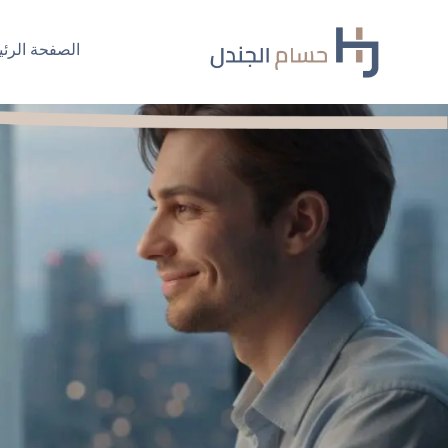
Ski
t
الصفحة الرئي
conten