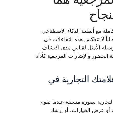
نجاح
ملة مع أنظمة الذكاء الاصطناعي
الباً لا تنعكس هذه التفاعلات في
 الوسيلة الأمثل لقياس مدى اكتشاف
قبة الحضور والإشارات المرجعية كأداة
امتك التجارية في
تجارية بصورة متسقة عندما تقوم
أو عرض الخيارات، أو إرشاد