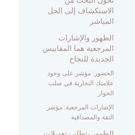
الاستكشاف إلى الحل
المباشر
الظهور والإشارات
المرجعية هما المقاييس
الجديدة للنجاح
الحضور: مؤشر على وجود
علامتك التجارية في صلب
الحوار
الإشارات المرجعية: مؤشر
الثقة والمصداقية
الظهور يتطلب تعديلات