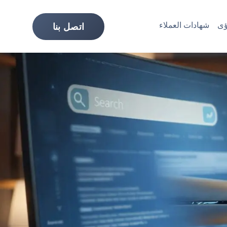
ى
شهادات العملاء
اتصل بنا