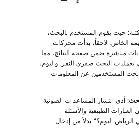
كتبة؛ حيث يقوم المستخدم بالبحث،
همه الخاص. لاحقاً، بدأت محركات
 مباشرة ضمن صفحة النتائج، مما
ف بعمليات
البحث صفري النقر
. واليوم،
 بحث المستخدمين عن المعلومات
حث:
أدى انتشار المساعدات الصوتية
 العبارات الطبيعية والأسئلة
لرياض اليوم؟“ بدلاً من إدخال