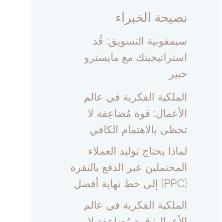
نصيحة الخبراء
سيمفونية التسويق: قُد
استراتيجيتك مع مايسترو
خبير
الملكية الفكرية في عالم
الأعمال: قوة مُضاعِفة لا
تحظى بالاهتمام الكافي
لماذا يحتاج توليد العملاء
المحتملين عبر الدفع بالنقرة
(PPC) إلى خط نهاية أفضل
الملكية الفكرية في عالم
الأعمال: قوة مُضاعِفة لا