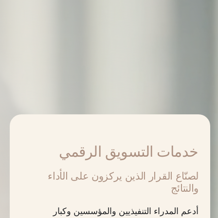
خدمات التسويق الرقمي
لصنّاع القرار الذين يركزون على الأداء
والنتائج
أدعم المدراء التنفيذيين والمؤسسين وكبار