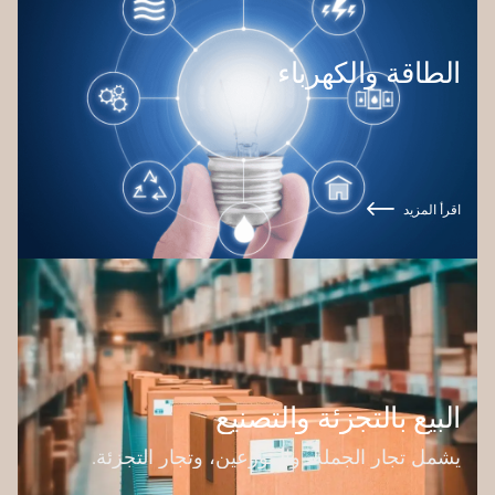
الطاقة والكهرباء
اقرأ المزيد
البيع بالتجزئة والتصنيع
يشمل تجار الجملة، والموزعين، وتجار التجزئة.