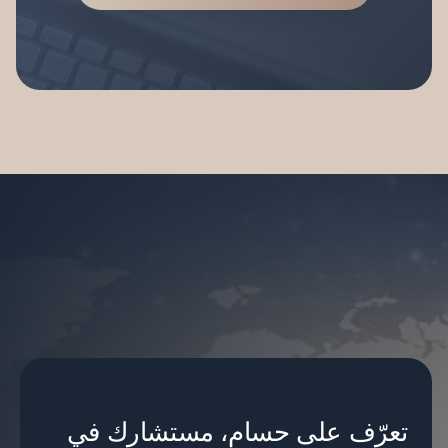
تعرّف على حسام، مستشارك في