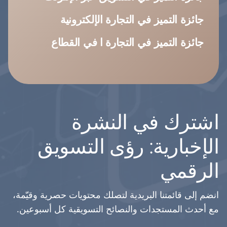
اشترك في النشرة
الإخبارية: رؤى التسويق
الرقمي
انضم إلى قائمتنا البريدية لتصلك محتويات حصرية وقيّمة،
مع أحدث المستجدات والنصائح التسويقية كل أسبوعين.