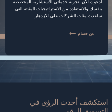
أدعوك الآن لتجربة خدماتي الاستشارية المخصصة
بنفسك والاستفادة من الاستراتيجيات المثبتة التي
ساعدت مئات الشركات على الازدهار.
عن حسام
استكشف أحدث الرؤى في
التسويق الرقمي