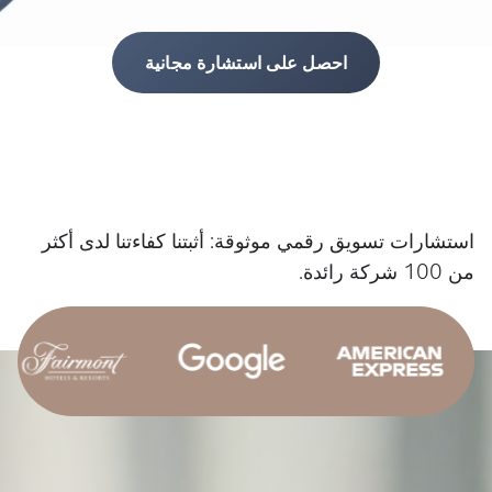
احصل على استشارة مجانية
استشارات تسويق رقمي موثوقة: أثبتنا كفاءتنا لدى أكثر
من 100 شركة رائدة.