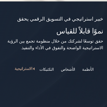
خبير استراتيجي في التسويق الرقمي يحقق
نموًا قابلاً للقياس
حقق توسعًا لشركتك من خلال منظومة تجمع بين الرؤية
الاستراتيجية الواضحة والتفوق في الأداء والتنفيذ.
الاستراتيجية
الأنظمة
الأشخاص
التكتيكات