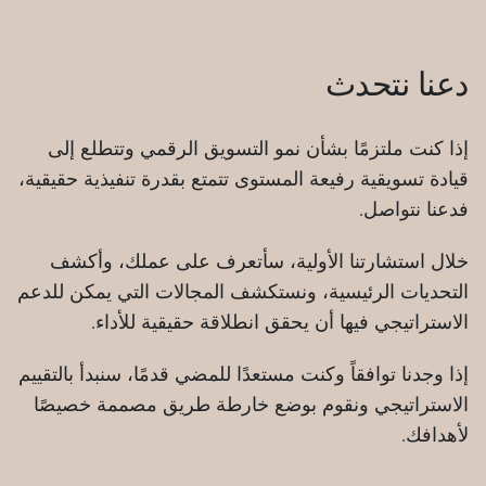
دعنا نتحدث
إذا كنت ملتزمًا بشأن نمو التسويق الرقمي وتتطلع إلى
قيادة تسويقية رفيعة المستوى تتمتع بقدرة تنفيذية حقيقية،
فدعنا نتواصل.
خلال استشارتنا الأولية، سأتعرف على عملك، وأكشف
التحديات الرئيسية، ونستكشف المجالات التي يمكن للدعم
الاستراتيجي فيها أن يحقق انطلاقة حقيقية للأداء.
إذا وجدنا توافقاً وكنت مستعدًا للمضي قدمًا، سنبدأ بالتقييم
الاستراتيجي ونقوم بوضع خارطة طريق مصممة خصيصًا
لأهدافك.