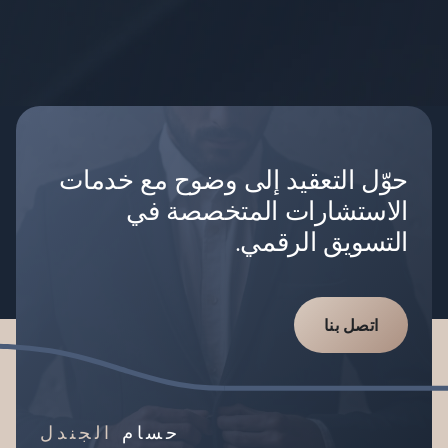
حوّل التعقيد إلى وضوح مع خدمات
الاستشارات المتخصصة في
التسويق الرقمي.
اتصل بنا
حسام
الجندل