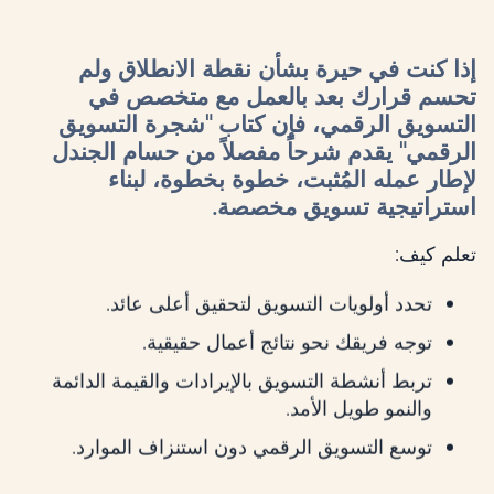
إذا كنت في حيرة بشأن نقطة الانطلاق ولم
تحسم قرارك بعد بالعمل مع متخصص في
التسويق الرقمي، فإن كتاب "شجرة التسويق
الرقمي" يقدم شرحاً مفصلاً من حسام الجندل
لإطار عمله المُثبت، خطوة بخطوة، لبناء
استراتيجية تسويق مخصصة.
تعلم كيف:
تحدد أولويات التسويق لتحقيق أعلى عائد.
توجه فريقك نحو نتائج أعمال حقيقية.
تربط أنشطة التسويق بالإيرادات والقيمة الدائمة
والنمو طويل الأمد.
توسع التسويق الرقمي دون استنزاف الموارد.