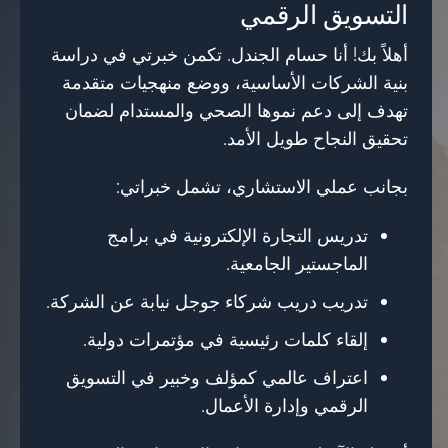
التسويق الرقمي
أهلاً بك! أنا حسام الجندل. تكمن خبرتي في دراسة
بنية الشركات الأساسية، ووضع منهجيات متقدمة
تهدف إلى دعم نموها الصحي والمستدام لضمان
تحقيق النجاح طويل الأمد.
بجانب عملي الاستشاري، تشمل خبراتي:
تدريس التجارة الإلكترونية في برامج
الماجستير الجامعية.
تدريب دريب شركاء جوجل نيابة عن الشركة.
إلقاء كلمات رئيسية في مؤتمرات دولية.
اعتراف عالمي كمؤلف وخبير في التسويق
الرقمي وإدارة الأعمال.