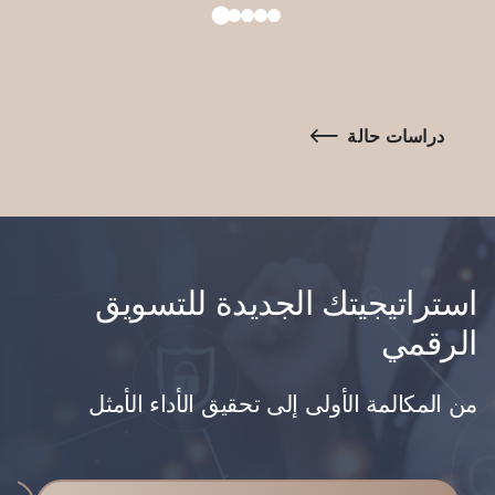
دراسات حالة
استراتيجيتك الجديدة للتسويق
الرقمي
من المكالمة الأولى إلى تحقيق الأداء الأمثل