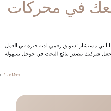
وقعك في محركات
 أنني مستشار تسويق رقمي لديه خبرة في العمل
 تجعل شركتك تتصدر نتائج البحث في جوجل بسهولة
Read More