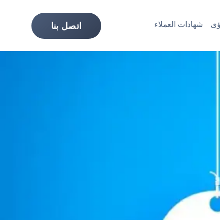
ى
شهادات العملاء
اتصل بنا