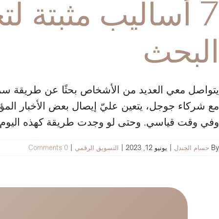
7 أساليب مثبتة
البحث
يتواصل معي العديد من الأشخاص بحثًا عن طريقة سر
مع شركاء جوجل، يتعين عليّ إيصال بعض الأخبار الم
وفي وقت قياسي. وحتى لو وجدت طريقة كهذه اليوم.
By
حسام الجندل
|
يونيو 12, 2023
|
التسويق الرقمي
|
0 Comments