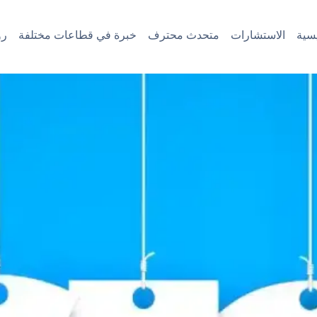
سية
الاستشارات
متحدث محترف
خبرة في قطاعات مختلفة
رؤ