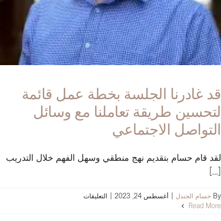
قد غادرنا الجلسة بخطة عمل قائمة
لتحسين طريقة تعاملنا مع وسائل
التواصل الاجتماعي
لقد قام حسام بتقديم نهج منطقي وسهل الفهم خلال التدريب
[...]
على
By
حسام الجندل
|
أغسطس 24, 2023
|
التعليقات
قد
Read More
غادرنا