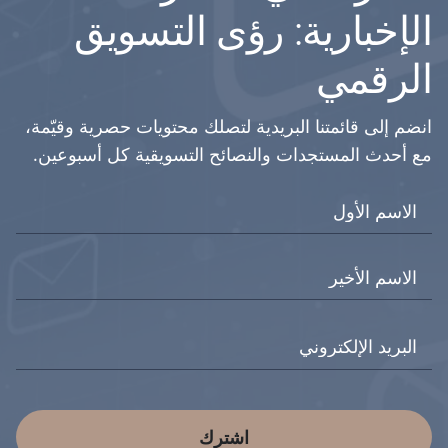
الإخبارية: رؤى التسويق
الرقمي
انضم إلى قائمتنا البريدية لتصلك محتويات حصرية وقيّمة،
مع أحدث المستجدات والنصائح التسويقية كل أسبوعين.
اشترك