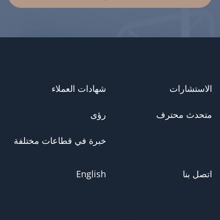
الاستشارات
شهادات العملاء
متحدث محترف
رؤى
خبرة في قطاعات مختلفة
اتصل بنا
English