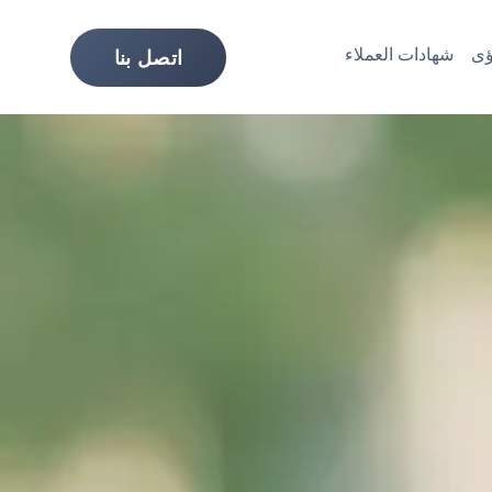
ى
شهادات العملاء
اتصل بنا