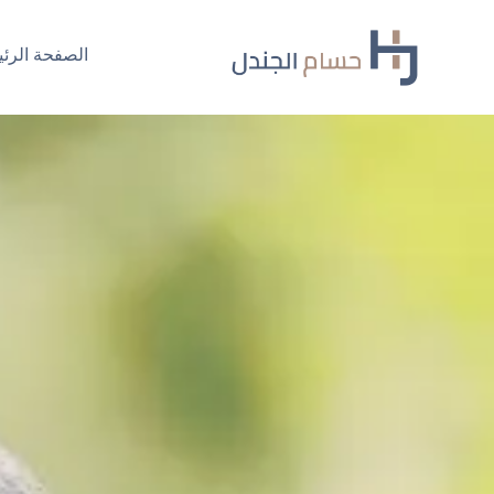
Ski
t
الصفحة الرئي
conten