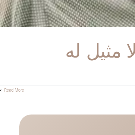
 مثيل له
Read More