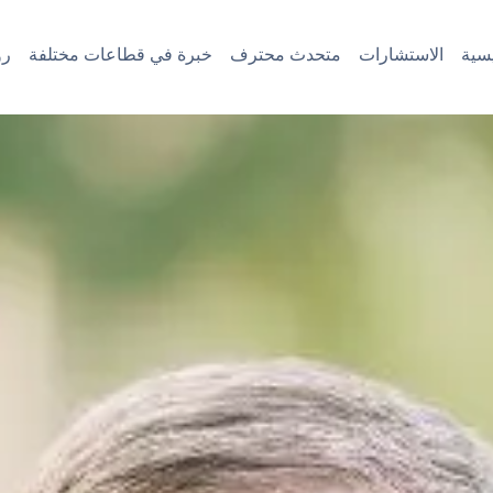
سية
الاستشارات
متحدث محترف
خبرة في قطاعات مختلفة
رؤ