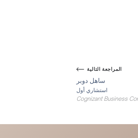
المراجعة التالية
ساهل دوبر
استشاري أول
Cognizant Business Con