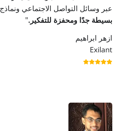
عبر وسائل التواصل الاجتماعي ونماذج 
بسيطة جدًا ومحفزة للتفكير.
ازهر ابراهيم
Exilant