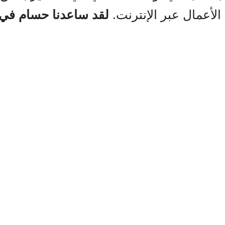
الأعمال عبر الإنترنت.
لقد ساعدنا حسام في 