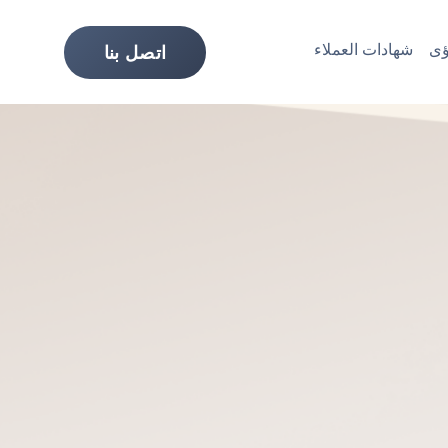
ى
شهادات العملاء
اتصل بنا