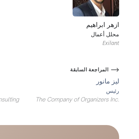
ازهر ابراهيم
محلل أعمال
Exilant
المراجعة السابقة
ليز مانور
رئيس
sulting
.The Company of Organizers Inc