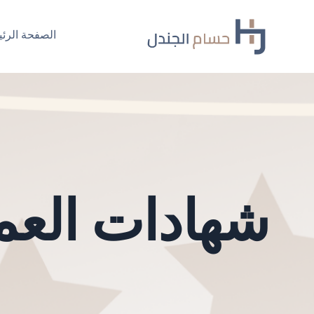
Ski
t
الصفحة الرئي
conten
شهادات العمل