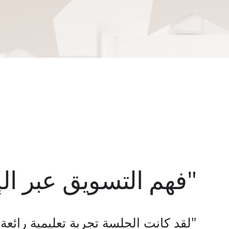
"فهم التسويق عبر الإ
لقد كانت الجلسة تجربة تعليمية رائعة