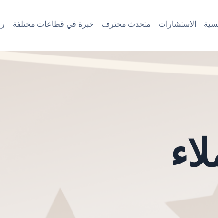
سية
الاستشارات
متحدث محترف
خبرة في قطاعات مختلفة
رؤ
اء