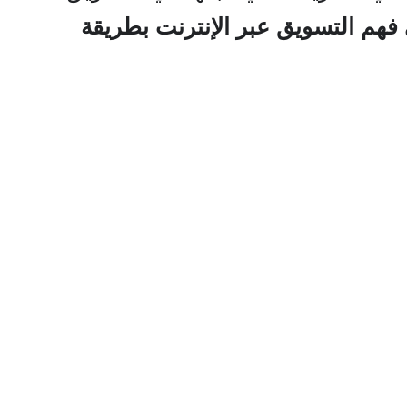
فهم التسويق عبر الإنترنت بطريقة