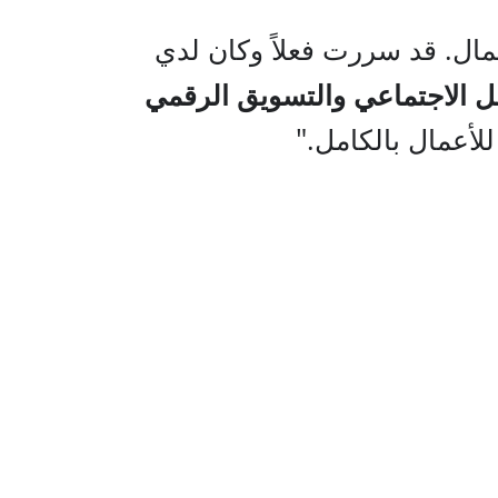
مال. قد سررت فعلاً وكان لدي
ل الاجتماعي والتسويق الرقمي
أعمال بالكامل.