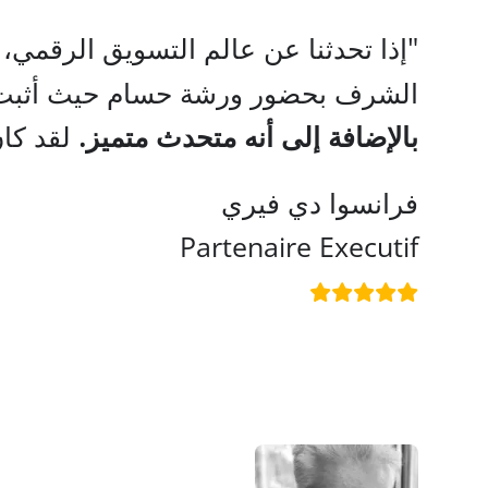
إذا تحدثنا عن عالم التسويق الرقمي،
الشرف بحضور ورشة حسام حيث أثبت ل
بالإضافة إلى أنه متحدث متميز.
لقد كان
فرانسوا دي فيري
Partenaire Executif