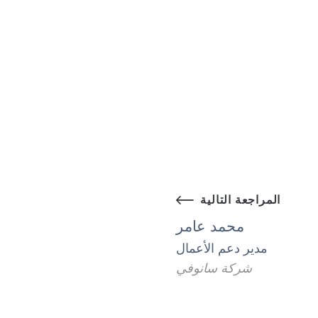
المراجعة التالية
محمد عامر
مدير دعم الأعمال
شركة سانوفي