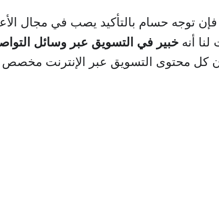
 فإن توجه حسام بالتأكيد يصب في مجال الأع
نا أنه
خبير في التسويق عبر وسائل التواص
 كل محتوى التسويق عبر الإنترنت مخصص لل