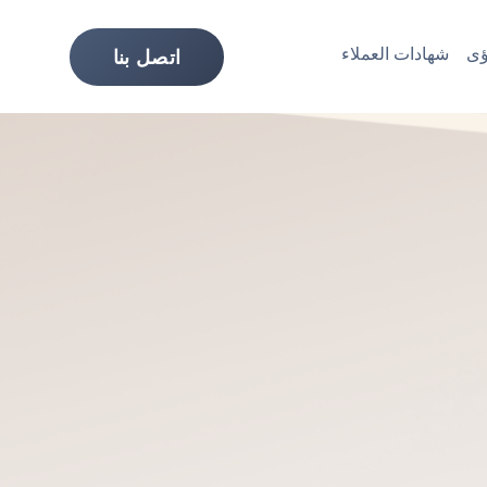
ى
شهادات العملاء
اتصل بنا