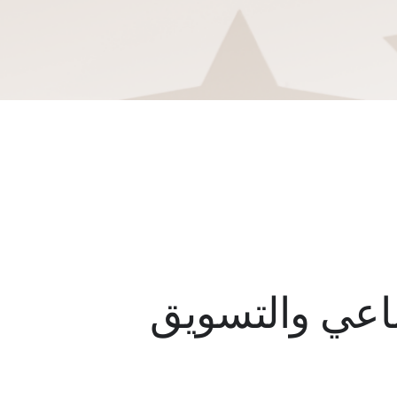
ماعي والتسويق