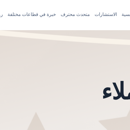
سية
الاستشارات
متحدث محترف
خبرة في قطاعات مختلفة
رؤ
اء