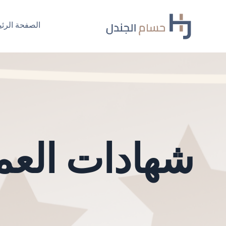
Ski
t
الصفحة الرئي
conten
شهادات العمل