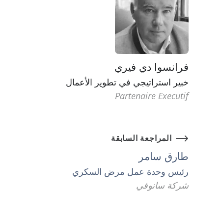
فرانسوا دي فيري
خبير استراتيجي في تطوير الأعمال
Partenaire Executif
المراجعة السابقة
طارق سامر
رئيس وحدة عمل مرض السكري
شركة سانوفي