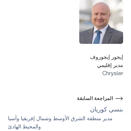
إيجور إيجوروف
مدير إقليمي
Chrysler
المراجعة السابقة
بنسي كوريان
مدير منطقة الشرق الأوسط وشمال إفريقيا وآسيا
والمحيط الهادئ