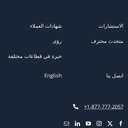
الاستشارات
شهادات العملاء
متحدث محترف
رؤى
خبرة في قطاعات مختلفة
اتصل بنا
English
1-877-777-2057+