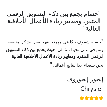
"حسام يجمع بين ذكاء التسويق الرقمي
المتفرد ومعايير ريادة الأعمال الأخلاقية
العالية"
حسام شغوف جدًا في مهمته، فهو يعمل بشكل منضبط
ومنهجي على نحو استثنائي،
حيث يجمع بين ذكاء التسويق
الرقمي المتفرد ومعايير ريادة الأعمال الأخلاقية العالية
.
نحن سعداء جدًا بنتائج أعمالنا.
إيجور إيجوروف
Chrysler