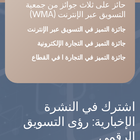
حائز على ثلاث جوائز من جمعية
التسويق عبر الإنترنت (WMA)
جائزة التميز في التسويق عبر الإنترنت
جائزة التميز في التجارة الإلكترونية
جائزة التميز في التجارة ا في القطاع
اشترك في النشرة
الإخبارية: رؤى التسويق
الرقمي