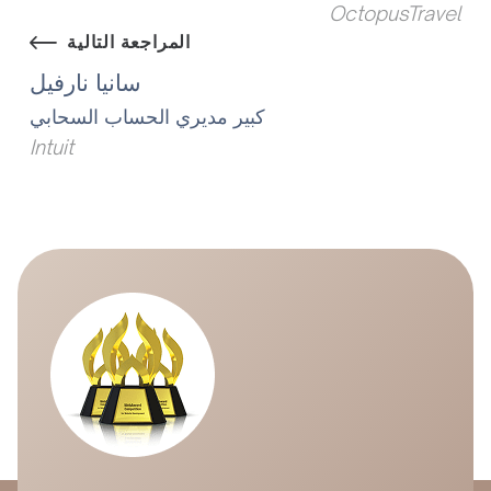
OctopusTravel
المراجعة التالية
سانيا نارفيل
كبير مديري الحساب السحابي
Intuit