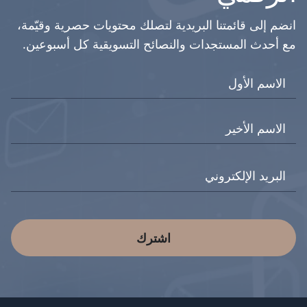
انضم إلى قائمتنا البريدية لتصلك محتويات حصرية وقيّمة،
مع أحدث المستجدات والنصائح التسويقية كل أسبوعين.
اشترك