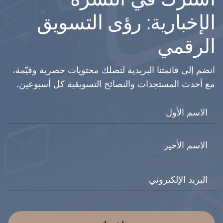
الإخبارية: رؤى التسويق
الرقمي
انضم إلى قائمتنا البريدية لتصلك محتويات حصرية وقيّمة،
مع أحدث المستجدات والنصائح التسويقية كل أسبوعين.