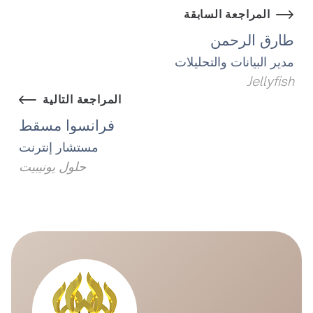
المراجعة السابقة
طارق الرحمن
مدير البيانات والتحليلات
Jellyfish
المراجعة التالية
فرانسوا مسقط
مستشار إنترنت
حلول يونيبيت