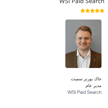
WSI Paid Search
جاك بورتر سميث
مدير عام
WSI Paid Search