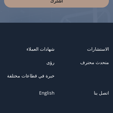
اشترك
الاستشارات
شهادات العملاء
متحدث محترف
رؤى
خبرة في قطاعات مختلفة
اتصل بنا
English