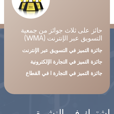
حائز على ثلاث جوائز من جمعية
التسويق عبر الإنترنت (WMA)
جائزة التميز في التسويق عبر الإنترنت
جائزة التميز في التجارة الإلكترونية
جائزة التميز في التجارة ا في القطاع
اشترك في النشرة