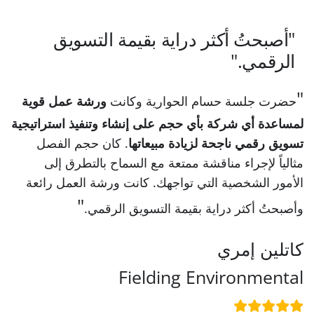
"أصبحتُ أكثر دراية بقيمة التسويق
الرقمي."
حضرت جلسة حسام الحوارية وكانت
ورشة عمل قوية
لمساعدة أي شركة بأي حجم على إنشاء وتنفيذ استراتيجية
تسويق رقمي ناجحة لزيادة مبيعاتها
. كان حجم الفصل
مثالياً لإجراء مناقشة ممتعة مع السماح بالتطرق إلى
الأمور الشخصية التي تواجهك. كانت ورشة العمل رائعة
وأصبحتُ أكثر دراية بقيمة التسويق الرقمي.
كاتلين إمري
Fielding Environmental