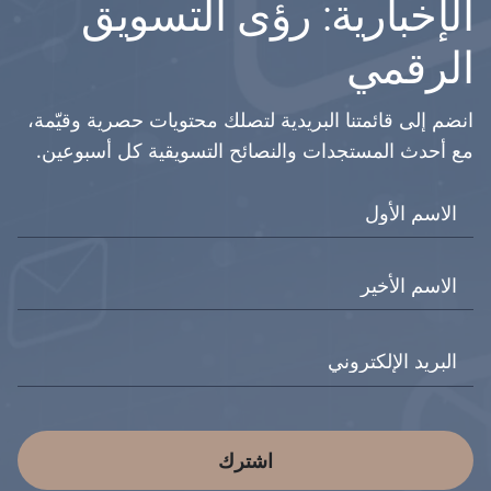
الإخبارية: رؤى التسويق
الرقمي
انضم إلى قائمتنا البريدية لتصلك محتويات حصرية وقيّمة،
مع أحدث المستجدات والنصائح التسويقية كل أسبوعين.
اشترك