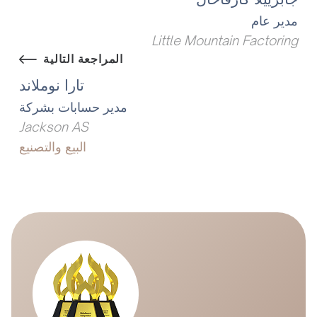
مدير عام
Little Mountain Factoring
المراجعة التالية
تارا نوملاند
مدير حسابات بشركة
Jackson AS
البيع والتصنيع