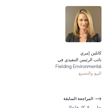
كاتلين إمري
نائب الرئيس التنفيذي في
Fielding Environmental
البيع والتصنيع
المراجعة السابقة
جابرييلا كارفاخال