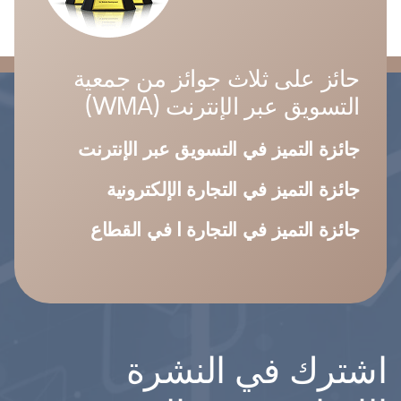
حائز على ثلاث جوائز من جمعية
التسويق عبر الإنترنت (WMA)
جائزة التميز في التسويق عبر الإنترنت
جائزة التميز في التجارة الإلكترونية
جائزة التميز في التجارة ا في القطاع
اشترك في النشرة