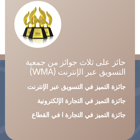
حائز على ثلاث جوائز من جمعية
التسويق عبر الإنترنت (WMA)
جائزة التميز في التسويق عبر الإنترنت
جائزة التميز في التجارة الإلكترونية
جائزة التميز في التجارة ا في القطاع