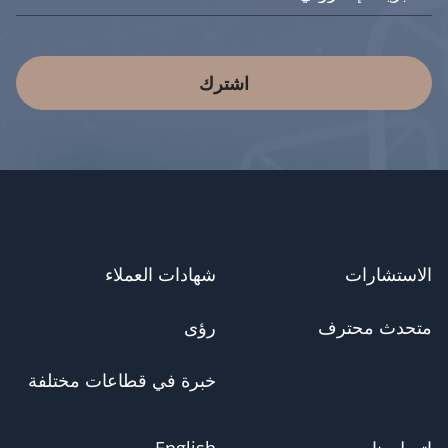
اشترك
الاستشارات
شهادات العملاء
متحدث محترف
رؤى
خبرة في قطاعات مختلفة