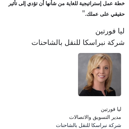
خطة عمل إستراتيجية للغاية من شأنها أن تؤدي إلى تأثير
حقيقي على عملك.
ليا فورتين
شركة نبراسكا للنقل بالشاحنات
ليا فورتين
مدير التسويق والاتصالات
شركة نبراسكا للنقل بالشاحنات