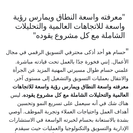
"معرفته واسعة النطاق ويمارس رؤية
واسعة للاتجاهات العالمية والتحليلات
الشاملة مع كل مشروع يقوده"
حسام هو أحد أذكى محترفي التسويق الرقمي في مجال
الأعمال. إنني فخورة جدًا بالعمل تحت قيادته مباشرة.
علمني حسام طوال مسيرتي المهنية المزيد عن الجرأة
والانتقال بعمليات التسويق والتشغيل إلى مستوى آخر.
معرفته واسعة النطاق ويمارس رؤية واسعة للاتجاهات
العالمية والتحليلات الشاملة مع كل مشروع يقوده.
ليس
هناك شك في أنه سيعمل على تسريع النمو وتحسين
أهداف العمل واحتياجات العملاء وتجربة الموظف. أوصي
بشدة بالاستعانة بحسام لخبرته الواسعة في الاستشارات
الإدارية والتسويق والتكنولوجيا والعمليات حيث سيقدم