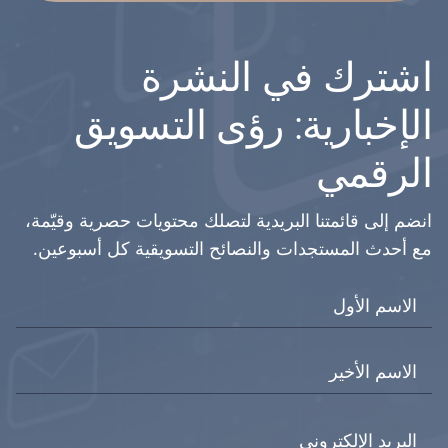
اشترك في النشرة
الإخبارية: رؤى التسويق
الرقمي
انضم إلى قائمتنا البريدية لتصلك محتويات حصرية وقيّمة،
مع أحدث المستجدات والنصائح التسويقية كل أسبوعين.