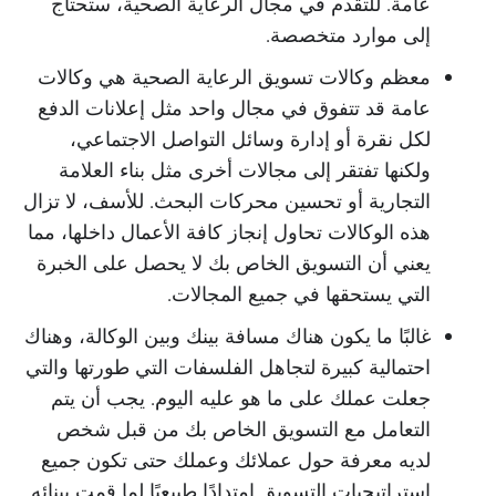
عامة. للتقدم في مجال الرعاية الصحية، ستحتاج
إلى موارد متخصصة.
معظم وكالات تسويق الرعاية الصحية هي وكالات
عامة قد تتفوق في مجال واحد مثل إعلانات الدفع
لكل نقرة أو إدارة وسائل التواصل الاجتماعي،
ولكنها تفتقر إلى مجالات أخرى مثل بناء العلامة
التجارية أو تحسين محركات البحث. للأسف، لا تزال
هذه الوكالات تحاول إنجاز كافة الأعمال داخلها، مما
يعني أن التسويق الخاص بك لا يحصل على الخبرة
التي يستحقها في جميع المجالات.
غالبًا ما يكون هناك مسافة بينك وبين الوكالة، وهناك
احتمالية كبيرة لتجاهل الفلسفات التي طورتها والتي
جعلت عملك على ما هو عليه اليوم. يجب أن يتم
التعامل مع التسويق الخاص بك من قبل شخص
لديه معرفة حول عملائك وعملك حتى تكون جميع
استراتيجيات التسويق امتدادًا طبيعيًا لما قمت ببنائه.