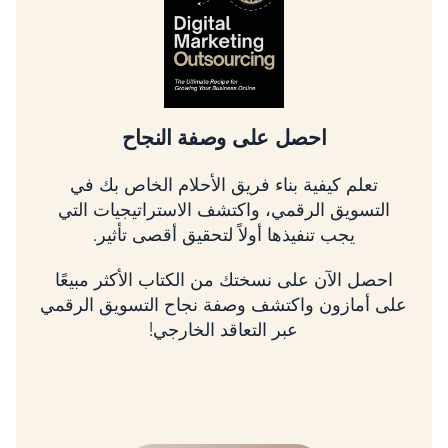
احصل على وصفة النجاح
تعلم كيفية بناء فريق الأحلام الخاص بك في
التسويق الرقمي، واكتشف الاستراتيجيات التي
يجب تنفيذها أولاً لتحقيق أقصى تأثير.
احصل الآن على نسختك من الكتاب الأكثر مبيعًا
على أمازون واكتشف وصفة نجاح التسويق الرقمي
عبر التعاقد الخارجي!