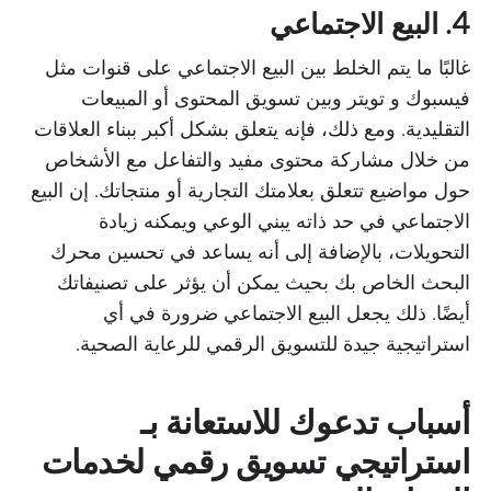
4. البيع الاجتماعي
غالبًا ما يتم الخلط بين البيع الاجتماعي على قنوات مثل
فيسبوك و تويتر وبين تسويق المحتوى أو المبيعات
التقليدية. ومع ذلك، فإنه يتعلق بشكل أكبر ببناء العلاقات
من خلال مشاركة محتوى مفيد والتفاعل مع الأشخاص
حول مواضيع تتعلق بعلامتك التجارية أو منتجاتك. إن البيع
الاجتماعي في حد ذاته يبني الوعي ويمكنه زيادة
التحويلات، بالإضافة إلى أنه يساعد في تحسين محرك
البحث الخاص بك بحيث يمكن أن يؤثر على تصنيفاتك
أيضًا. ذلك يجعل البيع الاجتماعي ضرورة في أي
استراتيجية جيدة للتسويق الرقمي للرعاية الصحية.
أسباب تدعوك للاستعانة بـ
استراتيجي تسويق رقمي لخدمات