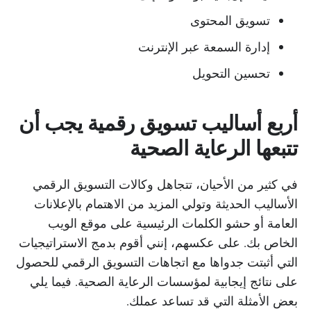
تسويق المحتوى
إدارة السمعة عبر الإنترنت
تحسين التحويل
أربع أساليب تسويق رقمية يجب أن
تتبعها الرعاية الصحية
في كثير من الأحيان، تتجاهل وكالات التسويق الرقمي
الأساليب الحديثة وتولي المزيد من الاهتمام بالإعلانات
العامة أو حشو الكلمات الرئيسية على موقع الويب
الخاص بك. على عكسهم، إنني أقوم بدمج الاستراتيجيات
التي أثبتت جدواها مع اتجاهات التسويق الرقمي للحصول
على نتائج إيجابية لمؤسسات الرعاية الصحية. فيما يلي
بعض الأمثلة التي قد تساعد عملك.