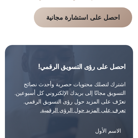
احصل على استشارة مجانية
احصل على رؤى التسويق الرقمي!
اشترك لتصلك محتويات حصرية وأحدث نصائح
التسويق مجانًا إلى بريدك الإلكتروني كل أسبوعين.
تعرّف على المزيد حول رؤى التسويق الرقمي.
تعرف على المزيد حول الرؤى الرقمية.