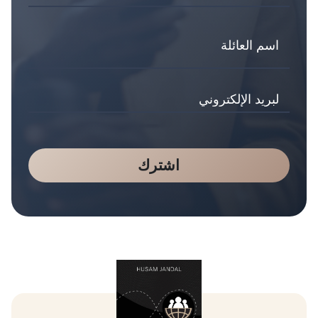
اشترك