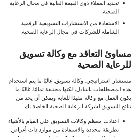
تحديد العملاء ذوي القيمة العالية في مجال الرعاية
الصحية.
الاستفادة من الاستشارات التسويقية الرقمية
الشاملة للشركات في مجال الرعاية الصحية.
مساوئ التعاقد مع وكالة تسويق
للرعاية الصحية
مستشار. استراتيجي. وكالة تسويق. غالبًا ما يتم استخدام
هذه المصطلحات بالتبادل، لكنها مختلفة تمامًا. غالبًا ما
يكون العمل مع وكالة مقيدًا للغاية ويمكن أن يحد من
نتائج التسويق لشركة الرعاية الصحية الخاصة بك.
اعتادت معظم وكالات التسويق على القيام بالأشياء
بطريقة محددة والاستفادة من موارد ذات أغراض