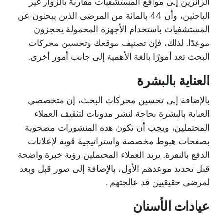
الزائرين إلى مواقع المستشفيات مقارنة بالزوار غير
الباحثين، وأن 44 بالمائة من المرضى الذين يبحثون عن
المستشفيات باستخدام الأجهزة المحمولة يحجزون
موعدًا. لذلك، فإن تصنيف موقعك وتحسين محركات
البحث تعد أمورًا بالغة الأهمية إلى جانب أمور أخرى.
العناية بالبشرة
بالإضافة إلى تحسين محركات البحث، إن متخصصي
العناية بالبشرة بحاجة لنشر مدونات لتثقيف العملاء
المحتملين، ويجب أن تكون هذه المنشورات مصحوبة
بصفحات هبوط مخصصة واستراتيجية قوية لإعلانات
الدفع بالنقرة. يريد العملاء المحتملين رؤية خبرة واضحة
قبل تحديد موعدهم الأول، بالإضافة إلى صور قبل وبعد
لمرضى حقيقيين قد عالجتهم .
عيادات الأسنان