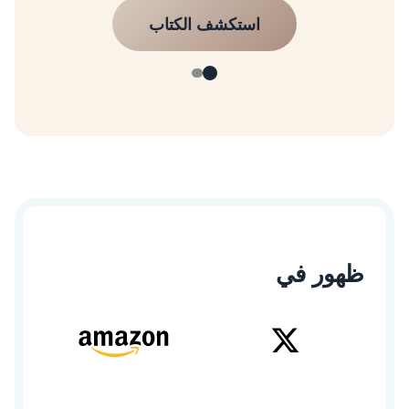
استكشف الكتاب
ظهور في