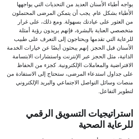
يواجه أطباء الأسنان العديد من التحديات التي يواجهها
الأطباء بشكل عام. يجب أن يتمكن المرضى المحتملون
من العثور على عيادتك بسهولة. ومع ذلك، على غرار
متخصصي العناية بالبشرة، فإنهم يريدون رؤية أمثلة
للرعاية التي تقدمها ويحتاجون إلى التعرف على طبيب
الأسنان قبل الحجز. إنهم يبحثون أيضًا عن خيارات الخدمة
الذاتية، مثل الحجز عبر الإنترنت واستشارات الابتسامة
الافتراضية والمعاملات الإلكترونية. كجزء من الحفاظ
على جداول استدعاء المرضى، ستحتاج إلى الاستفادة من
منصات وسائل التواصل الاجتماعي والبريد الإلكتروني
لتطوير التفاعل.
استراتيجيات التسويق الرقمي
للرعاية الصحية