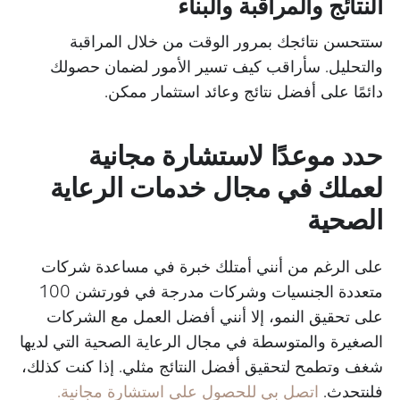
النتائج والمراقبة والبناء
ستتحسن نتائجك بمرور الوقت من خلال المراقبة
والتحليل. سأراقب كيف تسير الأمور لضمان حصولك
دائمًا على أفضل نتائج وعائد استثمار ممكن.
حدد موعدًا لاستشارة مجانية
لعملك في مجال خدمات الرعاية
الصحية
على الرغم من أنني أمتلك خبرة في مساعدة شركات
متعددة الجنسيات وشركات مدرجة في فورتشن 100
على تحقيق النمو، إلا أنني أفضل العمل مع الشركات
الصغيرة والمتوسطة في مجال الرعاية الصحية التي لديها
شغف وتطمح لتحقيق أفضل النتائج مثلي. إذا كنت كذلك،
فلنتحدث.
اتصل بي للحصول على استشارة مجانية.