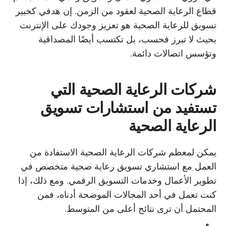
قطاع الرعاية الصحية لعقود من الزمن. إن هدفي كخبير
تسويق للرعاية الصحية هو تعزيز وجودك على الإنترنت
بحيث لا تبرز فحسب، بل تكتسب أيضًا المصداقية
وتؤسس اتصالات دائمة.
شركات الرعاية الصحية التي
تستفيد من استشارات تسويق
الرعاية الصحية
يمكن لمعظم شركات الرعاية الصحية الاستفادة من
العمل مع استشاري تسويق رعاية صحية متخصص في
تطوير الأعمال وخدمات التسويق الرقمي. ومع ذلك، إذا
كنت تعمل في أحد المجالات الموضحة أدناه، فمن
المحتمل أن ترى نتائج أعلى من المتوسط.