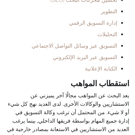
التطوير
إدارة التسويق الرقمي
التحليلات
التسويق عبر وسائل التواصل الاجتماعي
التسويق عبر البريد الإلكتروني
الكتابة الإعلانية
استقطاب المواهب
يعد البحث عن المواهب مجالًا آخر يميزني عن
الاستشاريين والوكالات الأخرى. لدى العديد نهج كل شيء
أو لا شيء. من المحتمل أن ترغب وكالة التسويق في
إدارة جميع المهام بواسطة فريقها الداخلي, بينما يرغب
العديد من الاستشاريين في الاستعانة بمصادر خارجية في