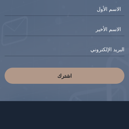
اشترك