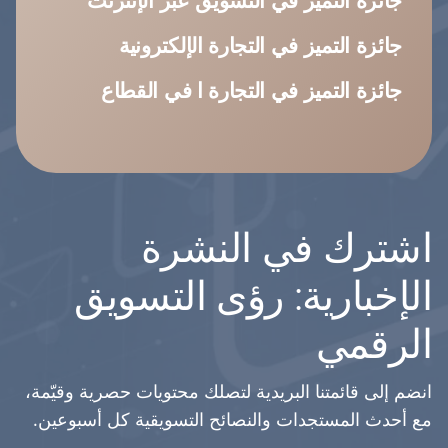
جائزة التميز في التجارة الإلكترونية
جائزة التميز في التجارة ا في القطاع
اشترك في النشرة
الإخبارية: رؤى التسويق
الرقمي
انضم إلى قائمتنا البريدية لتصلك محتويات حصرية وقيّمة،
مع أحدث المستجدات والنصائح التسويقية كل أسبوعين.