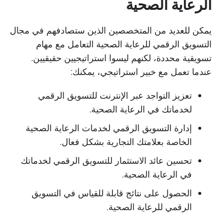
الرعاية الصحية
يمكن للعديد من المتخصصين الذين ستصادفهم في مجال
التسويق الرقمي للرعاية الصحية التعامل مع مهام
تسويقية محددة، لكنهم ليسوا استراتيجيين حقيقيين.
عندما تعمل مع خبير استراتيجي، يمكنك:
تعزيز التواجد عبر الإنترنت للتسويق الرقمي
لخدماتك في الرعاية الصحية.
إدارة التسويق الرقمي لخدمات الرعاية الصحية
الخاصة بعلامتك التجارية بشكل فعال.
تحسين عائد الاستثمار للتسويق الرقمي لخدماتك
في الرعاية الصحية.
الحصول على نتائج قابلة للقياس في التسويق
الرقمي للرعاية الصحية.