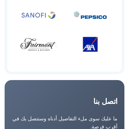
اتصل بنا
ما عليك سوى ملء التفاصيل أدناه وسنتصل بك في
أقرب فرصة.