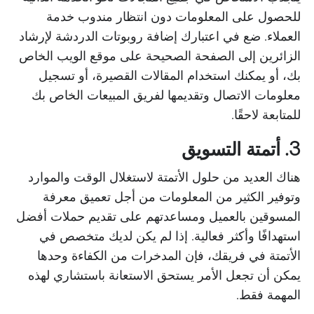
للحصول على المعلومات دون انتظار مندوب خدمة
العملاء. ضع في اعتبارك إضافة روبوتات الدردشة لإرشاد
الزائرين إلى الصفحة الصحيحة على موقع الويب الخاص
بك، أو يمكنك استخدام المقالات القصيرة، أو تسجيل
معلومات الاتصال وتقديمها لفريق المبيعات الخاص بك
للمتابعة لاحقًا.
3. أتمتة التسويق
هناك العديد من حلول الأتمتة لاستغلال الوقت والموارد
وتوفير الكثير من المعلومات من أجل تعميق معرفة
المسوقين بالعميل ومساعدتهم على تقديم حملات أفضل
استهدافًا وأكثر فعالية. إذا لم يكن لديك متخصص في
الأتمتة في فريقك، فإن المدخرات من الكفاءة وحدها
يمكن أن تجعل الأمر يستحق الاستعانة باستشاري لهذه
المهمة فقط.