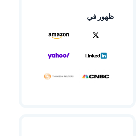
ظهور في