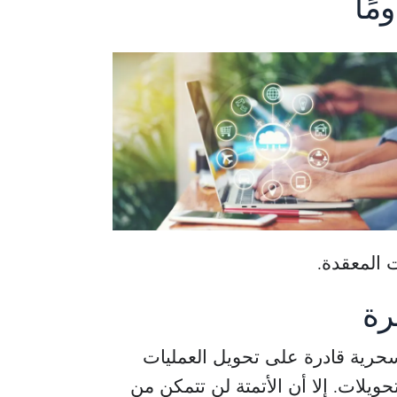
مًا
ت المعقدة.
رة
ا سحرية قادرة على تحويل العمليات
ويلات. إلا أن الأتمتة لن تتمكن من