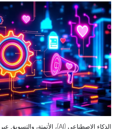
الذكاء الاصطناعي (AI)، الأتمتة، 