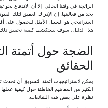
الرائجة في وقتنا الحالي. إلا أن الاندفاع نحو 
يحد من فعاليتها. إن الإدراك العميق لتلك الق
استراتيجي هو السبيل الأمثل للحصول على أف
هذا الدليل، سوف نستكشف كيفية تحقيق ذلك بك
الضجة حول أتمتة ا
الحقائق
يمكن لاستراتيجيات أتمتة التسويق أن تحدث تأث
الكثير من المفاهيم الخاطئة حول كيفية عملها و
نظرة على بعض هذه الشائعات.