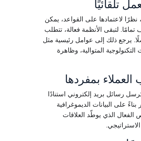
ل تلقائيًا
 نظرًا لاعتمادها على القواعد، يمكن
ف تمامًا. لتبقى الأنظمة فعالة، تتطلب
واصلًا. يرجع ذلك إلى عوامل رئيسية مثل
التكنولوجية المتوالية، وظاهرة
العملاء بمفردها
رسل رسائل بريد إلكتروني استنادًا
بناءً على البيانات الديموغرافية
 الفعال الذي يوطّد العلاقات
الاستراتيجي.