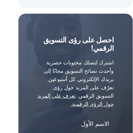
احصل على رؤى التسويق
الرقمي!
اشترك لتصلك محتويات حصرية
وأحدث نصائح التسويق مجانًا إلى
بريدك الإلكتروني كل أسبوعين.
تعرّف على المزيد حول رؤى
التسويق الرقمي.
تعرف على المزيد
حول الرؤى الرقمية.