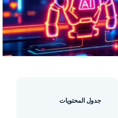
جدول المحتويات