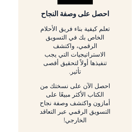
احصل على وصفة النجاح
تعلم كيفية بناء فريق الأحلام
الخاص بك في التسويق
الرقمي، واكتشف
الاستراتيجيات التي يجب
تنفيذها أولاً لتحقيق أقصى
تأثير.
احصل الآن على نسختك من
الكتاب الأكثر مبيعًا على
أمازون واكتشف وصفة نجاح
التسويق الرقمي عبر التعاقد
الخارجي!