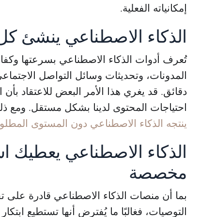
إمكانياته الفعلية.
الذكاء الاصطناعي ينشئ كل
تُعرف أدوات الذكاء الاصطناعي بسرعتها وكفاءت
المدونات، وتحديثات وسائل التواصل الاجتما
دقائق. قد يغري هذا الأمر البعض للاعتقاد بأن ا
احتياجات المحتوى لدينا بشكل مستقل. ومع ذلك،
ينتجه الذكاء الاصطناعي دون المستوى المط
الذكاء الاصطناعي يعطيك اس
مخصصة
بما أن منصات الذكاء الاصطناعي قادرة على تحل
التوصيات، فغالبًا ما يُفترض أنها تستطيع ابت