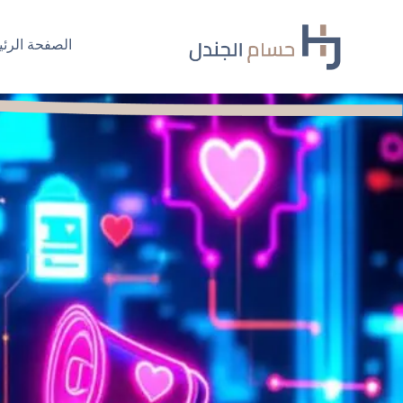
Ski
t
الصفحة الرئي
conten