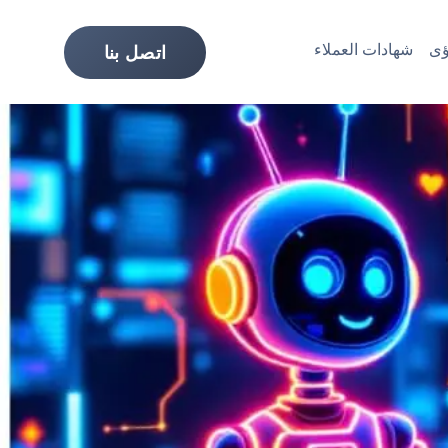
ى
شهادات العملاء
اتصل بنا