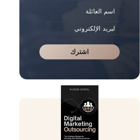
اشترك