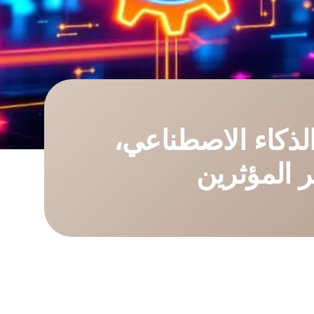
الذكاء الاصطناعي،
ر المؤثرين