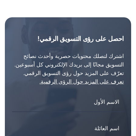
احصل على رؤى التسويق الرقمي!
اشترك لتصلك محتويات حصرية وأحدث نصائح
التسويق مجانًا إلى بريدك الإلكتروني كل أسبوعين.
تعرّف على المزيد حول رؤى التسويق الرقمي.
تعرف على المزيد حول الرؤى الرقمية.