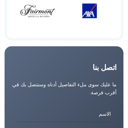
اتصل بنا
ما عليك سوى ملء التفاصيل أدناه وسنتصل بك في
أقرب فرصة.