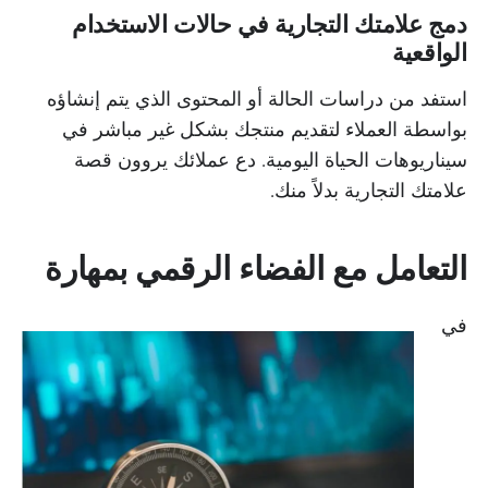
دمج علامتك التجارية في حالات الاستخدام
الواقعية
استفد من دراسات الحالة أو المحتوى الذي يتم إنشاؤه
بواسطة العملاء لتقديم منتجك بشكل غير مباشر في
سيناريوهات الحياة اليومية. دع عملائك يروون قصة
علامتك التجارية بدلاً منك.
التعامل مع الفضاء الرقمي بمهارة
في