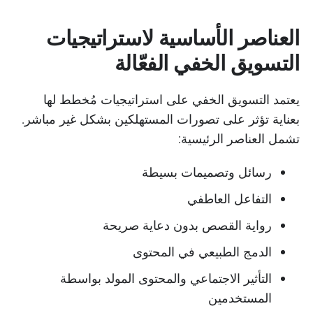
العناصر الأساسية لاستراتيجيات
التسويق الخفي الفعّالة
يعتمد التسويق الخفي على استراتيجيات مُخطط لها
بعناية تؤثر على تصورات المستهلكين بشكل غير مباشر.
تشمل العناصر الرئيسية:
رسائل وتصميمات بسيطة
التفاعل العاطفي
رواية القصص بدون دعاية صريحة
الدمج الطبيعي في المحتوى
التأثير الاجتماعي والمحتوى المولد بواسطة
المستخدمين