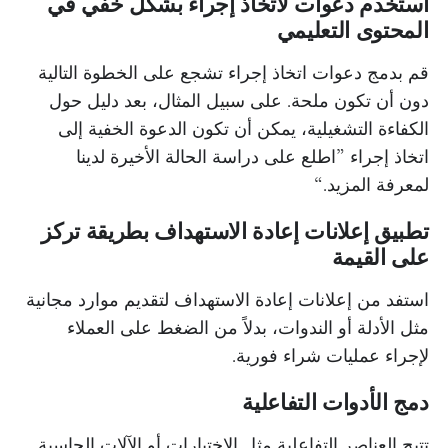
استخدم دعوات لاتخاذ إجراء بشكل خفي في
المحتوى التعليمي
قم بدمج دعوات اتخاذ إجراء تشجع على الخطوة التالية
دون أن تكون ملحة. على سبيل المثال، بعد دليل حول
الكفاءة التشغيلية، يمكن أن تكون الدعوة الخفية إلى
اتخاذ إجراء ”اطلع على دراسة الحالة الأخيرة لدينا
لمعرفة المزيد.“
تطبيق إعلانات إعادة الاستهداف بطريقة تركز
على القيمة
استفد من إعلانات إعادة الاستهداف لتقديم موارد مجانية
مثل الأدلة أو الندوات، بدلاً من الضغط على العملاء
لإجراء عمليات شراء فورية.
دمج الأدوات التفاعلية
تتيح العناصر التفاعلية مثل الاختبارات أو الآلات الحاسبة