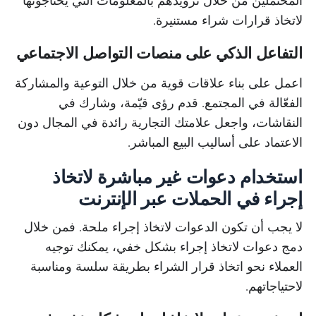
المحتملين من خلال تزويدهم بالمعلومات التي يحتاجونها
لاتخاذ قرارات شراء مستنيرة.
التفاعل الذكي على منصات التواصل الاجتماعي
اعمل على بناء علاقات قوية من خلال التوعية والمشاركة
الفعّالة في المجتمع. قدم رؤى قيّمة، وشارك في
النقاشات، واجعل علامتك التجارية رائدة في المجال دون
الاعتماد على أساليب البيع المباشر.
استخدام دعوات غير مباشرة لاتخاذ
إجراء في الحملات عبر الإنترنت
لا يجب أن تكون الدعوات لاتخاذ إجراء ملحة. فمن خلال
دمج دعوات لاتخاذ إجراء بشكل خفي، يمكنك توجيه
العملاء نحو اتخاذ قرار الشراء بطريقة سلسة ومناسبة
لاحتياجاتهم.