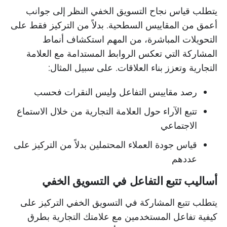
يتطلب قياس نجاح التسويق الخفي النظر إلى جوانب
أعمق من المقاييس السطحية. بدلاً من التركيز فقط على
التحويلات المباشرة، من المهم استكشاف أنماط
المشاركة التي تعكس الروابط المستدامة مع العلامة
التجارية وتعزز بناء العلاقات. على سبيل المثال:
رصد مقاييس التفاعل وليس النقرات فحسب
تتبع الآراء حول العلامة التجارية من خلال الاستماع
الاجتماعي
قياس جودة العملاء المحتملين بدلاً من التركيز على
عددهم
أساليب تتبع التفاعل في التسويق الخفي
يتطلب تتبع المشاركة في التسويق الخفي التركيز على
كيفية تفاعل المستخدمين مع علامتك التجارية بطرق