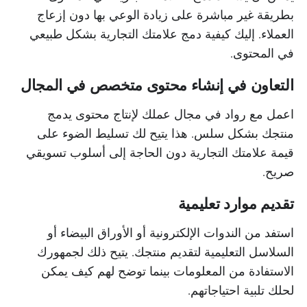
بطريقة غير مباشرة على زيادة الوعي بها دون إزعاج
العملاء. إليك كيفية دمج علامتك التجارية بشكل طبيعي
في المحتوى.
التعاون في إنشاء محتوى متخصص في المجال
اعمل مع رواد في مجال عملك لإنتاج محتوى يدمج
منتجك بشكل سلس. هذا يتيح لك تسليط الضوء على
قيمة علامتك التجارية دون الحاجة إلى أسلوب تسويقي
صريح.
تقديم موارد تعليمية
استفد من الندوات الإلكترونية أو الأوراق البيضاء أو
السلاسل التعليمية لتقديم منتجك. يتيح ذلك لجمهورك
الاستفادة من المعلومات بينما توضح لهم كيف يمكن
لحلك تلبية احتياجاتهم.