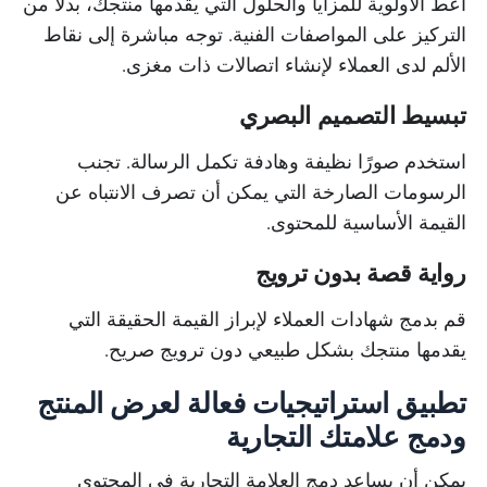
أعط الأولوية للمزايا والحلول التي يقدمها منتجك، بدلاً من
التركيز على المواصفات الفنية. توجه مباشرة إلى نقاط
الألم لدى العملاء لإنشاء اتصالات ذات مغزى.
تبسيط التصميم البصري
استخدم صورًا نظيفة وهادفة تكمل الرسالة. تجنب
الرسومات الصارخة التي يمكن أن تصرف الانتباه عن
القيمة الأساسية للمحتوى.
رواية قصة بدون ترويج
قم بدمج شهادات العملاء لإبراز القيمة الحقيقة التي
يقدمها منتجك بشكل طبيعي دون ترويج صريح.
تطبيق استراتيجيات فعالة لعرض المنتج
ودمج علامتك التجارية
يمكن أن يساعد دمج العلامة التجارية في المحتوى