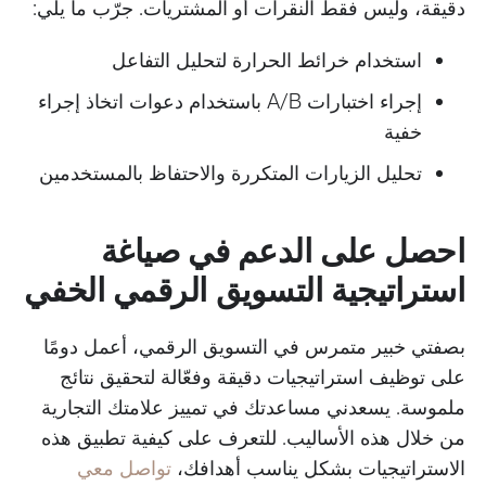
دقيقة، وليس فقط النقرات أو المشتريات. جرّب ما يلي:
استخدام خرائط الحرارة لتحليل التفاعل
إجراء اختبارات A/B باستخدام دعوات اتخاذ إجراء
خفية
تحليل الزيارات المتكررة والاحتفاظ بالمستخدمين
احصل على الدعم في صياغة
استراتيجية التسويق الرقمي الخفي
بصفتي خبير متمرس في التسويق الرقمي، أعمل دومًا
على توظيف استراتيجيات دقيقة وفعّالة لتحقيق نتائج
ملموسة. يسعدني مساعدتك في تمييز علامتك التجارية
من خلال هذه الأساليب. للتعرف على كيفية تطبيق هذه
الاستراتيجيات بشكل يناسب أهدافك،
تواصل معي