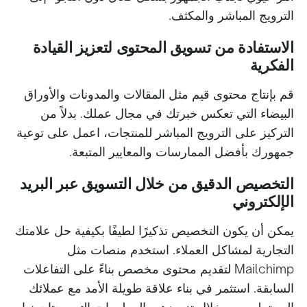
الترويج المباشر والمكثف.
الاستفادة من تسويق المحتوى لتعزيز القيادة
الفكرية
قم بإنتاج محتوى قيم مثل المقالات والمدونات والأوراق
البيضاء التي تعكس خبرتك في مجال عملك. بدلاً من
التركيز على الترويج المباشر للمنتجات، اعمل على توعية
جمهورك بأفضل الممارسات والمعايير المتبعة.
التخصيص الدقيق من خلال التسويق عبر البريد
الإلكتروني
يمكن أن يكون التخصيص تذكيرًا لطيفًا بكيفية حل علامتك
التجارية لمشاكل العملاء. استخدم منصات مثل
Mailchimp لتقديم محتوى مخصص بناءً على التفاعلات
السابقة. استثمر في بناء علاقة طويلة الأمد مع عملائك