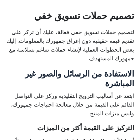
تصميم حملات تسويق خفي
لتصميم حملات تسويق خفي فعالة، عليك أن تركز على
تقديم قيمة حقيقية دون إغراق جمهورك بالمعلومات. إليك
بعض الخطوات العملية لإنشاء حملات تتناغم بسلاسة مع
جمهورك المستهدف.
الاستفادة من الرسائل والصور غير
المباشرة
ابتعد عن أساليب الترويج التقليدية وركز على التواصل
القائم على القيمة من خلال معالجة احتياجات جمهورك،
وليس ميزات المنتج.
التركيز على القيمة أكثر من الميزات