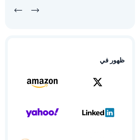
ظهور في