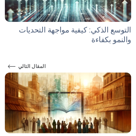
التوسع الذكي: كيفية مواجهة التحديات
والنمو بكفاءة
المقال التالي