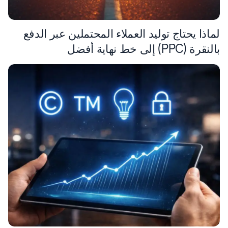
لماذا يحتاج توليد العملاء المحتملين عبر الدفع
بالنقرة (PPC) إلى خط نهاية أفضل