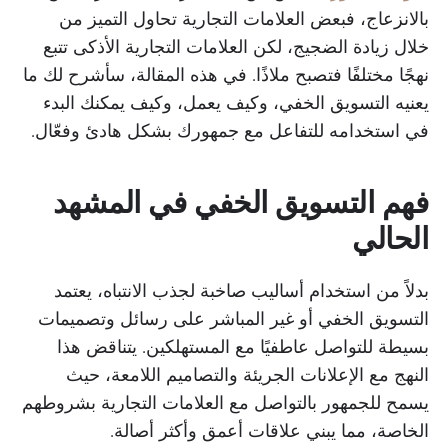
بالانزعاج، فبعض العلامات التجارية تحاول التميز من
خلال زيادة الضجيج، لكن العلامات التجارية الأذكى تتبع
نهجًا مختلفًا فتصبح ملاذًا. في هذه المقالة، سأشرح لك ما
يعنيه التسويق الخفي، وكيف يعمل، وكيف يمكنك البدء
في استخدامه للتفاعل مع جمهورك بشكل هادئ وفعّال.
فهم التسويق الخفي في المشهد
الحالي
بدلاً من استخدام أساليب صاخبة لجذب الانتباه، يعتمد
التسويق الخفي أو غير المباشر على رسائل وتصميمات
بسيطة للتواصل عاطفيًا مع المستهلكين. يتناقض هذا
النهج مع الإعلانات الجريئة والتصاميم اللامعة، حيث
يسمح للجمهور بالتواصل مع العلامات التجارية بشروطهم
الخاصة، مما يبني علاقات أعمق وأكثر أصالة.