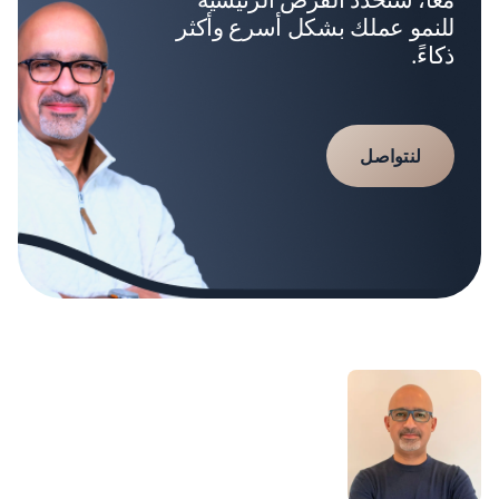
للنمو عملك بشكل أسرع وأكثر
ذكاءً.
لنتواصل