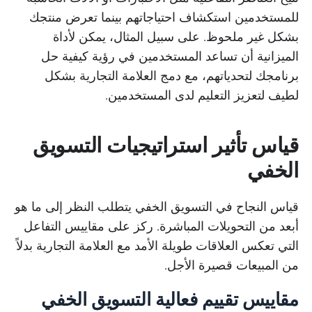
للمستخدمين استكشاف احتياجاتهم بينما تعرض منتجك
بشكل غير ملحوظ. على سبيل المثال، يمكن لأداة
الميزانية أن تساعد المستخدمين في رؤية كيفية حل
برنامجك لتحدياتهم، مع دمج العلامة التجارية بشكل
لطيف لتعزيز التعليم لدى المستخدمين.
قياس تأثير استراتيجيات التسويق
الخفي
قياس النجاح في التسويق الخفي يتطلب النظر إلى ما هو
أبعد من التحويلات المباشرة. ركز على مقاييس التفاعل
التي تعكس العلاقات طويلة الأمد مع العلامة التجارية بدلاً
من المبيعات قصيرة الأجل.
مقاييس تقييم فعالية التسويق الخفي