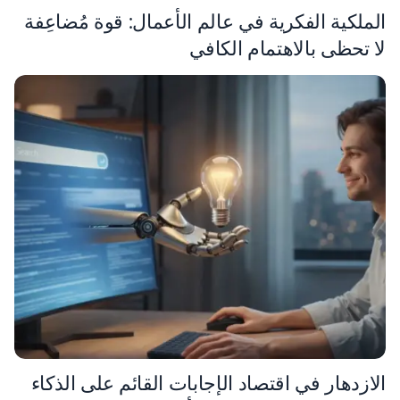
الملكية الفكرية في عالم الأعمال: قوة مُضاعِفة
لا تحظى بالاهتمام الكافي
الازدهار في اقتصاد الإجابات القائم على الذكاء