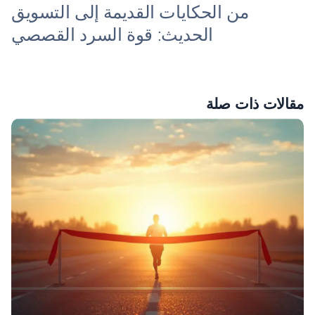
من الحكايات القديمة إلى التسويق
الحديث: قوة السرد القصصي
مقالات ذات صلة