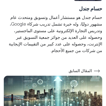
حسام جندل
حسام جندل هو مستشار أعمال وتسويق ومتحدث عام
مشهور دوليًا، وله خبرة تشمل تدريب شركاء Google،
وتدريس التجارة الإلكترونية على مستوى الماجستير،
وحصوله على العديد من جوائز جمعية التسويق عبر
الإنترنت، وحصوله على عدد كبير من التقييمات الإيجابية
من شركات من جميع الأحجام.
المقال السابق