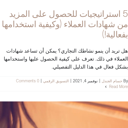
5 استراتيجيات للحصول على المزيد
من شهادات العملاء (وكيفية استخدامها
بفعالية!)
هل تريد أن ينمو نشاطك التجاري؟ يمكن أن تساعد شهادات
العملاء في ذلك. تعرف على كيفية الحصول عليها واستخدامها
بشكل فعال في هذا الدليل التفصيلي.
By
حسام الجندل
|
نوفمبر 4, 2021
|
التسويق الرقمي
|
0 Comments
Read More