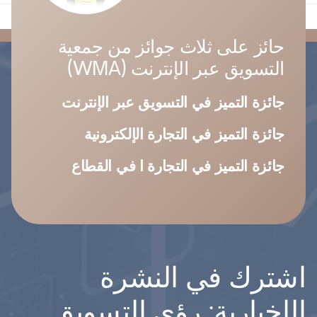
حائز على ثلاث جوائز من جمعية
التسويق عبر الإنترنت (WMA)
جائزة التميز في التسويق عبر الإنترنت
جائزة التميز في التجارة الإلكترونية
جائزة التميز في التجارة ا في القطاع
اشترك في النشرة
الإخبارية: رؤى التسويق