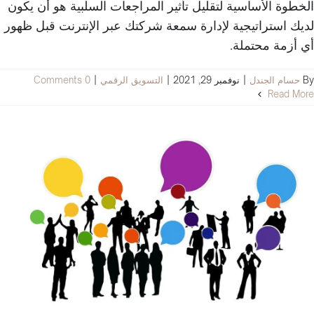
الخطوة الأساسية لتقليل تأثير المراجعات السلبية هو أن يكون
لديك استراتيجية لإدارة سمعة شركتك عبر الإنترنت قبل ظهور
أي أزمة محتملة.
By
حسام الجندل
|
نوفمبر 29, 2021
|
التسويق الرقمي
|
0 Comments
Read More