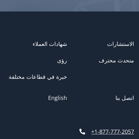
الاستشارات
شهادات العملاء
متحدث محترف
رؤى
خبرة في قطاعات مختلفة
اتصل بنا
English
1-877-777-2057+