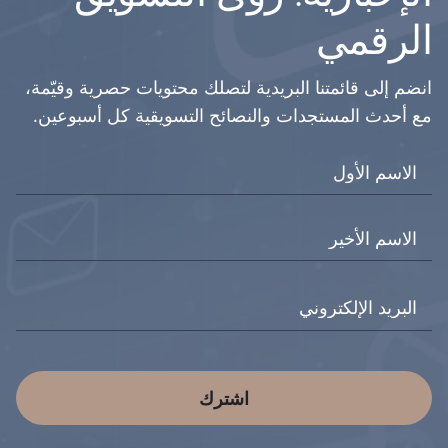
الرقمي
انضم إلى قائمتنا البريدية لتصلك محتويات حصرية وقيّمة،
مع أحدث المستجدات والنصائح التسويقية كل أسبوعين.
اشترك