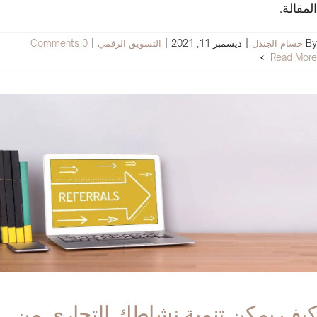
المقالة.
By
حسام الجندل
|
ديسمبر 11, 2021
|
التسويق الرقمي
|
0 Comments
Read More
كيف يمكن تنمية نشاطك التجاري من