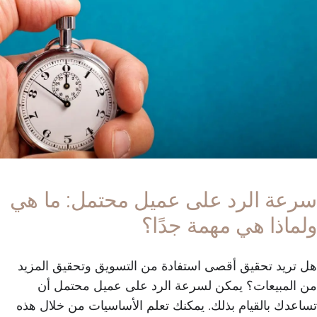
سرعة الرد على عميل محتمل: ما هي
ولماذا هي مهمة جدًا؟
هل تريد تحقيق أقصى استفادة من التسويق وتحقيق المزيد
من المبيعات؟ يمكن لسرعة الرد على عميل محتمل أن
تساعدك بالقيام بذلك. يمكنك تعلم الأساسيات من خلال هذه