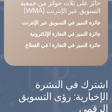
حائز على ثلاث جوائز من جمعية
التسويق عبر الإنترنت (WMA)
جائزة التميز في التسويق عبر الإنترنت
جائزة التميز في التجارة الإلكترونية
جائزة التميز في التجارة ا في القطاع
اشترك في النشرة
الإخبارية: رؤى التسويق
الرقمي