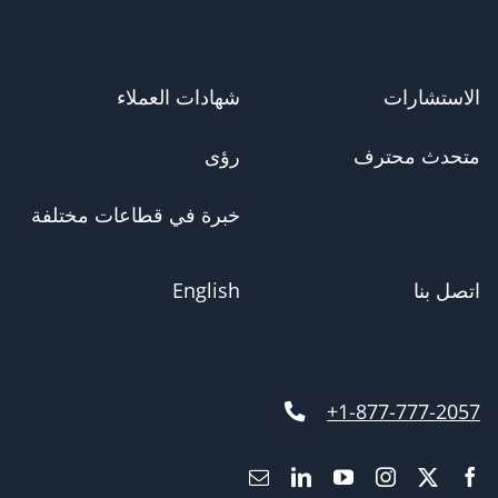
الاستشارات
شهادات العملاء
متحدث محترف
رؤى
خبرة في قطاعات مختلفة
اتصل بنا
English
1-877-777-2057+