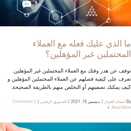
ما الذي عليك فعله مع العملاء
المحتملين غير المؤهلين؟
توقف عن هدر وقتك مع العملاء المحتملين غير المؤهلين.
تعرف على كيفية فصلهم عن العملاء المحتملين المؤهلين و
كيف يمكنك تصفيتهم أو التخلص منهم بالطريقة الصحيحة.
By
حسام الجندل
|
ديسمبر 15, 2021
|
التسويق الرقمي
|
0 Comments
Read More