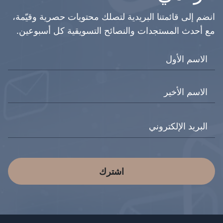
انضم إلى قائمتنا البريدية لتصلك محتويات حصرية وقيّمة،
مع أحدث المستجدات والنصائح التسويقية كل أسبوعين.
اشترك