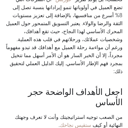
تضع العميل في أولوياتها تنمو إيراداتها بنسبة تصل إلى
8% أسرع من منافسيها، بالإضافة إلى تعزيز مستويات
الثقة والرضا والولاء. يعتبر التسويق المتمحور حول العميل
المحرك الأساسي لهذا النجاح، حيث تقع أهدافك،
وشخصيات عملائك، ورحلاتهم في قلب هذه العملية.
ورغم أن مواءمة رحلة العميل مع أهدافك قد تبدو مفهوماً
مجرداً، إلا أن الخبر السار هو أن الأمر أسهل مما تتخيل
بمجرد فهم الإطار الأساسي. إليك الدليل العملي لتحقيق
ذلك:
اجعل الأهداف الواضحة حجر
الأساس
من الصعب توجيه استراتيجيتك وأنت لا تعرف وجهتك
النهائية أو كيف
ستقيس نجاحك
.