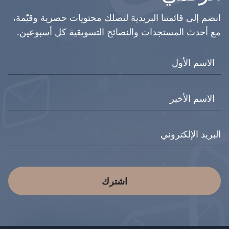
انضم إلى قائمتنا البريدية لتصلك محتويات حصرية وقيّمة،
مع أحدث المستجدات والنصائح التسويقية كل أسبوعين.
اشترك