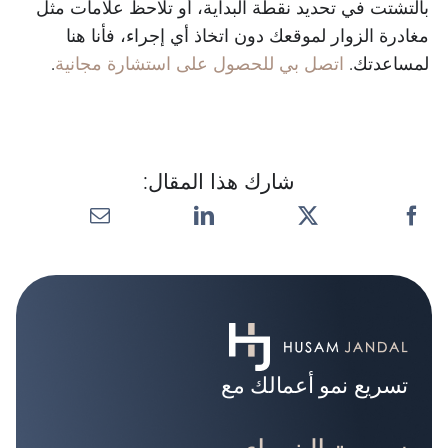
بالتشتت في تحديد نقطة البداية، أو تلاحظ علامات مثل
مغادرة الزوار لموقعك دون اتخاذ أي إجراء، فأنا هنا
لمساعدتك.
اتصل بي للحصول على استشارة مجانية
.
شارك هذا المقال:
تسريع نمو أعمالك مع