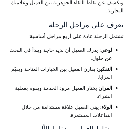
وتكشف عن نقاط اللقاء الجوهرية بين العميل وعلامتك
التجارية.
تعرف على مراحل الرحلة
تشتمل الرحلة عادة على أربع مراحل أساسية:
لوعي:
يدرك العميل أن لديه حاجة ويبدأ في البحث
عن حلول.
التفكير:
يقارن العميل بين الخيارات المتاحة ويقيّم
المزايا.
القرار:
يختار العميل مزود الخدمة ويقوم بعملية
الشراء.
الولاء:
يبني العميل علاقة مستدامة من خلال
التفاعلات المستمرة.
حدد نقاط التماس ونقاط الألم