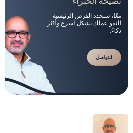
نصيحة الخبراء
معًا، سنحدد الفرص الرئيسية
للنمو عملك بشكل أسرع وأكثر
ذكاءً.
لنتواصل