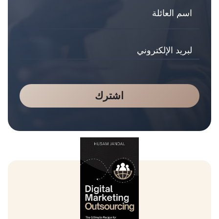
اشترك