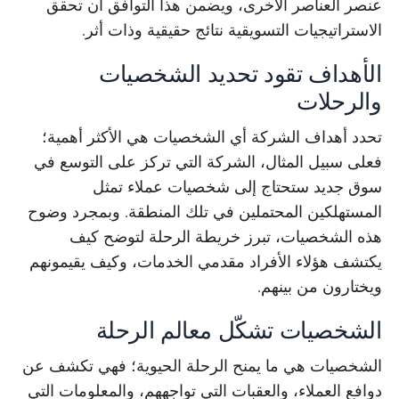
عنصر العناصر الأخرى، ويضمن هذا التوافق أن تحقق
الاستراتيجيات التسويقية نتائج حقيقية وذات أثر.
الأهداف تقود تحديد الشخصيات
والرحلات
تحدد أهداف الشركة أي الشخصيات هي الأكثر أهمية؛
فعلى سبيل المثال، الشركة التي تركز على التوسع في
سوق جديد ستحتاج إلى شخصيات عملاء تمثل
المستهلكين المحتملين في تلك المنطقة. وبمجرد وضوح
هذه الشخصيات، تبرز خريطة الرحلة لتوضح كيف
يكتشف هؤلاء الأفراد مقدمي الخدمات، وكيف يقيمونهم
ويختارون من بينهم.
الشخصيات تشكّل معالم الرحلة
الشخصيات هي ما يمنح الرحلة الحيوية؛ فهي تكشف عن
دوافع العملاء، والعقبات التي تواجههم، والمعلومات التي