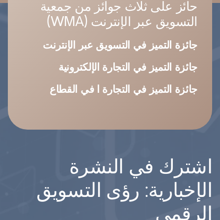
حائز على ثلاث جوائز من جمعية
التسويق عبر الإنترنت (WMA)
جائزة التميز في التسويق عبر الإنترنت
جائزة التميز في التجارة الإلكترونية
جائزة التميز في التجارة ا في القطاع
اشترك في النشرة
الإخبارية: رؤى التسويق
الرقمي