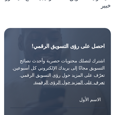
خبير
احصل على رؤى التسويق الرقمي!
اشترك لتصلك محتويات حصرية وأحدث نصائح
التسويق مجانًا إلى بريدك الإلكتروني كل أسبوعين.
تعرّف على المزيد حول رؤى التسويق الرقمي.
تعرف على المزيد حول الرؤى الرقمية.