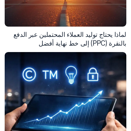
لماذا يحتاج توليد العملاء المحتملين عبر الدفع
بالنقرة (PPC) إلى خط نهاية أفضل