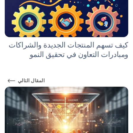
كيف تسهم المنتجات الجديدة والشراكات
ومبادرات التعاون في تحقيق النمو
المقال التالي