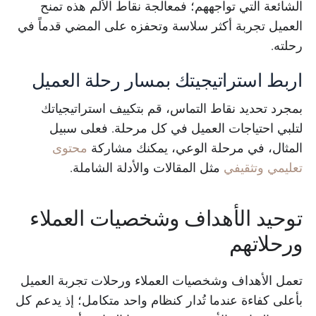
الشائعة التي تواجههم؛ فمعالجة نقاط الألم هذه تمنح
العميل تجربة أكثر سلاسة وتحفزه على المضي قدماً في
رحلته.
اربط استراتيجيتك بمسار رحلة العميل
بمجرد تحديد نقاط التماس، قم بتكييف استراتيجياتك
لتلبي احتياجات العميل في كل مرحلة. فعلى سبيل
المثال، في مرحلة الوعي، يمكنك مشاركة
محتوى
تعليمي وتثقيفي
مثل المقالات والأدلة الشاملة.
توحيد الأهداف وشخصيات العملاء
ورحلاتهم
تعمل الأهداف وشخصيات العملاء ورحلات تجربة العميل
بأعلى كفاءة عندما تُدار كنظام واحد متكامل؛ إذ يدعم كل