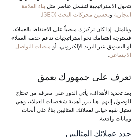
تتحول الاستراتيجية لتشمل عناصر مثل
بناء العلامة
التجارية
و
تحسين محركات البحث (SEO)
.
وبالمثل، إذا كان تركيزك منصباً على الاحتفاظ بالعملاء،
فستوجه اهتمامك نحو استراتيجيات تدعم خدمة العملاء،
أو التسويق عبر البريد الإلكتروني، أو
منصات التواصل
الاجتماعي
.
تعرف على جمهورك بعمق
بعد تحديد الأهداف، يأتي الدور على معرفة من تحتاج
للوصول إليهم. هنا تبرز أهمية شخصيات العملاء، وهي
تمثيل شبه خيالي لعملائك المثاليين بناءً على أبحاث
وبيانات واقعية.
حدد عملائك المثاليين