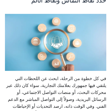
في كل خطوة من الرحلة، ابحث عن اللحظات التي
يلتقي فيها جمهورك بعلامتك التجارية، سواء كان ذلك عبر
محركات البحث، أو منصات التواصل الاجتماعي، أو
الرسائل البريدية، وصولاً إلى التواصل المباشر مع الدعم
الفني. وفي الوقت ذاته، ارصد التحديات أو الإحباطات