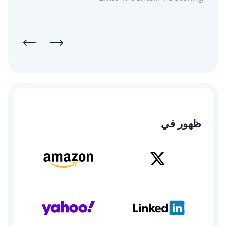
ظهور في