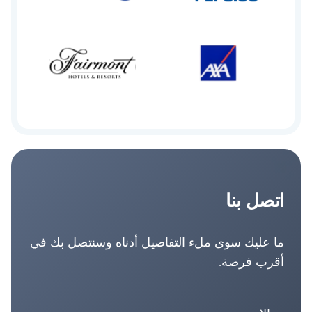
اتصل بنا
ما عليك سوى ملء التفاصيل أدناه وسنتصل بك في
أقرب فرصة.