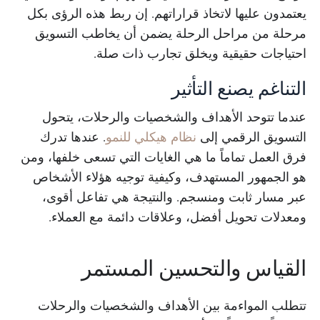
يعتمدون عليها لاتخاذ قراراتهم. إن ربط هذه الرؤى بكل
مرحلة من مراحل الرحلة يضمن أن يخاطب التسويق
احتياجات حقيقية ويخلق تجارب ذات صلة.
التناغم يصنع التأثير
عندما تتوحد الأهداف والشخصيات والرحلات، يتحول
التسويق الرقمي إلى
نظام هيكلي للنمو
. عندها تدرك
فرق العمل تماماً ما هي الغايات التي تسعى خلفها، ومن
هو الجمهور المستهدف، وكيفية توجيه هؤلاء الأشخاص
عبر مسار ثابت ومنسجم. والنتيجة هي تفاعل أقوى،
ومعدلات تحويل أفضل، وعلاقات دائمة مع العملاء.
القياس والتحسين المستمر
تتطلب المواءمة بين الأهداف والشخصيات والرحلات