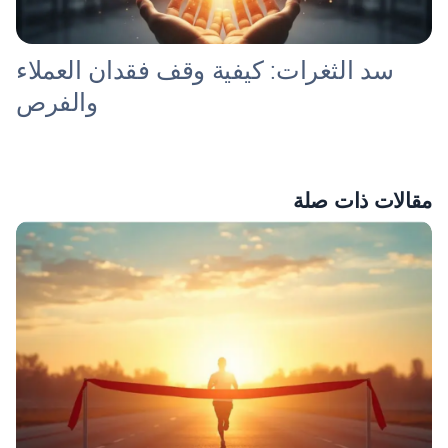
سد الثغرات: كيفية وقف فقدان العملاء
والفرص
مقالات ذات صلة