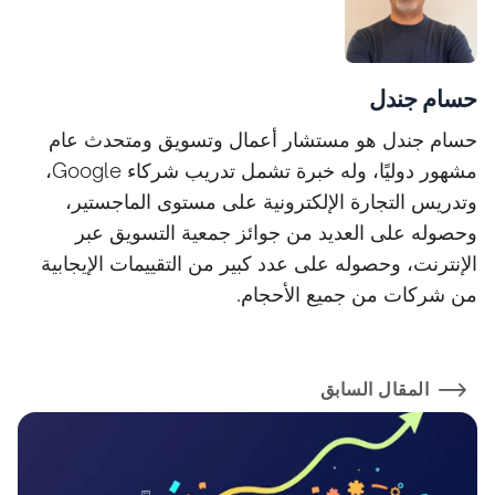
حسام جندل
حسام جندل هو مستشار أعمال وتسويق ومتحدث عام
مشهور دوليًا، وله خبرة تشمل تدريب شركاء Google،
وتدريس التجارة الإلكترونية على مستوى الماجستير،
وحصوله على العديد من جوائز جمعية التسويق عبر
الإنترنت، وحصوله على عدد كبير من التقييمات الإيجابية
من شركات من جميع الأحجام.
المقال السابق