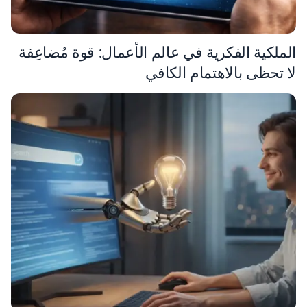
الملكية الفكرية في عالم الأعمال: قوة مُضاعِفة
لا تحظى بالاهتمام الكافي