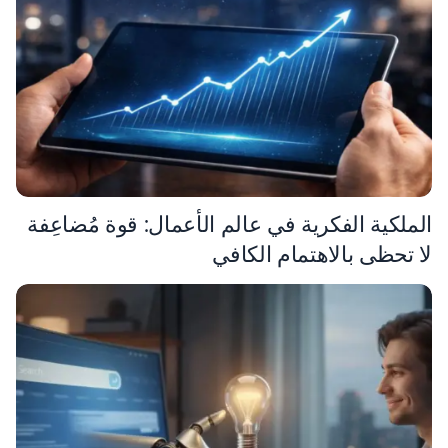
الملكية الفكرية في عالم الأعمال: قوة مُضاعِفة
لا تحظى بالاهتمام الكافي