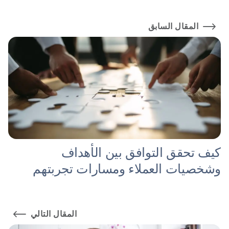
المقال السابق
كيف تحقق التوافق بين الأهداف
وشخصيات العملاء ومسارات تجربتهم
المقال التالي