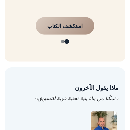
ماذا يقول الآخرون
«تمكّنا من بناء بنية تحتية قوية للتسويق»