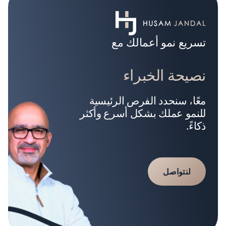
تسريع نمو أعمالك مع
نصيحة الخبراء
معًا، سنحدد الفرص الرئيسية
للنمو عملك بشكل أسرع وأكثر
ذكاءً.
لنتواصل