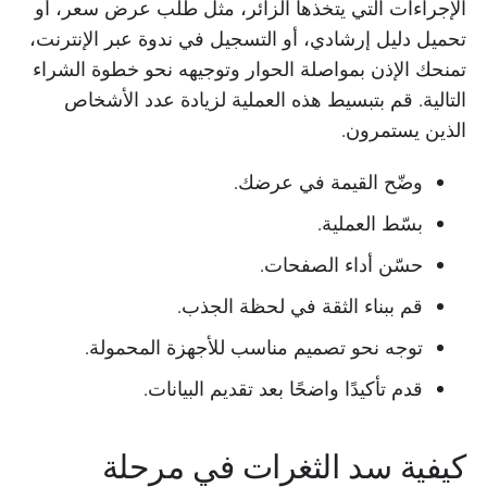
الإجراءات التي يتخذها الزائر، مثل طلب عرض سعر، أو
تحميل دليل إرشادي، أو التسجيل في ندوة عبر الإنترنت،
تمنحك الإذن بمواصلة الحوار وتوجيهه نحو خطوة الشراء
التالية. قم بتبسيط هذه العملية لزيادة عدد الأشخاص
الذين يستمرون.
وضّح القيمة في عرضك.
بسّط العملية.
حسّن أداء الصفحات.
قم ببناء الثقة في لحظة الجذب.
توجه نحو تصميم مناسب للأجهزة المحمولة.
قدم تأكيدًا واضحًا بعد تقديم البيانات.
كيفية سد الثغرات في مرحلة