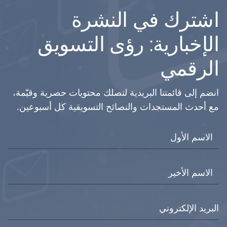
اشترك في النشرة
الإخبارية: رؤى التسويق
الرقمي
انضم إلى قائمتنا البريدية لتصلك محتويات حصرية وقيّمة،
مع أحدث المستجدات والنصائح التسويقية كل أسبوعين.