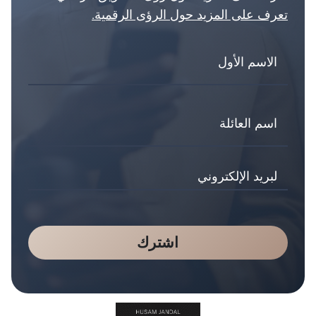
تعرف على المزيد حول الرؤى الرقمية.
اشترك