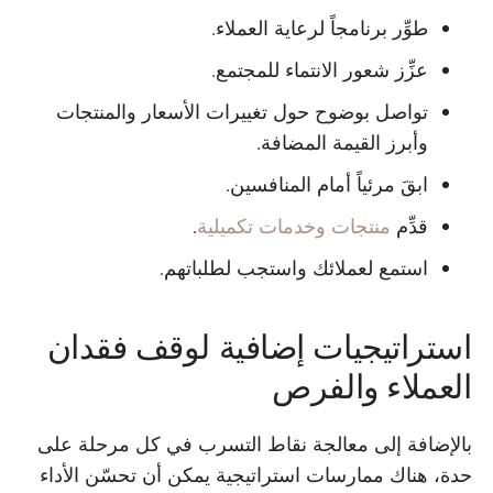
طوِّر برنامجاً لرعاية العملاء.
عزِّز شعور الانتماء للمجتمع.
تواصل بوضوح حول تغييرات الأسعار والمنتجات
وأبرز القيمة المضافة.
ابقَ مرئياً أمام المنافسين.
قدِّم
منتجات وخدمات تكميلية
.
استمع لعملائك واستجب لطلباتهم.
استراتيجيات إضافية لوقف فقدان
العملاء والفرص
بالإضافة إلى معالجة نقاط التسرب في كل مرحلة على
حدة، هناك ممارسات استراتيجية يمكن أن تحسّن الأداء