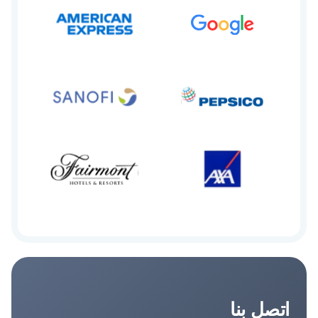
اتصل بنا