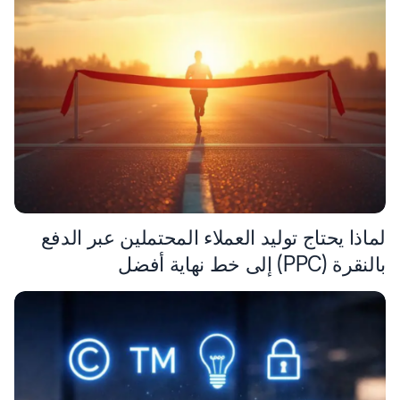
لماذا يحتاج توليد العملاء المحتملين عبر الدفع
بالنقرة (PPC) إلى خط نهاية أفضل