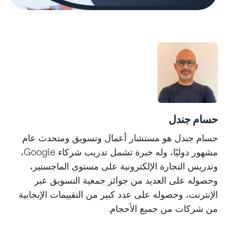
حسام جندل
حسام جندل هو مستشار أعمال وتسويق ومتحدث عام
مشهور دوليًا، وله خبرة تشمل تدريب شركاء Google،
وتدريس التجارة الإلكترونية على مستوى الماجستير،
وحصوله على العديد من جوائز جمعية التسويق عبر
الإنترنت، وحصوله على عدد كبير من التقييمات الإيجابية
من شركات من جميع الأحجام.