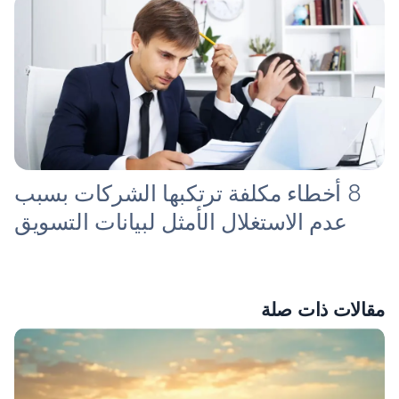
8 أخطاء مكلفة ترتكبها الشركات بسبب
عدم الاستغلال الأمثل لبيانات التسويق
مقالات ذات صلة