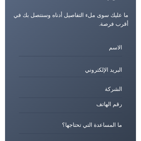
ما عليك سوى ملء التفاصيل أدناه وسنتصل بك في
أقرب فرصة.