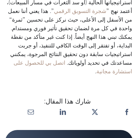
استراتيجياتها الحالية (أو سد الثغرات في مسار المبيعات)،
أعتمد نهج ”
شجرة التسويق الرقمي
”. هذا يعني أننا نعمل
من الأسفل إلى الأعلى، حيث نركز على تحسين ”ثمرة“
واحدة في كل مرة لضمان تحقيق تأثير فوري ومستدام.
يمكنك تبني هذا النهج أيضاً. إذا كنت غير متأكد من نقطة
البداية، أو تفتقر إلى الوقت الكافي للتنفيذ، أو جربت
استراتيجيات سابقة دون تحقيق النتائج المرجوة، يمكنني
مساعدتك في تحديد أولوياتك.
اتصل بي للحصول على
استشارة مجانية
.
شارك هذا المقال: