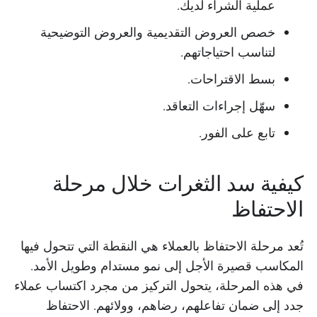
عملية الشراء لديك.
خصص العروض التقديمية والعروض التوضيحية
لتناسب احتياجاتهم.
بسط الاقتراحات.
سهّل إجراءات التعاقد.
تابع على الفور.
كيفية سد الثغرات خلال مرحلة
الاحتفاظ
تُعد مرحلة الاحتفاظ بالعملاء هي النقطة التي تتحول فيها
المكاسب قصيرة الأجل إلى نمو مستدام وطويل الأمد.
في هذه المرحلة، يتحول التركيز من مجرد اكتساب عملاء
جدد إلى ضمان تفاعلهم، رضاهم، وولائهم. الاحتفاظ