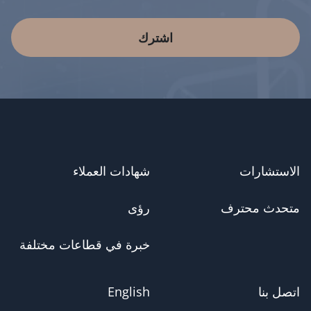
اشترك
الاستشارات
شهادات العملاء
متحدث محترف
رؤى
خبرة في قطاعات مختلفة
اتصل بنا
English