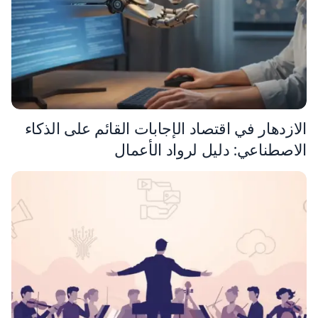
الازدهار في اقتصاد الإجابات القائم على الذكاء
الاصطناعي: دليل لرواد الأعمال