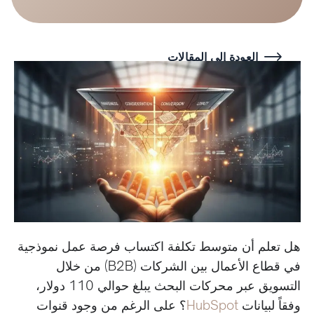
العودة إلى المقالات
هل تعلم أن متوسط تكلفة اكتساب فرصة عمل نموذجية
في قطاع الأعمال بين الشركات (B2B) من خلال
التسويق عبر محركات البحث يبلغ حوالي 110 دولار،
وفقاً لبيانات
HubSpot
؟ على الرغم من وجود قنوات