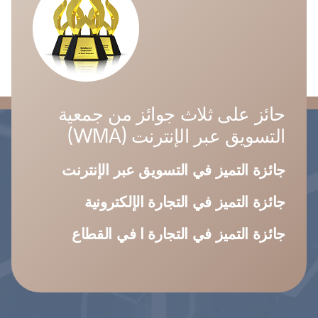
حائز على ثلاث جوائز من جمعية
التسويق عبر الإنترنت (WMA)
جائزة التميز في التسويق عبر الإنترنت
جائزة التميز في التجارة الإلكترونية
جائزة التميز في التجارة ا في القطاع