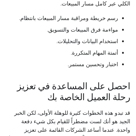
الكلي عبر كامل مسار المبيعات.
رسم خريطة ومراقبة مسار المبيعات بانتظام.
مواءمة فرق المبيعات والتسويق.
استخدام البيانات والتحليلات.
أتمتة المهام المتكررة.
اختبار وتحسين مستمر.
احصل على المساعدة في تعزيز
رحلة العميل الخاصة بك
قد تبدو هذه الخطوات كثيرة للوهلة الأولى، لكن الخبر
الجيد هو أنك لست مضطراً للقيام بكل شيء دفعة
واحدة. عندما أساعد الشركات القائمة على تعزيز