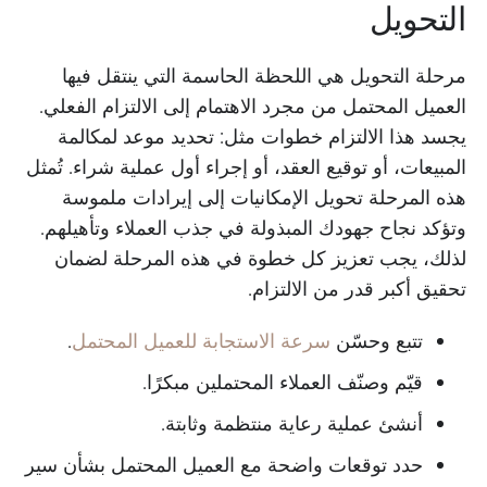
التحويل
مرحلة التحويل هي اللحظة الحاسمة التي ينتقل فيها
العميل المحتمل من مجرد الاهتمام إلى الالتزام الفعلي.
يجسد هذا الالتزام خطوات مثل: تحديد موعد لمكالمة
المبيعات، أو توقيع العقد، أو إجراء أول عملية شراء. تُمثل
هذه المرحلة تحويل الإمكانيات إلى إيرادات ملموسة
وتؤكد نجاح جهودك المبذولة في جذب العملاء وتأهيلهم.
لذلك، يجب تعزيز كل خطوة في هذه المرحلة لضمان
تحقيق أكبر قدر من الالتزام.
تتبع وحسّن
سرعة الاستجابة للعميل المحتمل
.
قيّم وصنّف العملاء المحتملين مبكرًا.
أنشئ عملية رعاية منتظمة وثابتة.
حدد توقعات واضحة مع العميل المحتمل بشأن سير