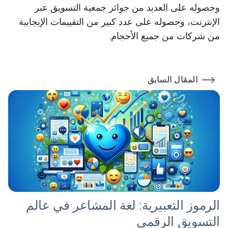
وحصوله على العديد من جوائز جمعية التسويق عبر
الإنترنت، وحصوله على عدد كبير من التقييمات الإيجابية
من شركات من جميع الأحجام.
المقال السابق
الرموز التعبيرية: لغة المشاعر في عالم
التسويق الرقمي