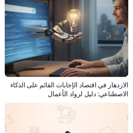
الازدهار في اقتصاد الإجابات القائم على الذكاء
الاصطناعي: دليل لرواد الأعمال