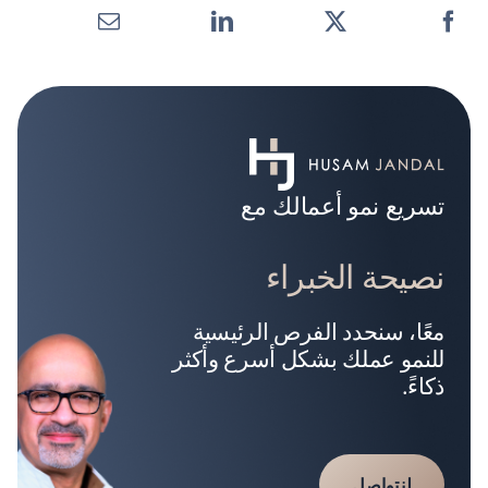
تسريع نمو أعمالك مع
نصيحة الخبراء
معًا، سنحدد الفرص الرئيسية
للنمو عملك بشكل أسرع وأكثر
ذكاءً.
لنتواصل