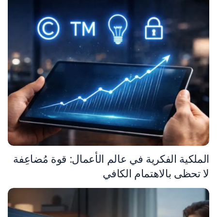
الملكية الفكرية في عالم الأعمال: قوة مُضاعِفة
لا تحظى بالاهتمام الكافي