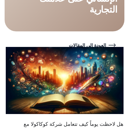
التجارية
العودة إلى المقالات
هل لاحظت يوماً كيف تتعامل شركة كوكاكولا مع