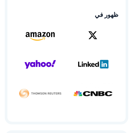
ظهور في