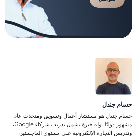
حسام جندل
حسام جندل هو مستشار أعمال وتسويق ومتحدث عام
مشهور دوليًا، وله خبرة تشمل تدريب شركاء Google،
وتدريس التجارة الإلكترونية على مستوى الماجستير،