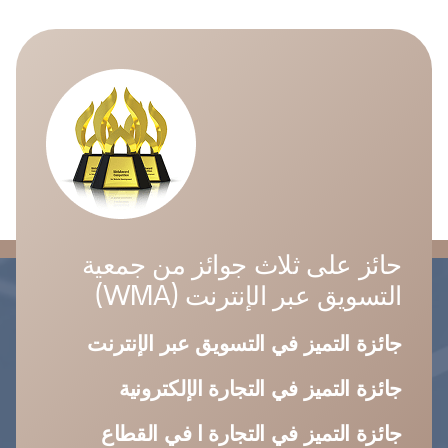
حائز على ثلاث جوائز من جمعية
التسويق عبر الإنترنت (WMA)
جائزة التميز في التسويق عبر الإنترنت
جائزة التميز في التجارة الإلكترونية
جائزة التميز في التجارة ا في القطاع