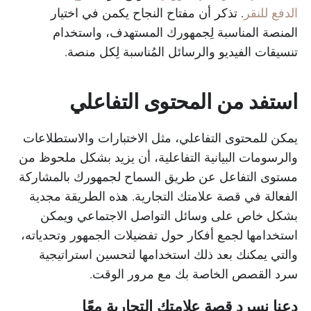
الدفع للنقر
. تذكر أن مفتاح النجاح يكمن في اختيار
المنصة المناسبة لِجمهورك المستهدف، واستخدام
تنسيقات الفيديو والرسائل المُناسبة لِكل منصة.
استفد من المحتوى التفاعلي
يمكن للمحتوى التفاعلي، مثل الاختبارات والاستطلاعات
والرسومات البيانية التفاعلية، أن يزيد بشكل ملحوظ من
مستوى التفاعل عن طريق السماح لجمهورك بالمشاركة
الفعالة في قصة علامتك التجارية. هذه الطريقة مجدية
بشكل خاص على وسائل التواصل الاجتماعي ويمكن
استخدامها لجمع أفكار حول تفضيلات الجمهور وتحدياته،
والتي يمكنك بعد ذلك استخدامها لتحسين استراتيجية
سرد القصص الخاصة بك مع مرور الوقت.
دعنا نسرد قصة علامتك التجارية معًا