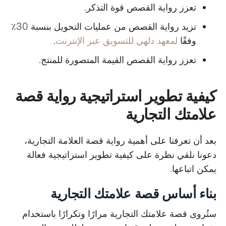
تعزز رواية القصص قوة التذكر.
تزيد رواية القصص من عمليات التحويل بنسبة 30٪
وفقًا
لمعهد دلهي للتسويق عبر الإنترنت
.
تعزز رواية القصص القيمة المتصورة للمنتج.
كيفية تطوير استراتيجية رواية قصة
علامتك التجارية
بعد أن تعرفنا على أهمية رواية قصة العلامة التجارية،
دعونا نلقي نظرة على كيفية تطوير استراتيجية فعالة
يمكن اتباعها.
بناء أساس قصة علامتك التجارية
ستُروى قصة علامتك التجارية مرارًا وتكرارًا باستخدام