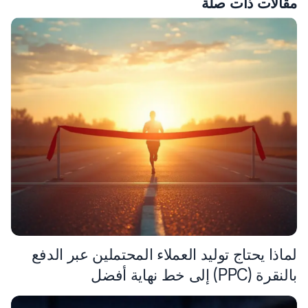
مقالات ذات صلة
لماذا يحتاج توليد العملاء المحتملين عبر الدفع
بالنقرة (PPC) إلى خط نهاية أفضل