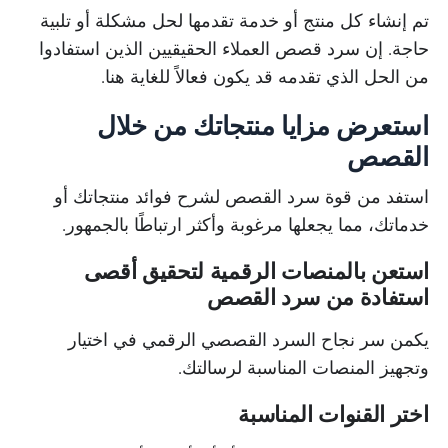
تم إنشاء كل منتج أو خدمة تقدمها لحل مشكلة أو تلبية
حاجة. إن سرد قصص العملاء الحقيقيين الذين استفادوا
من الحل الذي تقدمه قد يكون فعالاً للغاية هنا.
استعرض مزايا منتجاتك من خلال
القصص
استفد من قوة سرد القصص لشرح فوائد منتجاتك أو
خدماتك، مما يجعلها مرغوبة وأكثر ارتباطًا بالجمهور.
استعن بالمنصات الرقمية لتحقيق أقصى
استفادة من سرد القصص
يكمن سر نجاح السرد القصصي الرقمي في اختيار
وتجهيز المنصات المناسبة لرسالتك.
اختر القنوات المناسبة