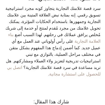
سرد قصة علامتك التجارية يتجاوز كونه مجرد استراتيجية
تسويق رقمي. إنه بمثابة نبض العلاقة المتينة بين علامتك
التجارية وجمهورها. باستخدام الحكايات المؤثرة، يمكنك
تحويل علامتك من مجرد مُقدم لمنتج أو خدمة إلى شريك
مُخلص يرافق عملائك في رحلتهم. لهذا السبب أضع
بناء
العلامة التجارية
على رأس أولوياتي عند العمل مع أي
عميل جديد. كما أضمن إدماج هذا المفهوم بشكل متقن
في مختلف مراحل العملية، بالتوازي مع تبني
استراتيجيات تدريجية لتعزيز ولاء العملاء ومشاركتهم. هل
تريد مساعدة في سرد قصة علامتك التجارية؟
اتصل بي
للحصول على استشارة مجانية
.
شارك هذا المقال: