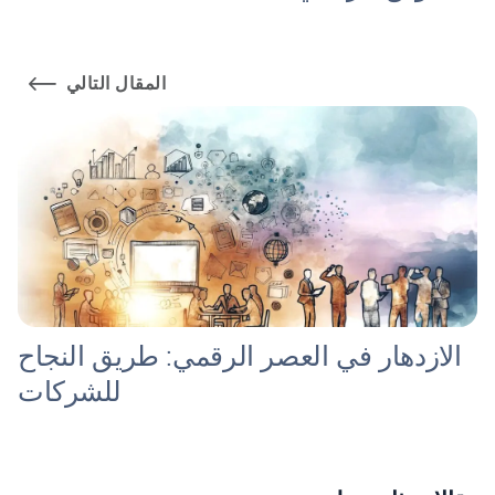
المقال التالي
الازدهار في العصر الرقمي: طريق النجاح
للشركات