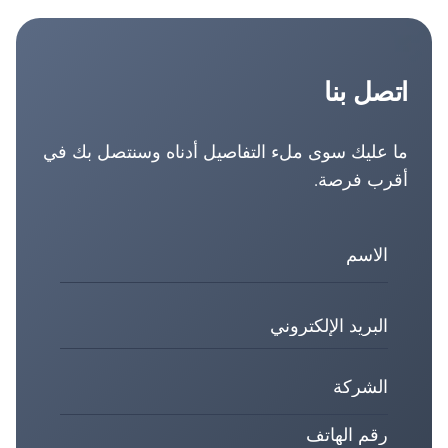
اتصل بنا
ما عليك سوى ملء التفاصيل أدناه وسنتصل بك في
أقرب فرصة.