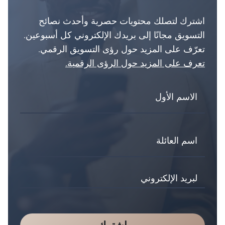
اشترك لتصلك محتويات حصرية وأحدث نصائح
التسويق مجانًا إلى بريدك الإلكتروني كل أسبوعين.
تعرّف على المزيد حول رؤى التسويق الرقمي.
تعرف على المزيد حول الرؤى الرقمية.