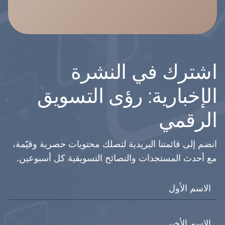
اشترك في النشرة
الإخبارية: رؤى التسويق
الرقمي
انضم إلى قائمتنا البريدية لتصلك محتويات حصرية وقيّمة،
مع أحدث المستجدات والنصائح التسويقية كل أسبوعين.