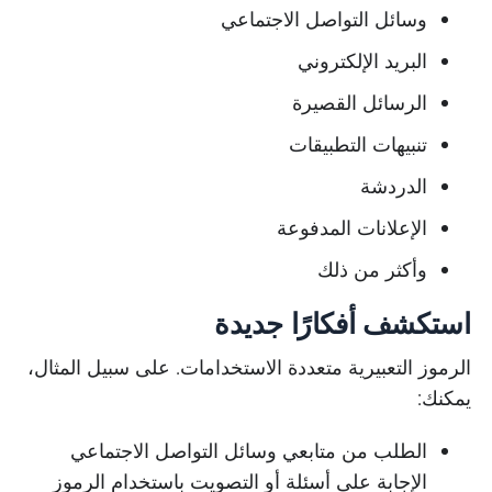
وسائل التواصل الاجتماعي
البريد الإلكتروني
الرسائل القصيرة
تنبيهات التطبيقات
الدردشة
الإعلانات المدفوعة
وأكثر من ذلك
استكشف أفكارًا جديدة
الرموز التعبيرية متعددة الاستخدامات. على سبيل المثال،
يمكنك:
الطلب من متابعي وسائل التواصل الاجتماعي
الإجابة على أسئلة أو التصويت باستخدام الرموز