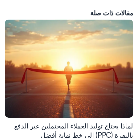
مقالات ذات صلة
لماذا يحتاج توليد العملاء المحتملين عبر الدفع
بالنقرة (PPC) إلى خط نهاية أفضل