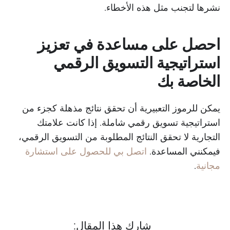
نشرها لتجنب مثل هذه الأخطاء.
احصل على مساعدة في تعزيز
استراتيجية التسويق الرقمي
الخاصة بك
يمكن للرموز التعبيرية أن تحقق نتائج مذهلة كجزء من
استراتيجية تسويق رقمي شاملة. إذا كانت علامتك
التجارية لا تحقق النتائج المطلوبة من التسويق الرقمي،
فيمكنني المساعدة.
اتصل بي للحصول على استشارة
مجانية
.
شارك هذا المقال: