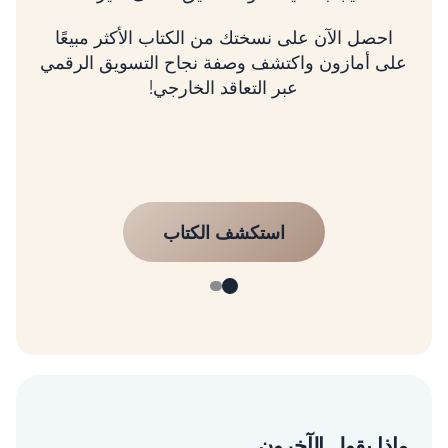
ماذا يقول الآخرون