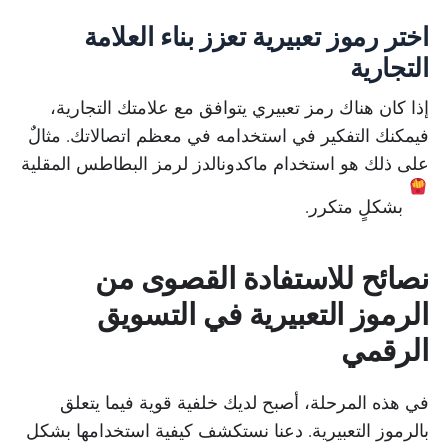
اختر رموز تعبيرية تعزز بناء العلامة
التجارية
إذا كان هناك رمز تعبيري يتوافق مع علامتك التجارية،
فيمكنك التفكير في استخدامه في معظم اتصالاتك. مثالٌ
على ذلك هو استخدام ماكدونالدز لرمز البطاطس المقلية
بشكلٍ متكرر.
نصائح للاستفادة القصوى من
الرموز التعبيرية في التسويق
الرقمي
في هذه المرحلة، أصبح لديك خلفية قوية فيما يتعلق
بالرموز التعبيرية. دعنا نستكشف كيفية استخدامها بشكل