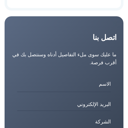
اتصل بنا
ما عليك سوى ملء التفاصيل أدناه وسنتصل بك في
أقرب فرصة.