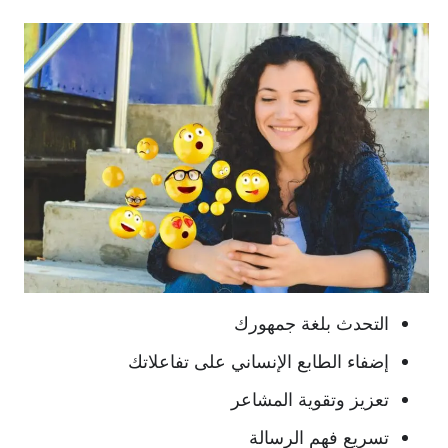
التحدث بلغة جمهورك
إضفاء الطابع الإنساني على تفاعلاتك
تعزيز وتقوية المشاعر
تسريع فهم الرسالة