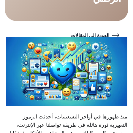
العودة إلى المقالات
منذ ظهورها في أواخر التسعينيات، أحدثت الرموز
التعبيرية ثورة هائلة في طريقة تواصلنا عبر الإنترنت،