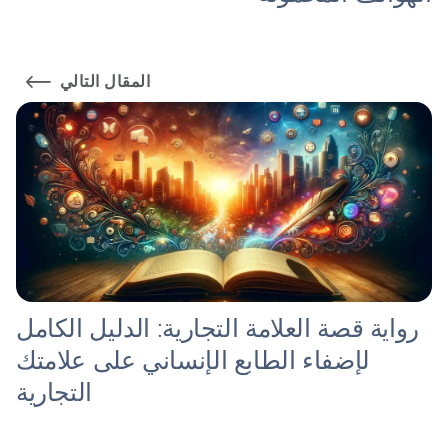
المقال التالي
رواية قصة العلامة التجارية: الدليل الكامل
لإضفاء الطابع الإنساني على علامتك
التجارية