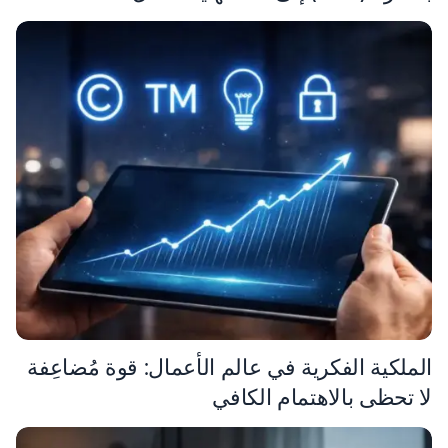
الملكية الفكرية في عالم الأعمال: قوة مُضاعِفة
لا تحظى بالاهتمام الكافي