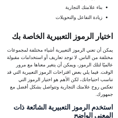
بناء علامتك التجارية
زيادة التفاعل والتحويلات
اختيار الرموز التعبيرية الخاصة بك
يمكن أن تعني الرموز التعبيرية أشياء مختلفة لمجموعات
مختلفة من الناس. لا توجد تعاريف أو استخدامات مقبولة
عالميًا لتلك الرموز، ويمكن أن يتغير معناها مع مرور
الوقت. فيما يلي بعض اقتراحات الرموز التعبيرية التي قد
تناسب احتياجاتك، لكن الأهم هو اختيار الرموز التي
تعكس روح علامتك التجارية وتتواصل بشكل أفضل مع
جمهورك.
استخدم الرموز التعبيرية الشائعة ذات
المعنى الواضح