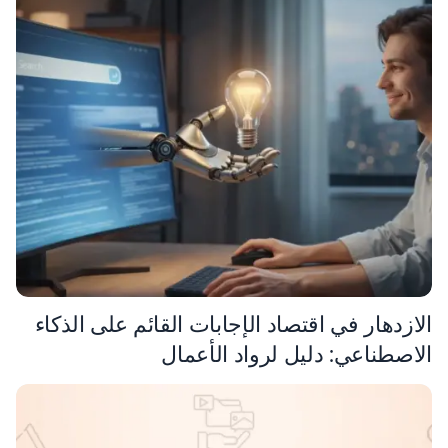
الازدهار في اقتصاد الإجابات القائم على الذكاء
الاصطناعي: دليل لرواد الأعمال