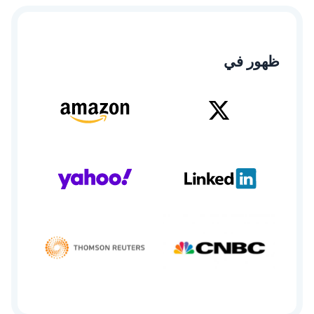
ظهور في