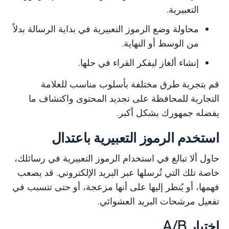
التعبيرية.
محاولة وضع الرموز التعبيرية في بداية الرسالة بدلاً
من الوسط أو النهاية.
إنشاء ألغاز ليفكر القراء في حلها.
قم بتجربة طرق مختلفة بأسلوب مناسب للعلامة
التجارية للمحافظة على تجديد المحتوى واكتشاف ما
يفضله جمهورك بشكل أكبر.
استخدم الرموز التعبيرية باعتدال
حاول ألا تبالغ في استخدام الرموز التعبيرية في رسائلك،
خاصة تلك التي تُرسلها عبر البريد الإلكتروني. قد يصعب
فهمها، أو يُنظر إليها على أنها مزعجة، أو حتى تتسبب في
تفعيل مرشحات البريد العشوائي.
اختبار A/B