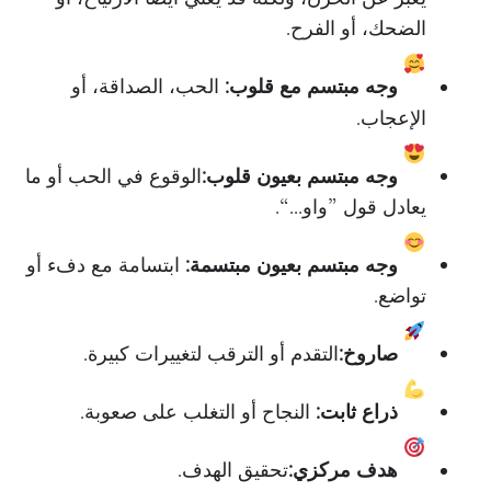
الضحك، أو الفرح.
وجه مبتسم مع قلوب:
الحب، الصداقة، أو
الإعجاب.
وجه مبتسم بعيون قلوب:
الوقوع في الحب أو ما
يعادل قول ”واو…“.
وجه مبتسم بعيون مبتسمة:
ابتسامة مع دفء أو
تواضع.
صاروخ:
التقدم أو الترقب لتغييرات كبيرة.
ذراع ثابت:
النجاح أو التغلب على صعوبة.
هدف مركزي:
تحقيق الهدف.