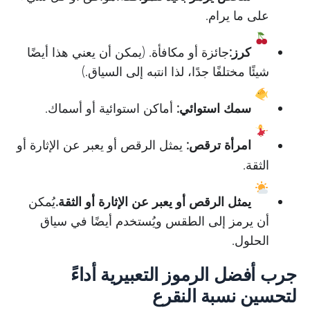
على ما يرام.
كرز:
جائزة أو مكافأة. (يمكن أن يعني هذا أيضًا
شيئًا مختلفًا جدًا، لذا انتبه إلى السياق.)
سمك استوائي:
أماكن استوائية أو أسماك.
امرأة ترقص:
يمثل الرقص أو يعبر عن الإثارة أو
الثقة.
يمثل الرقص أو يعبر عن الإثارة أو الثقة.
يُمكن
أن يرمز إلى الطقس ويُستخدم أيضًا في سياق
الحلول.
جرب أفضل الرموز التعبيرية أداءً
لتحسين نسبة النقرع