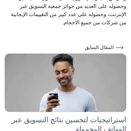
وحصوله على العديد من جوائز جمعية التسويق عبر
الإنترنت، وحصوله على عدد كبير من التقييمات الإيجابية
من شركات من جميع الأحجام.
المقال السابق
استراتيجيات لتحسين نتائج التسويق عبر
الهواتف المحمولة