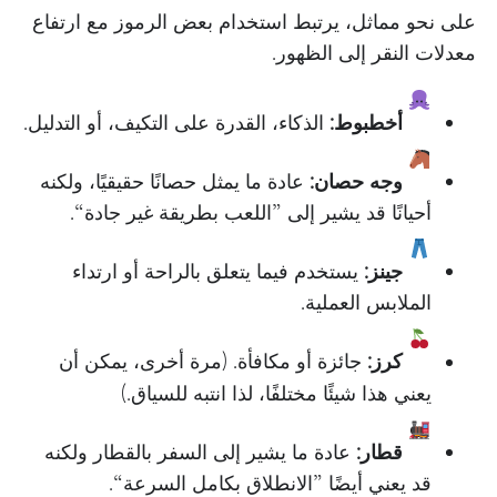
على نحو مماثل، يرتبط استخدام بعض الرموز مع ارتفاع
معدلات النقر إلى الظهور.
أخطبوط:
الذكاء، القدرة على التكيف، أو التدليل.
وجه حصان:
عادة ما يمثل حصانًا حقيقيًا، ولكنه
أحيانًا قد يشير إلى ”اللعب بطريقة غير جادة“.
جينز:
يستخدم فيما يتعلق بالراحة أو ارتداء
الملابس العملية.
كرز:
جائزة أو مكافأة. (مرة أخرى، يمكن أن
يعني هذا شيئًا مختلفًا، لذا انتبه للسياق.)
قطار:
عادة ما يشير إلى السفر بالقطار ولكنه
قد يعني أيضًا ”الانطلاق بكامل السرعة“.