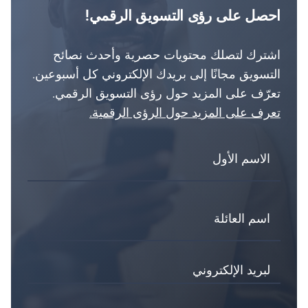
احصل على رؤى التسويق الرقمي!
اشترك لتصلك محتويات حصرية وأحدث نصائح
التسويق مجانًا إلى بريدك الإلكتروني كل أسبوعين.
تعرّف على المزيد حول رؤى التسويق الرقمي.
تعرف على المزيد حول الرؤى الرقمية.