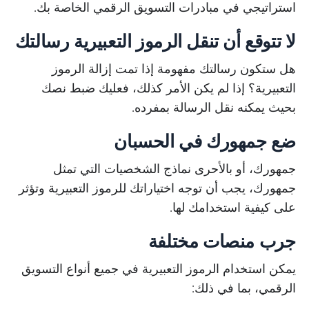
استراتيجي في مبادرات التسويق الرقمي الخاصة بك.
لا تتوقع أن تنقل الرموز التعبيرية رسالتك
هل ستكون رسالتك مفهومة إذا تمت إزالة الرموز
التعبيرية؟ إذا لم يكن الأمر كذلك، فعليك ضبط نصك
بحيث يمكنه نقل الرسالة بمفرده.
ضع جمهورك في الحسبان
جمهورك، أو بالأحرى نماذج الشخصيات التي تمثل
جمهورك، يجب أن توجه اختياراتك للرموز التعبيرية وتؤثر
على كيفية استخدامك لها.
جرب منصات مختلفة
يمكن استخدام الرموز التعبيرية في جميع أنواع التسويق
الرقمي، بما في ذلك: