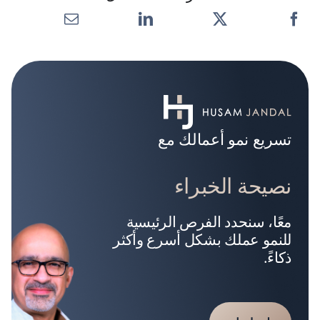
تسريع نمو أعمالك مع
نصيحة الخبراء
معًا، سنحدد الفرص الرئيسية
للنمو عملك بشكل أسرع وأكثر
ذكاءً.