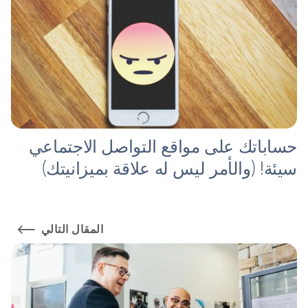
حساباتك على مواقع التواصل الاجتماعي
سيئة! (والأمر ليس له علاقة بميزانيتك)
المقال التالي