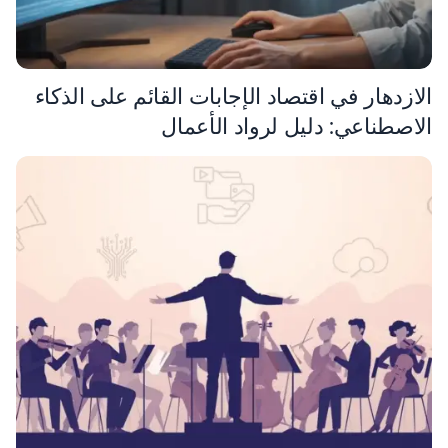
الازدهار في اقتصاد الإجابات القائم على الذكاء
الاصطناعي: دليل لرواد الأعمال