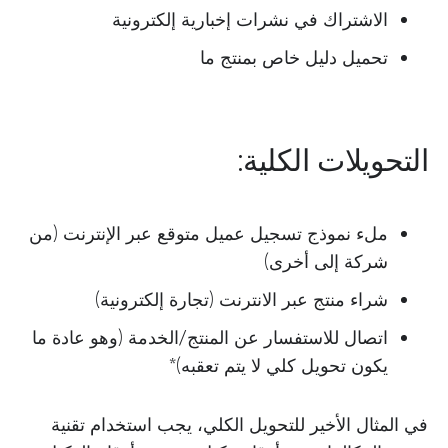
الاشتراك في نشرات إخبارية إلكترونية
تحميل دليل خاص بمنتج ما
التحويلات الكلية:
ملء نموذج تسجيل عميل متوقع عبر الإنترنت (من
شركة إلى أخرى)
شراء منتج عبر الانترنت (تجارة إلكترونية)
اتصال للاستفسار عن المنتج/الخدمة (وهو عادة ما
يكون تحويل كلي لا يتم تعقبه)*
في المثال الأخير للتحويل الكلي، يجب استخدام تقنية