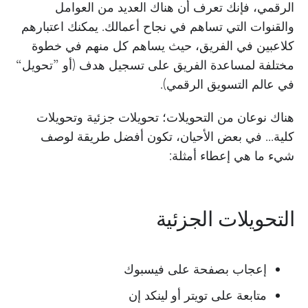
الرقمي، فإنك تعرف أن هناك العديد من العوامل
والقنوات التي تساهم في نجاح أعمالك. يمكنك اعتبارهم
كلاعبين في الفريق، حيث يساهم كل منهم في خطوة
مختلفة لمساعدة الفريق على تسجيل هدف (أو ”تحويل“
في عالم التسويق الرقمي).
هناك نوعان من التحويلات؛ تحويلات جزئية وتحويلات
كلية… في بعض الأحيان، تكون أفضل طريقة لوصف
شيء ما هي إعطاء أمثلة:
التحويلات الجزئية
إعجاب بصفحة على فيسبوك
متابعة على تويتر أو لينكد إن