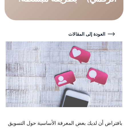
العودة إلى المقالات
بافتراض أن لديك بعض المعرفة الأساسية حول التسويق