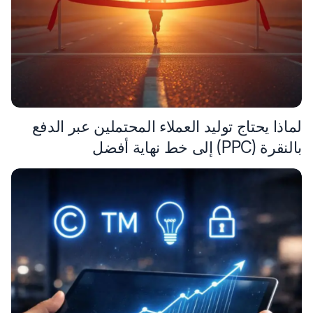
لماذا يحتاج توليد العملاء المحتملين عبر الدفع
بالنقرة (PPC) إلى خط نهاية أفضل