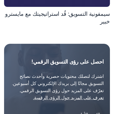
سيمفونية التسويق: قُد استراتيجيتك مع مايسترو
خبير
احصل على رؤى التسويق الرقمي!
اشترك لتصلك محتويات حصرية وأحدث نصائح
التسويق مجانًا إلى بريدك الإلكتروني كل أسبوعين.
تعرّف على المزيد حول رؤى التسويق الرقمي.
تعرف على المزيد حول الرؤى الرقمية.