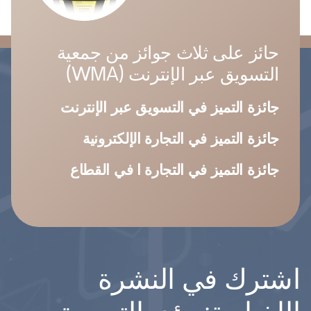
حائز على ثلاث جوائز من جمعية
التسويق عبر الإنترنت (WMA)
جائزة التميز في التسويق عبر الإنترنت
جائزة التميز في التجارة الإلكترونية
جائزة التميز في التجارة ا في القطاع
اشترك في النشرة