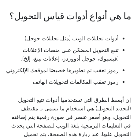
ما هي أنواع أدوات قياس التحويل؟
أدوات تحليلات الويب (مثل تحليلات جوجل)
تتبع التحويل المضمّن على منصات الإعلانات
(فيسبوك، جوجل أدووردز، إعلانات بينغ، إلخ).
رموز تعقب تم تطويرها خصيصًا لموقعك الإلكتروني
رموز تعقب المكالمات لتحويلات الهاتف
إن أبسط الطرق التي تستخدمها أدوات تتبع التحويل
(لتحديد التحويل) هي استخدام ما يسمى بـ مقتطف
التحويل، وهو أصغر عنصر في صورة رقمية يتم إضافته
في التعليمات البرمجية بلغة الويب للصفحة التي يحدث
التحويل عليها. عند زيارة هذه الصفحة، يتم تحميل