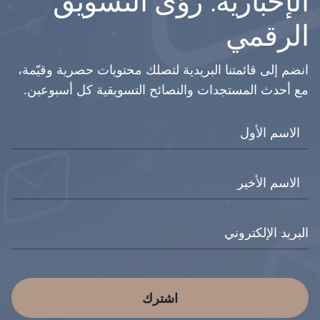
الإخبارية: رؤى التسويق
الرقمي
انضم إلى قائمتنا البريدية لتصلك محتويات حصرية وقيّمة،
مع أحدث المستجدات والنصائح التسويقية كل أسبوعين.
اشترك