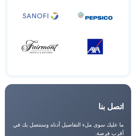
اتصل بنا
ما عليك سوى ملء التفاصيل أدناه وسنتصل بك في
أقرب فرصة.