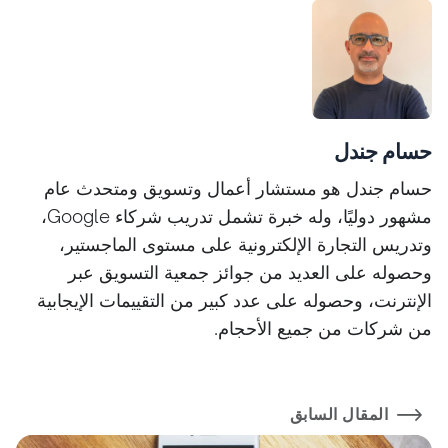
حسام جندل
حسام جندل هو مستشار أعمال وتسويق ومتحدث عام
مشهور دوليًا، وله خبرة تشمل تدريب شركاء Google،
وتدريس التجارة الإلكترونية على مستوى الماجستير،
وحصوله على العديد من جوائز جمعية التسويق عبر
الإنترنت، وحصوله على عدد كبير من التقييمات الإيجابية
من شركات من جميع الأحجام.
المقال السابق