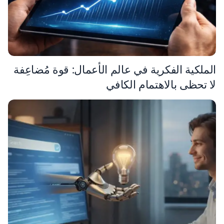
الملكية الفكرية في عالم الأعمال: قوة مُضاعِفة
لا تحظى بالاهتمام الكافي