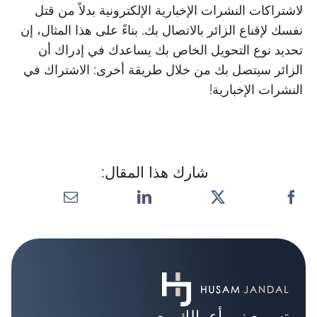
لاشتراكات النشرات الإخبارية الإلكترونية بدلاً من قتل
نفسك لإقناع الزائر بالاتصال بك. بناءً على هذا المثال، إن
تحديد نوع التحويل الخاص بك يساعدك في إدراك أن
الزائر سيتصل بك من خلال طريقة أخرى: الاشتراك في
النشرات الإخبارية!
شارك هذا المقال:
تسريع نمو أعمالك مع