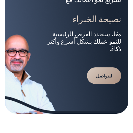
نصيحة الخبراء
معًا، سنحدد الفرص الرئيسية
للنمو عملك بشكل أسرع وأكثر
ذكاءً.
لنتواصل