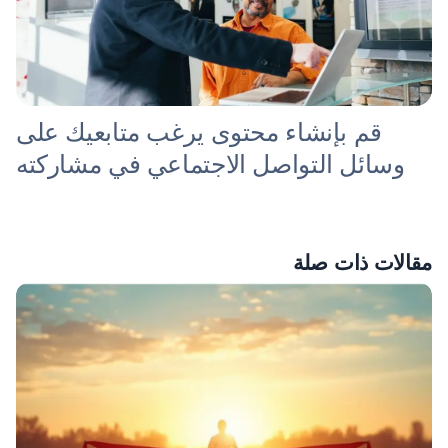
قم بإنشاء محتوى يرغب متابعيك على
وسائل التواصل الاجتماعي في مشاركته
مقالات ذات صلة