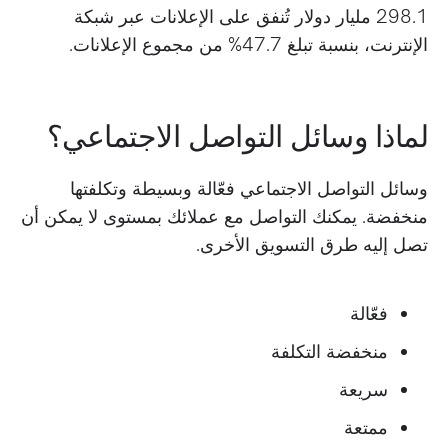
298.1 مليار دولار تُنفق على الإعلانات عبر شبكة
الإنترنت، بنسبة تبلغ 47.7% من مجموع الإعلانات.
لماذا وسائل التواصل الاجتماعي؟
وسائل التواصل الاجتماعي فعّالة وبسيطة وتكلفتها
منخفضة. يمكنك التواصل مع عملائك بمستوى لا يمكن أن
تصل إليه طرق التسويق الأخرى.
فعّالة
منخفضة التكلفة
سريعة
ممتعة