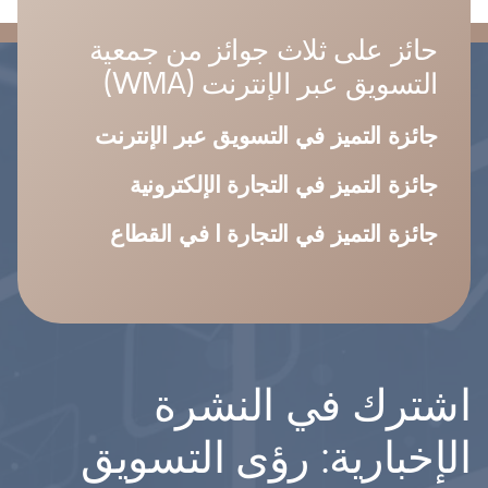
حائز على ثلاث جوائز من جمعية
التسويق عبر الإنترنت (WMA)
جائزة التميز في التسويق عبر الإنترنت
جائزة التميز في التجارة الإلكترونية
جائزة التميز في التجارة ا في القطاع
اشترك في النشرة
الإخبارية: رؤى التسويق