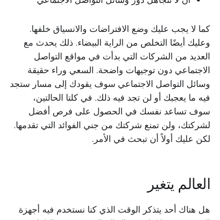
كما لا يجب عليك وضع الافتراضات والانسياق خلفها.
وعليك أيضًا التخلص من الراية البيضاء. ذلك يحدث مع
العديد من الشركات التي بدأت في مواقع التواصل
الاجتماعي دون توجيهات واضحة. السعي وراء حقيقة
وسائل التواصل الاجتماعي سوف يقودك إلى مسار ستجد
فيه ما يعجبك أو لن تجد فيه ذلك. في كلتا الحالتين،
سوف تساعد نفسك في الحصول على فرص أفضل
لشركتك، ولن تمنع شركتك من جني الفوائد التي تقدمها.
لكن عليك أولاً أن تبحث في الأمر.
العالم يتغير
هل هناك أحد يتذكر الوقت الذي كنا نستخدم فيه أجهزة