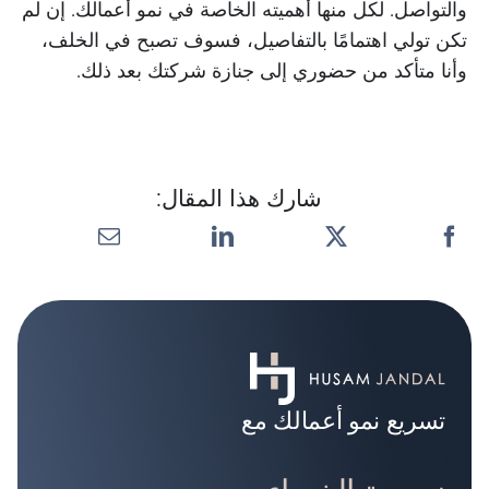
والتواصل. لكل منها أهميته الخاصة في نمو أعمالك. إن لم
تكن تولي اهتمامًا بالتفاصيل، فسوف تصبح في الخلف،
وأنا متأكد من حضوري إلى جنازة شركتك بعد ذلك.
شارك هذا المقال:
تسريع نمو أعمالك مع