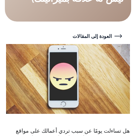
العودة إلى المقالات
هل تساءلت يومًا عن سبب تردي أعمالك على مواقع