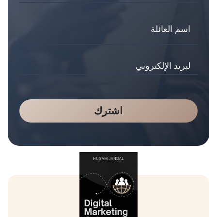
اشترك