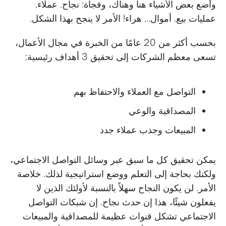
وأضع بعض الأشياء هنا وهناك، وفجأة: نجاح. عملاء.
عمليات بيع. أموال… هراء! الأمر لا ينجح بهذا الشكل.
بحسب أكثر من 20 عامًا من الخبرة في مجال الأعمال،
تسعى معظم الشركات إلى تحقيق 3 أهداف رئيسية:
التواصل مع العملاء والاحتفاظ بهم
المصداقية والوعي
المبيعات وجذب عملاء جدد
يمكن تحقيق كل ما سبق عبر وسائل التواصل الاجتماعي،
ولكنك بحاجة إلى التعلم ووضع استراتيجية لذلك. خلاصة
الأمر. لن يكون النجاح سهلاً بالنسبة لأولئك الذين لا
يفعلون شيئًا، هذا إن حدث نجاح. إن شبكات التواصل
الاجتماعي تشكل قنوات عظيمة للمصداقية والمبيعات