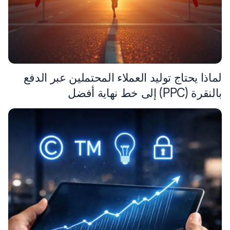
لماذا يحتاج توليد العملاء المحتملين عبر الدفع
بالنقرة (PPC) إلى خط نهاية أفضل