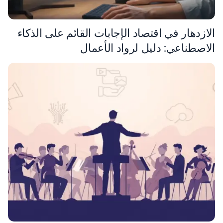
الازدهار في اقتصاد الإجابات القائم على الذكاء
الاصطناعي: دليل لرواد الأعمال