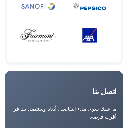
اتصل بنا
ما عليك سوى ملء التفاصيل أدناه وسنتصل بك في
أقرب فرصة.