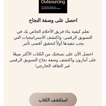
احصل على وصفة النجاح
تعلم كيفية بناء فريق الأحلام الخاص بك في
التسويق الرقمي، واكتشف الاستراتيجيات التي
يجب تنفيذها أولاً لتحقيق أقصى تأثير.
احصل الآن على نسختك من الكتاب الأكثر مبيعًا
على أمازون واكتشف وصفة نجاح التسويق الرقمي
عبر التعاقد الخارجي!
استكشف الكتاب