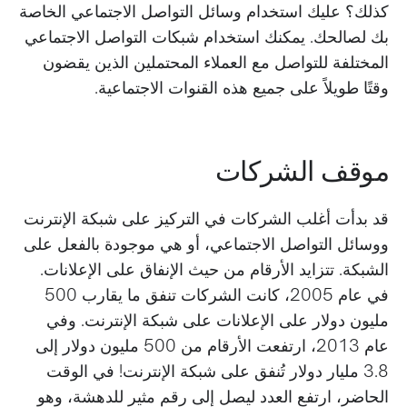
كذلك؟ عليك استخدام وسائل التواصل الاجتماعي الخاصة
بك لصالحك. يمكنك استخدام شبكات التواصل الاجتماعي
المختلفة للتواصل مع العملاء المحتملين الذين يقضون
وقتًا طويلاً على جميع هذه القنوات الاجتماعية.
موقف الشركات
قد بدأت أغلب الشركات في التركيز على شبكة الإنترنت
ووسائل التواصل الاجتماعي، أو هي موجودة بالفعل على
الشبكة. تتزايد الأرقام من حيث الإنفاق على الإعلانات.
في عام 2005، كانت الشركات تنفق ما يقارب 500
مليون دولار على الإعلانات على شبكة الإنترنت. وفي
عام 2013، ارتفعت الأرقام من 500 مليون دولار إلى
3.8 مليار دولار تُنفق على شبكة الإنترنت! في الوقت
الحاضر، ارتفع العدد ليصل إلى رقم مثير للدهشة، وهو