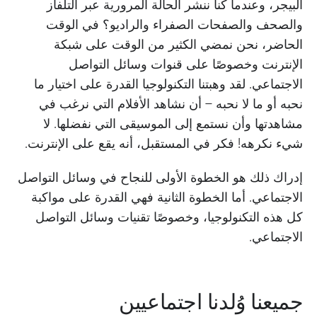
البيجر، وعندما كنا ننشر الحالة المرورية عبر التلفاز
والصحف والصفحات الصفراء والراديو؟ في الوقت
الحاضر، نحن نمضي الكثير من الوقت على شبكة
الإنترنت وخصوصًا على قنوات وسائل التواصل
الاجتماعي. لقد وهبتنا التكنولوجيا القدرة على اختيار ما
نحبه أو ما لا نحبه – أن نشاهد الأفلام التي نرغب في
مشاهدتها وأن نستمع إلى الموسيقى التي نفضلها. لا
شيء نكرهه! فكر في المستقبل، أنه يقع على الإنترنت.
إدراك ذلك هو الخطوة الأولى للنجاح في وسائل التواصل
الاجتماعي. أما الخطوة الثانية فهي القدرة على مواكبة
كل هذه التكنولوجيا، وخصوصًا تقنيات وسائل التواصل
الاجتماعي.
جميعنا وُلدنا اجتماعيين