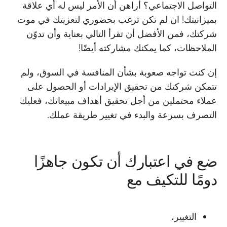
التواصل الاجتماعي؟ أراهن أن الأمر ليس له أي علاقة
بميزانيتك! ان لم تكن ترغب بحضوري لتعزيتك في موت
شركتك، فمن الأفضل أن تقرأ التالي بعناية وأن تدوّن
الملاحظات، كما يمكنك مشاركته أيضًا!
إن كنت تواجه صعوبة بشأن المنافسة في السوق، ولم
تتمكن شركتك من تحقيق الإيرادات أو الحصول على
عملاء محتملين من أجل تحقيق أهداف مبيعاتك، فعليك
التصرف بسرعة والبدء في تغيير طريقة عملك.
ضع في اعتبارك أن تكون جاهزًا
دومًا للتكيف مع
التغيير،