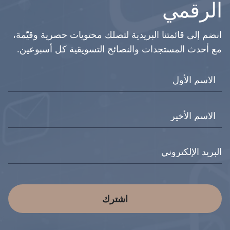
الرقمي
انضم إلى قائمتنا البريدية لتصلك محتويات حصرية وقيّمة،
مع أحدث المستجدات والنصائح التسويقية كل أسبوعين.
اشترك