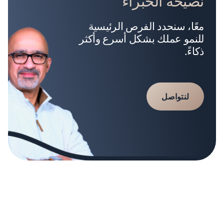
نصيحة الخبراء
معًا، سنحدد الفرص الرئيسية
للنمو عملك بشكل أسرع وأكثر
ذكاءً.
لنتواصل