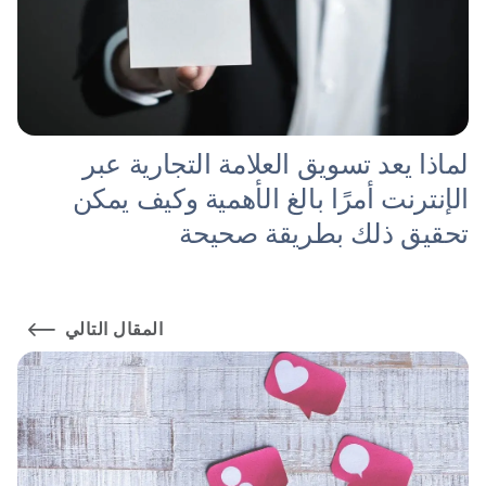
لماذا يعد تسويق العلامة التجارية عبر
الإنترنت أمرًا بالغ الأهمية وكيف يمكن
تحقيق ذلك بطريقة صحيحة
المقال التالي