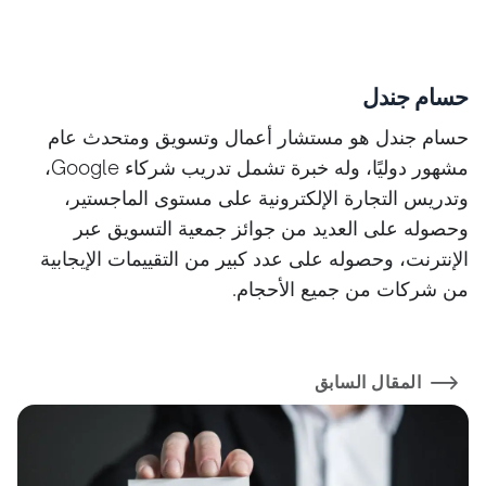
حسام جندل
حسام جندل هو مستشار أعمال وتسويق ومتحدث عام
مشهور دوليًا، وله خبرة تشمل تدريب شركاء Google،
وتدريس التجارة الإلكترونية على مستوى الماجستير،
وحصوله على العديد من جوائز جمعية التسويق عبر
الإنترنت، وحصوله على عدد كبير من التقييمات الإيجابية
من شركات من جميع الأحجام.
المقال السابق