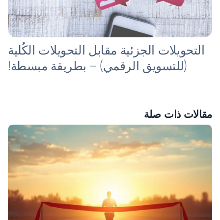
التحويلات الجزئية مقابل التحويلات الكُلية
(للتسويق الرقمي) – بطريقة مبسطة!
مقالات ذات صلة