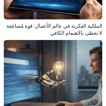
الملكية الفكرية في عالم الأعمال: قوة مُضاعِفة
لا تحظى بالاهتمام الكافي