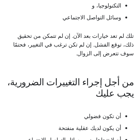
التكنولوجيا، و
وسائل التواصل الاجتماعي
تلك لم تعد خيارات بعد الآن. إن لم تتمكن من تحقيق
ذلك، توقع الفشل. إن لم تكن ترغب في التغيير، فحتمًا
سوف تتعرض إلى الزوال.
من أجل إجراء التغييرات الضرورية،
يجب عليك
أن تكون فضولي
أن يكون لديك عقلية منفتحة
أن لا تتجاهل دور وسائل التواصل الاجتماعي