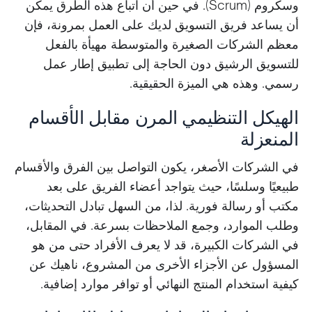
وسكروم (Scrum). في حين أن اتباع هذه الطرق يمكن
أن يساعد فريق التسويق لديك على العمل بمرونة، فإن
معظم الشركات الصغيرة والمتوسطة مهيأة بالفعل
للتسويق الرشيق دون الحاجة إلى تطبيق إطار عمل
رسمي. وهذه هي الميزة الحقيقية.
الهيكل التنظيمي المرن مقابل الأقسام
المنعزلة
في الشركات الأصغر، يكون التواصل بين الفرق والأقسام
طبيعيًا وسلسًا، حيث يتواجد أعضاء الفريق على بعد
مكتب أو رسالة فورية. لذا، من السهل تبادل التحديثات،
وطلب الموارد، وجمع الملاحظات بسرعة. في المقابل،
في الشركات الكبيرة، قد لا يعرف الأفراد حتى من هو
المسؤول عن الأجزاء الأخرى من المشروع، ناهيك عن
كيفية استخدام المنتج النهائي أو توافر موارد إضافية.