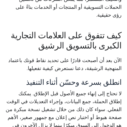
الحملات التسويقية أو المنتجات أو الخدمات بناءً على
رؤى حقيقية.
كيف تتفوق على العلامات التجارية
الكبرى بالتسويق الرشيق
الآن بعد أن أصبحت قادرًا على تحديد نقاط قوتك باعتماد
المنهجية الرشيقة، دعنا نستعرض كيفية تفعيلها.
انطلق بسرعة وحسّن أثناء التنفيذ
لا تحتاج إلى إنهاء جميع الأصول قبل الإطلاق. يمكنك
إطلاق الحملة، جمع البيانات، وإجراء التعديلات في الوقت
الفعلي. سواء كان ذلك من خلال تشغيل نسخة مبكرة من
صفحة هبوط أو اختبار نص إعلان مع جمهور صغير، الأهم
هو الدخول إلى السوق مبكرًا بينما لا يزال الآخرون في