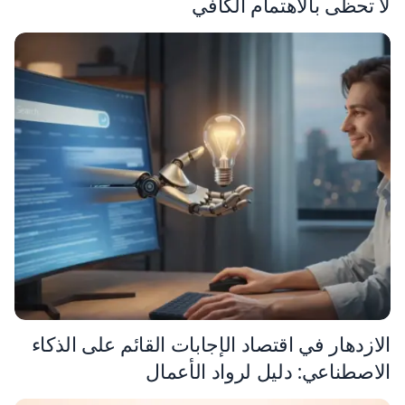
لا تحظى بالاهتمام الكافي
الازدهار في اقتصاد الإجابات القائم على الذكاء
الاصطناعي: دليل لرواد الأعمال