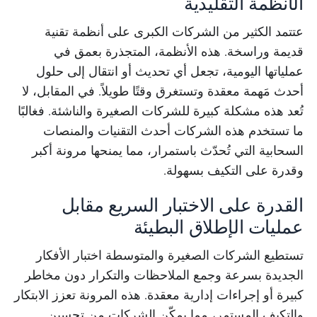
الأنظمة التقليدية
عتتمد الكثير من الشركات الكبرى على أنظمة تقنية
قديمة وراسخة. هذه الأنظمة، المتجذرة بعمق في
عملياتها اليومية، تجعل أي تحديث أو انتقال إلى حلول
أحدث مَهمة معقدة وتستغرق وقتًا طويلاً. في المقابل، لا
تُعد هذه مشكلة كبيرة للشركات الصغيرة والناشئة. فغالبًا
ما تستخدم هذه الشركات أحدث التقنيات والمنصات
السحابية التي تُحدّث باستمرار، مما يمنحها مرونة أكبر
وقدرة على التكيف بسهولة.
القدرة على الاختبار السريع مقابل
عمليات الإطلاق البطيئة
تستطيع الشركات الصغيرة والمتوسطة اختبار الأفكار
الجديدة بسرعة وجمع الملاحظات والتكرار دون مخاطر
كبيرة أو إجراءات إدارية معقدة. هذه المرونة تعزز الابتكار
والتكيف المستمر، مما يمكّن الشركات من تحسين