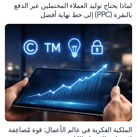
لماذا يحتاج توليد العملاء المحتملين عبر الدفع
بالنقرة (PPC) إلى خط نهاية أفضل
الملكية الفكرية في عالم الأعمال: قوة مُضاعِفة