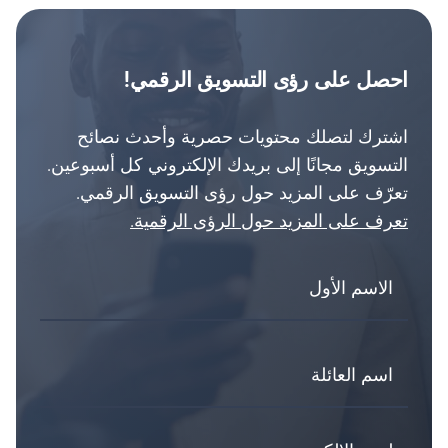
احصل على رؤى التسويق الرقمي!
اشترك لتصلك محتويات حصرية وأحدث نصائح
التسويق مجانًا إلى بريدك الإلكتروني كل أسبوعين.
تعرّف على المزيد حول رؤى التسويق الرقمي.
تعرف على المزيد حول الرؤى الرقمية.