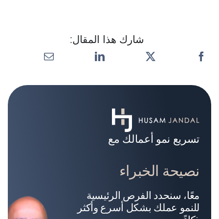
شارك هذا المقال:
تسريع نمو أعمالك مع
نصيحة الخبراء
معًا، سنحدد الفرص الرئيسية
للنمو عملك بشكل أسرع وأكثر