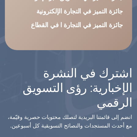
جائزة التميز في التجارة الإلكترونية
جائزة التميز في التجارة ا في القطاع
اشترك في النشرة
الإخبارية: رؤى التسويق
الرقمي
انضم إلى قائمتنا البريدية لتصلك محتويات حصرية وقيّمة،
مع أحدث المستجدات والنصائح التسويقية كل أسبوعين.