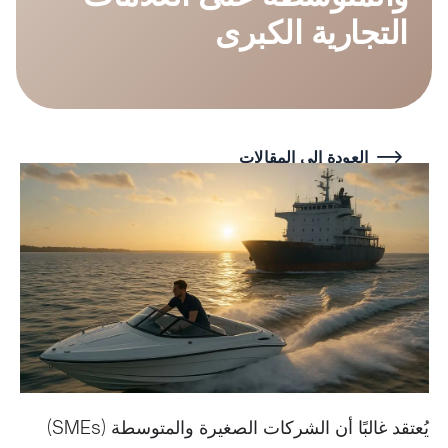
التجارية الكبرى
العودة إلى المقالات
يُعتقد غالبًا أن الشركات الصغيرة والمتوسطة (SMEs)