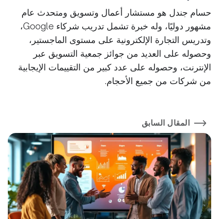
حسام جندل هو مستشار أعمال وتسويق ومتحدث عام
مشهور دوليًا، وله خبرة تشمل تدريب شركاء Google،
وتدريس التجارة الإلكترونية على مستوى الماجستير،
وحصوله على العديد من جوائز جمعية التسويق عبر
الإنترنت، وحصوله على عدد كبير من التقييمات الإيجابية
من شركات من جميع الأحجام.
المقال السابق