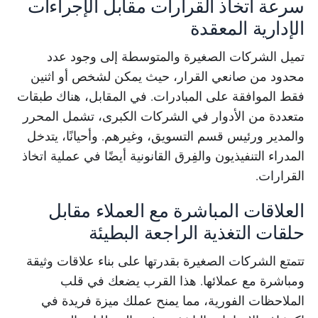
سرعة اتخاذ القرارات مقابل الإجراءات
الإدارية المعقدة
تميل الشركات الصغيرة والمتوسطة إلى وجود عدد
محدود من صانعي القرار، حيث يمكن لشخص أو اثنين
فقط الموافقة على المبادرات. في المقابل، هناك طبقات
متعددة من الأدوار في الشركات الكبرى، تشمل المحرر
والمدير ورئيس قسم التسويق، وغيرهم. وأحيانًا، يتدخل
المدراء التنفيذيون والفِرق القانونية أيضًا في عملية اتخاذ
القرارات.
العلاقات المباشرة مع العملاء مقابل
حلقات التغذية الراجعة البطيئة
تتمتع الشركات الصغيرة بقدرتها على بناء علاقات وثيقة
ومباشرة مع عملائها. هذا القرب يضعك في قلب
الملاحظات الفورية، مما يمنح عملك ميزة فريدة في