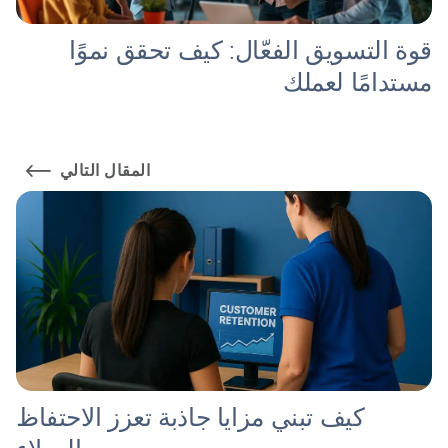
قوة التسويق الفعّال: كيف تحقق نموًا
مستدامًا لعملك
المقال التالي
كيف تبني مزايا جاذبة تعزز الاحتفاظ