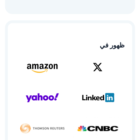
ظهور في