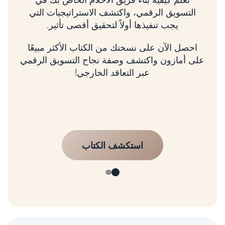
استراتيجيتك بالإيرادات، وتنمية عملك باستخدام
إطار عمل مثبت.