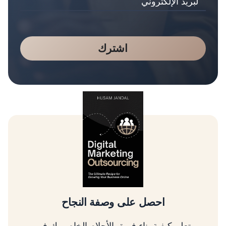
اشترك
تسلق شجرة التسويق الرقمي
تعلم كيفية تحديد أولويات الأمور الأكثر أهمية، وربط