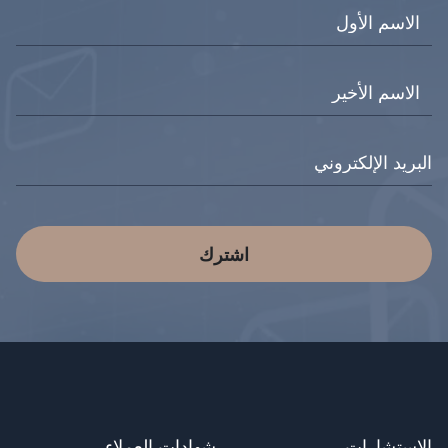
اشترك
الاستشارات
شهادات العملاء