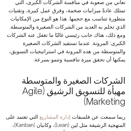
تعاني من صعوبة في منافسة الشركات الكبرى، التي
تمتلك عادةً ميزانيات ضخمة، وفرق عمل كبيرة، وتقنيات
متطورة تتناسب مع حجمها. هذا هو النوع من الإمكانيات
الذي تحلم به العديد من الشركات الصغيرة والمتوسطة.
ومع ذلك، هناك جانب رئيسي غالبًا ما تغفل عنه الشركات
الكبرى: المرونة. عندما تستفيد الشركات الصغيرة
والمتوسطة من هذه المرونة في استراتيجيات التسويق،
يمكنها أن تحقق ميزة تنافسية وتنمو بسرعة.
الشركات الصغيرة والمتوسطة
مهيأة للتسويق الرشيق (Agile
Marketing)
ربما سمعت عن فلسفات
إدارة المشاريع
التي تعتمد على
المنهجية الرشيقة مثل لين (Lean)، وكانبان (Kanban)،