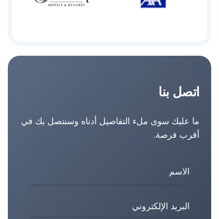
اتصل بنا
ما عليك سوى ملء التفاصيل أدناه وسنتصل بك في
أقرب فرصة.