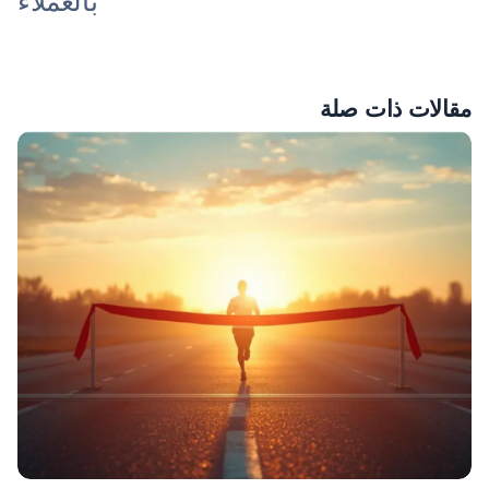
بالعملاء
مقالات ذات صلة