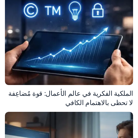
الملكية الفكرية في عالم الأعمال: قوة مُضاعِفة
لا تحظى بالاهتمام الكافي