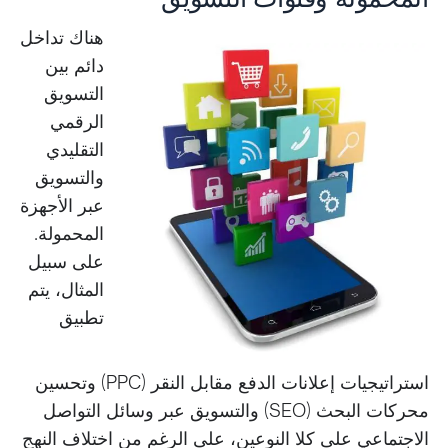
هناك تداخل
دائم بين
التسويق
الرقمي
التقليدي
والتسويق
عبر الأجهزة
المحمولة.
على سبيل
المثال، يتم
تطبيق
استراتيجيات إعلانات الدفع مقابل النقر (PPC) وتحسين
محركات البحث (SEO) والتسويق عبر وسائل التواصل
الاجتماعي على كلا النوعين، على الرغم من اختلاف النهج