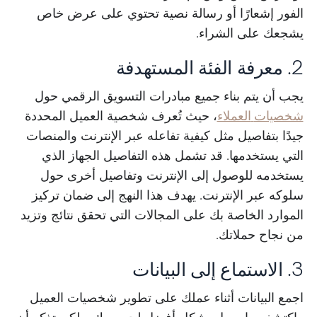
الفور إشعارًا أو رسالة نصية تحتوي على عرض خاص
يشجعك على الشراء.
2. معرفة الفئة المستهدفة
يجب أن يتم بناء جميع مبادرات التسويق الرقمي حول
شخصيات
العملاء
، حيث تُعرف شخصية العميل المحددة
جيدًا بتفاصيل مثل كيفية تفاعله عبر الإنترنت والمنصات
التي يستخدمها. قد تشمل هذه التفاصيل الجهاز الذي
يستخدمه للوصول إلى الإنترنت وتفاصيل أخرى حول
سلوكه عبر الإنترنت. يهدف هذا النهج إلى ضمان تركيز
الموارد الخاصة بك على المجالات التي تحقق نتائج وتزيد
من نجاح حملاتك.
3. الاستماع إلى البيانات
اجمع البيانات أثناء عملك على تطوير شخصيات العميل
واكتشف ما يعمل بشكل أفضل لجمهورك. ولكن تذكر أن