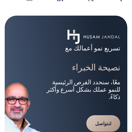
تسريع نمو أعمالك مع
نصيحة الخبراء
معًا، سنحدد الفرص الرئيسية
للنمو عملك بشكل أسرع وأكثر
ذكاءً.
لنتواصل