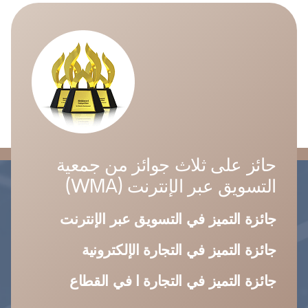
حائز على ثلاث جوائز من جمعية
التسويق عبر الإنترنت (WMA)
جائزة التميز في التسويق عبر الإنترنت
جائزة التميز في التجارة الإلكترونية
جائزة التميز في التجارة ا في القطاع