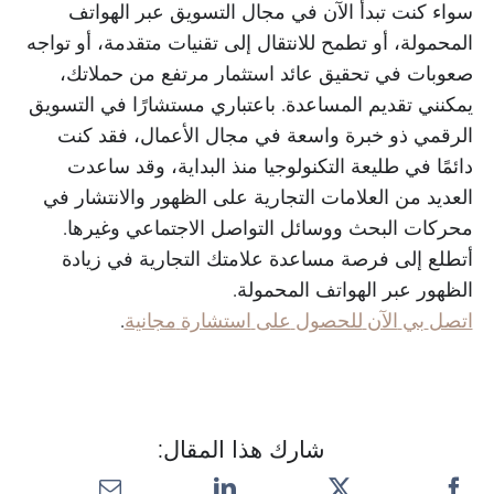
سواء كنت تبدأ الآن في مجال التسويق عبر الهواتف
المحمولة، أو تطمح للانتقال إلى تقنيات متقدمة، أو تواجه
صعوبات في تحقيق عائد استثمار مرتفع من حملاتك،
يمكنني تقديم المساعدة. باعتباري مستشارًا في التسويق
الرقمي ذو خبرة واسعة في مجال الأعمال، فقد كنت
دائمًا في طليعة التكنولوجيا منذ البداية، وقد ساعدت
العديد من العلامات التجارية على الظهور والانتشار في
محركات البحث ووسائل التواصل الاجتماعي وغيرها.
أتطلع إلى فرصة مساعدة علامتك التجارية في زيادة
الظهور عبر الهواتف المحمولة.
اتصل
بي
الآن
للحصول
على
استشارة
مجانية
.
شارك هذا المقال: