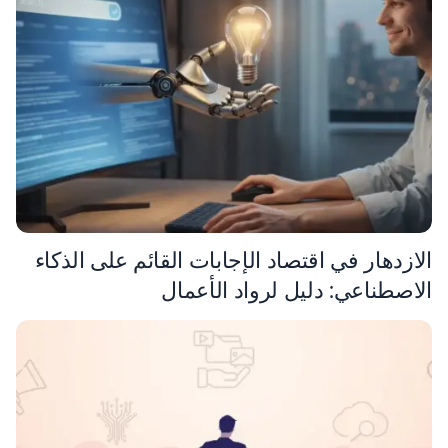
الازدهار في اقتصاد الإجابات القائم على الذكاء
الاصطناعي: دليل لرواد الأعمال