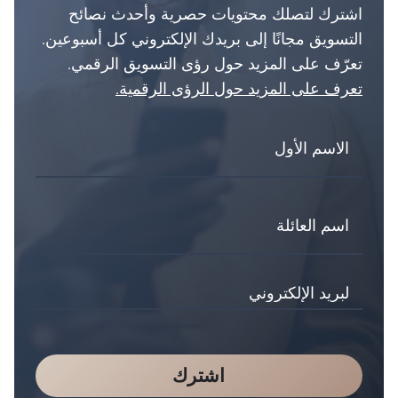
اشترك لتصلك محتويات حصرية وأحدث نصائح
التسويق مجانًا إلى بريدك الإلكتروني كل أسبوعين.
تعرّف على المزيد حول رؤى التسويق الرقمي.
تعرف على المزيد حول الرؤى الرقمية.
اشترك