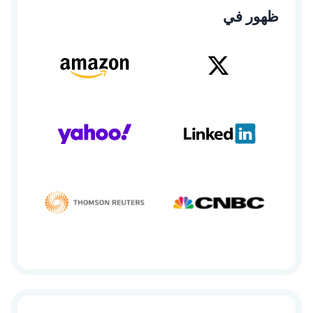
ظهور في