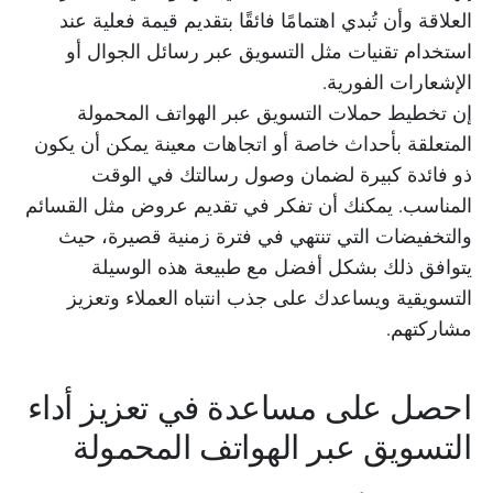
العلاقة وأن تُبدي اهتمامًا فائقًا بتقديم قيمة فعلية عند
استخدام تقنيات مثل التسويق عبر رسائل الجوال أو
الإشعارات الفورية.
إن تخطيط حملات التسويق عبر الهواتف المحمولة
المتعلقة بأحداث خاصة أو اتجاهات معينة يمكن أن يكون
ذو فائدة كبيرة لضمان وصول رسالتك في الوقت
المناسب. يمكنك أن تفكر في تقديم عروض مثل القسائم
والتخفيضات التي تنتهي في فترة زمنية قصيرة، حيث
يتوافق ذلك بشكل أفضل مع طبيعة هذه الوسيلة
التسويقية ويساعدك على جذب انتباه العملاء وتعزيز
مشاركتهم.
احصل على مساعدة في تعزيز أداء
التسويق عبر الهواتف المحمولة