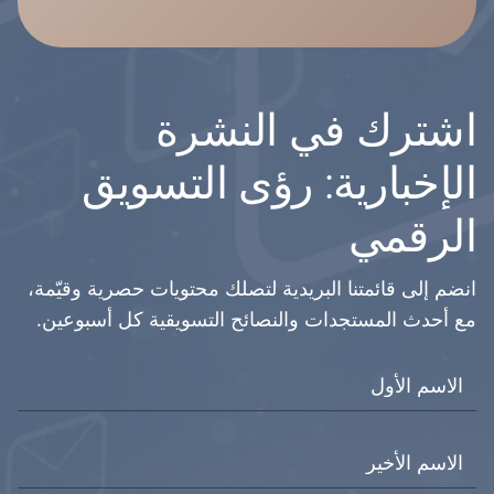
اشترك في النشرة
الإخبارية: رؤى التسويق
الرقمي
انضم إلى قائمتنا البريدية لتصلك محتويات حصرية وقيّمة،
مع أحدث المستجدات والنصائح التسويقية كل أسبوعين.