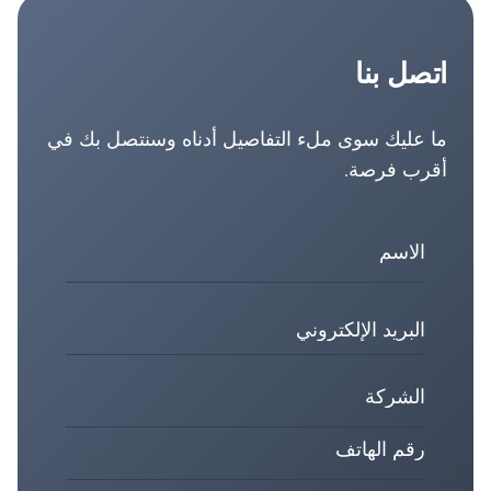
اتصل بنا
ما عليك سوى ملء التفاصيل أدناه وسنتصل بك في
أقرب فرصة.