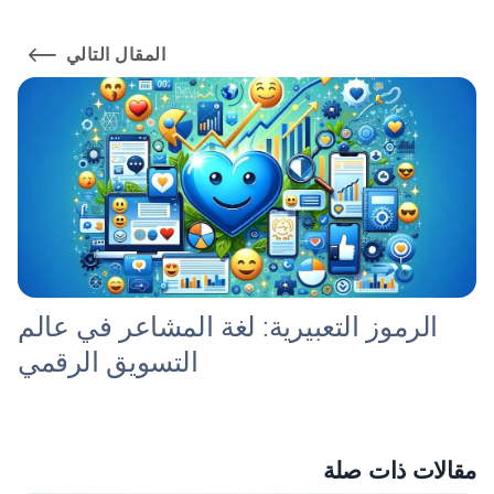
المقال التالي
الرموز التعبيرية: لغة المشاعر في عالم
التسويق الرقمي
مقالات ذات صلة