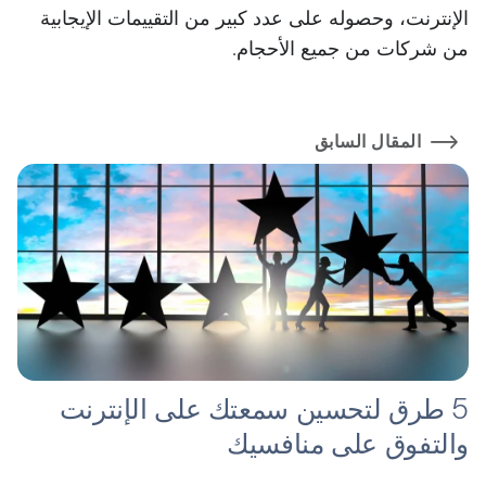
الإنترنت، وحصوله على عدد كبير من التقييمات الإيجابية
من شركات من جميع الأحجام.
المقال السابق
5 طرق لتحسين سمعتك على الإنترنت
والتفوق على منافسيك