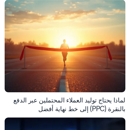
لماذا يحتاج توليد العملاء المحتملين عبر الدفع
بالنقرة (PPC) إلى خط نهاية أفضل