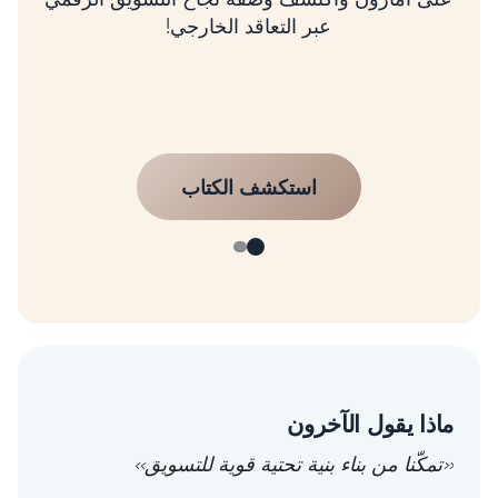
ماذا يقول الآخرون
«تمكّنا من بناء بنية تحتية قوية للتسويق»