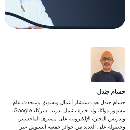
حسام جندل
حسام جندل هو مستشار أعمال وتسويق ومتحدث عام
مشهور دوليًا، وله خبرة تشمل تدريب شركاء Google،
وتدريس التجارة الإلكترونية على مستوى الماجستير،
وحصوله على العديد من جوائز جمعية التسويق عبر