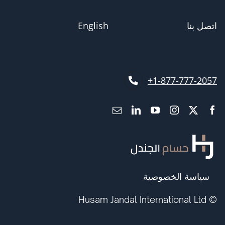
اتصل بنا
English
1-877-777-2057+
سياسة الخصوصية
© Husam Jandal International Ltd