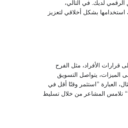
الرقمي لديك. في التالي،
استخدامها بشكل أخلاقي لتعزيز
 قرارات الأفراد، مثل الفرح
 على الميزات، يتواصل التسويق
 العبارة ”استثمر وقتًا أقل في
ك“ تلامس المشاعر من خلال تسليط