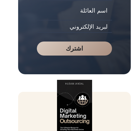
اشترك