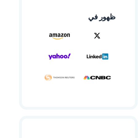
ظهور في