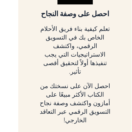
احصل على وصفة النجاح
تعلم كيفية بناء فريق الأحلام
الخاص بك في التسويق
الرقمي، واكتشف
الاستراتيجيات التي يجب
تنفيذها أولاً لتحقيق أقصى
تأثير.
احصل الآن على نسختك من
الكتاب الأكثر مبيعًا على
أمازون واكتشف وصفة نجاح
التسويق الرقمي عبر التعاقد
الخارجي!