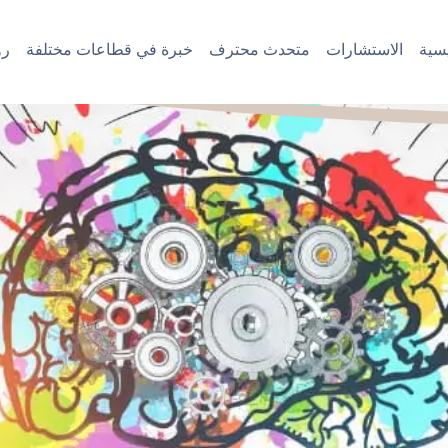
سية
الاستشارات
متحدث محترف
خبرة في قطاعات مختلفة
رؤ