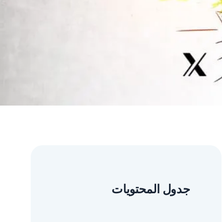
جدول المحتويات