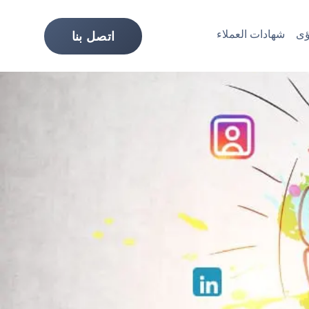
ى
شهادات العملاء
اتصل بنا