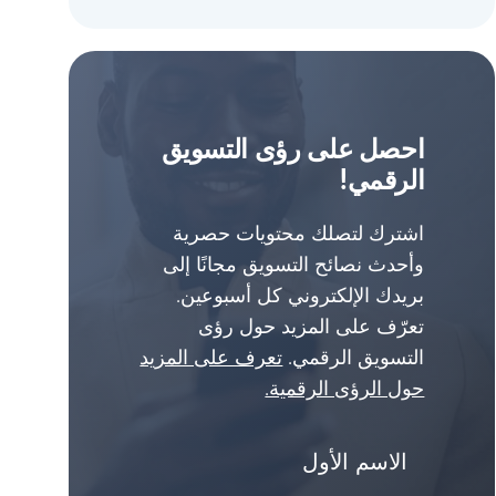
احصل على رؤى التسويق
الرقمي!
اشترك لتصلك محتويات حصرية
وأحدث نصائح التسويق مجانًا إلى
بريدك الإلكتروني كل أسبوعين.
تعرّف على المزيد حول رؤى
التسويق الرقمي.
تعرف على المزيد
حول الرؤى الرقمية.