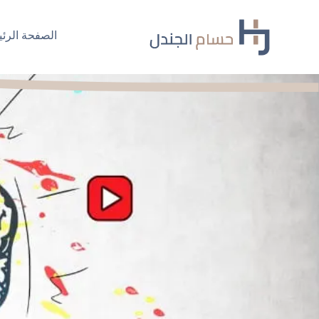
Ski
t
الصفحة الرئي
conten