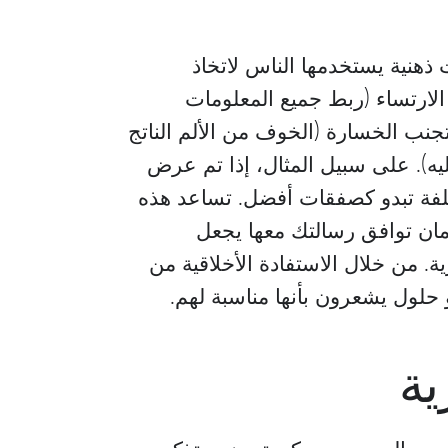
 ذهنية يستخدمها الناس لاتخاذ
الارتساء (ربط جميع المعلومات
 تجنب الخسارة (الخوف من الألم الناتج
). على سبيل المثال، إذا تم عرض
تكلفة تبدو كصفقات أفضل. تساعد هذه
مان توافق رسالتك معها يجعل
ة. من خلال الاستفادة الأخلاقية من
 حلول يشعرون بأنها مناسبة لهم.
ية