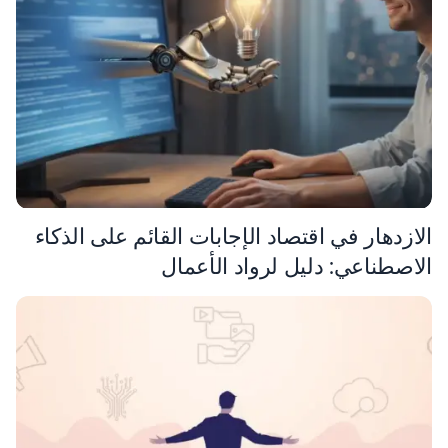
الازدهار في اقتصاد الإجابات القائم على الذكاء
الاصطناعي: دليل لرواد الأعمال