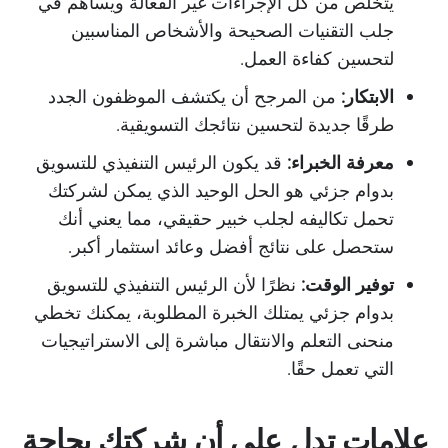
يتخلص من كل الإجراءات غير الفعالة ويساهم في
جلب التقنيات الصحيحة والأشخاص المناسبين
لتحسين كفاءة العمل.
الابتكار:
من المرجح أن يكتشف الموظفون الجدد
طرقًا جديدة لتحسين نتائجك التسويقية.
معرفة الخبراء:
قد يكون الرئيس التنفيذي للتسويق
بدوام جزئي هو الحل الوحيد الذي يمكن لشركتك
تحمل تكاليفه لجلب خبير حقيقي، مما يعني أنك
ستحصل على نتائج أفضل وعائد استثمار أكبر.
توفير الوقت:
نظرًا لأن الرئيس التنفيذي للتسويق
بدوام جزئي يمتلك الخبرة المطلوبة، يمكنك تخطي
منحنى التعلم والانتقال مباشرة إلى الاستراتيجيات
التي تعمل حقًا.
علامات تدل على أن شركتك بحاجة