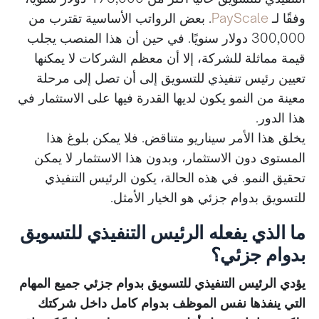
وفقًا لـ
PayScale
. بعض الرواتب الأساسية تقترب من
300,000 دولار سنويًا. في حين أن هذا المنصب يجلب
قيمة مماثلة للشركة، إلا أن معظم الشركات لا يمكنها
تعيين رئيس تنفيذي للتسويق إلى أن تصل إلى مرحلة
معينة من النمو يكون لديها القدرة فيها على الاستثمار في
هذا الدور.
يخلق هذا الأمر سيناريو متناقض. فلا يمكن بلوغ هذا
المستوى دون الاستثمار، وبدون هذا الاستثمار لا يمكن
تحقيق النمو. في هذه الحالة، يكون الرئيس التنفيذي
للتسويق بدوام جزئي هو الخيار الأمثل.
ما الذي يفعله الرئيس التنفيذي للتسويق
بدوام جزئي؟
يؤدي الرئيس التنفيذي للتسويق بدوام جزئي جميع المهام
التي ينفذها نفس الموظف بدوام كامل داخل شركتك