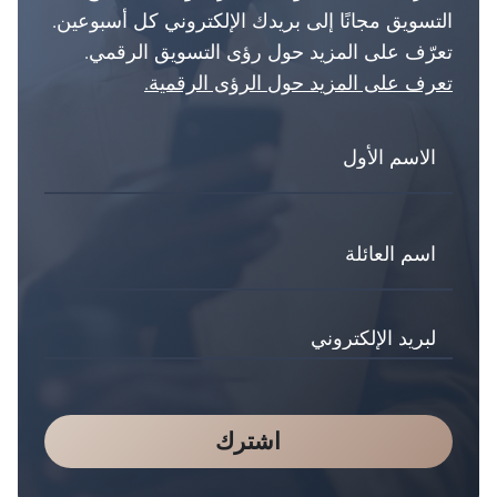
التسويق مجانًا إلى بريدك الإلكتروني كل أسبوعين.
تعرّف على المزيد حول رؤى التسويق الرقمي.
تعرف على المزيد حول الرؤى الرقمية.
اشترك