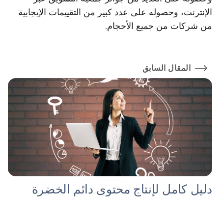
الإنترنت، وحصوله على عدد كبير من التقييمات الإيجابية
من شركات من جميع الأحجام.
المقال السابق
دليل كامل لإنتاج محتوى دائم الخضرة