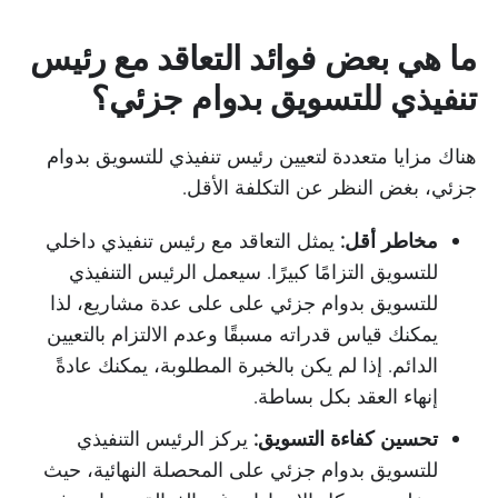
ما هي بعض فوائد التعاقد مع رئيس
تنفيذي للتسويق بدوام جزئي؟
هناك مزايا متعددة لتعيين رئيس تنفيذي للتسويق بدوام
جزئي، بغض النظر عن التكلفة الأقل.
مخاطر أقل:
يمثل التعاقد مع رئيس تنفيذي داخلي
للتسويق التزامًا كبيرًا. سيعمل الرئيس التنفيذي
للتسويق بدوام جزئي على على عدة مشاريع، لذا
يمكنك قياس قدراته مسبقًا وعدم الالتزام بالتعيين
الدائم. إذا لم يكن بالخبرة المطلوبة، يمكنك عادةً
إنهاء العقد بكل بساطة.
تحسين كفاءة التسويق:
يركز الرئيس التنفيذي
للتسويق بدوام جزئي على المحصلة النهائية، حيث