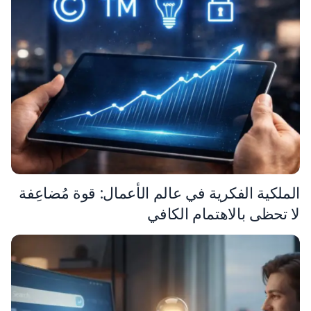
الملكية الفكرية في عالم الأعمال: قوة مُضاعِفة
لا تحظى بالاهتمام الكافي