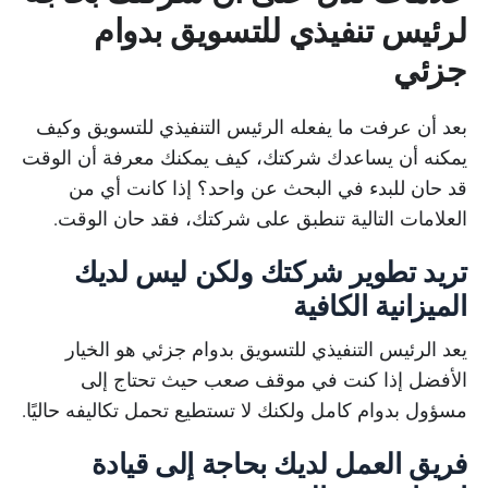
لرئيس تنفيذي للتسويق بدوام
جزئي
بعد أن عرفت ما يفعله الرئيس التنفيذي للتسويق وكيف
يمكنه أن يساعدك شركتك، كيف يمكنك معرفة أن الوقت
قد حان للبدء في البحث عن واحد؟ إذا كانت أي من
العلامات التالية تنطبق على شركتك، فقد حان الوقت.
تريد تطوير شركتك ولكن ليس لديك
الميزانية الكافية
يعد الرئيس التنفيذي للتسويق بدوام جزئي هو الخيار
الأفضل إذا كنت في موقف صعب حيث تحتاج إلى
مسؤول بدوام كامل ولكنك لا تستطيع تحمل تكاليفه حاليًا.
فريق العمل لديك بحاجة إلى قيادة