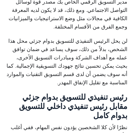
مدير التسويق الرقمي الخاص بك مصدر قوة لوسائل
التواصل الاجتماعي. ومع ذلك، قد لا يكون لديه المعرفة
الكافية في مجالات مثل وضع الاستراتيجيات والميزانيات
وجمع الفرق من الأقسام المختلفة.
لن يحل الرئيس التنفيذي للتسويق بدوام جزئي محل هذا
الشخص، بدلاً من ذلك، سوف يساعد في ضمان توافق
عمله مع أهداف الشركة ومبادرات التسويق الأخرى،
بحيث يمكن تحسين نتائج جهودك التسويقية الإجمالية. كما
أنه سوف يضمن أن لدى قسم التسويق التقنيات والموارد
المناسبة مع تقليل الإنفاق المهدر.
رئيس تنفيذي للتسويق بدوام جزئي
مقابل رئيس تنفيذي داخلي للتسويق
بدوام كامل
نظرًا لأن كلا الشخصين يؤدون نفس المهام، ففي أغلب