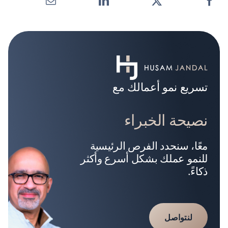
تسريع نمو أعمالك مع
نصيحة الخبراء
معًا، سنحدد الفرص الرئيسية
للنمو عملك بشكل أسرع وأكثر
ذكاءً.
لنتواصل