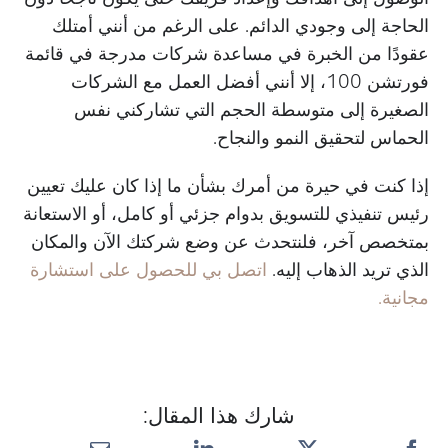
الحاجة إلى وجودي الدائم. على الرغم من أنني أمتلك
عقودًا من الخبرة في مساعدة شركات مدرجة في قائمة
فورتشن 100، إلا أنني أفضل العمل مع الشركات
الصغيرة إلى متوسطة الحجم التي تشاركني نفس
الحماس لتحقيق النمو والنجاح.
إذا كنت في حيرة من أمرك بشأن ما إذا كان عليك تعيين
رئيس تنفيذي للتسويق بدوام جزئي أو كامل، أو الاستعانة
بمتخصص آخر، فلنتحدث عن وضع شركتك الآن والمكان
الذي تريد الذهاب إليه.
اتصل بي للحصول على استشارة
مجانية.
شارك هذا المقال: