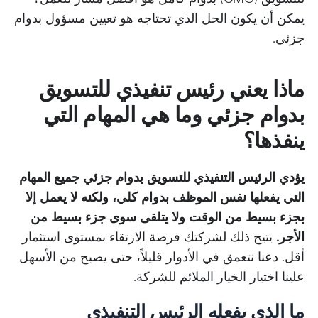
يمكن أن يكون الحل الذي تحتاجه هو تعيين مسؤول بدوام
جزئي.
ماذا يعني رئيس تنفيذي للتسويق
بدوام جزئي وما هي المهام التي
ينفذها؟
يؤدي الرئيس التنفيذي للتسويق بدوام جزئي جميع المهام
التي يفعلها نفس الموظف بدوام كلي، ولكنه لا يعمل إلا
بجزء بسيط من الوقت ولا يتلقى سوى جزء بسيط من
الأجر.
يتيح ذلك لشركتك فرصة الارتقاء بمستوى استثمار
أقل. دعنا نتعمق في الأدوار قليلاً، حتى يصبح من الأسهل
علينا اختيار الخيار الملائم للشركة.
ما الذي يفعله الرئيس التنفيذي