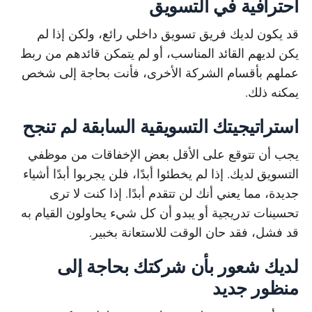
احترافية في التسويق
قد يكون لديك فريق تسويق داخلي رائع، ولكن إذا لم
يكن لديهم القائد المناسب، أو لم يتمكن قائدهم من ربط
عملهم بأقسام الشركة الأخرى، فأنت بحاجة إلى شخص
يمكنه ذلك.
استراتيجيتك التسويقية السابقة لم تنجح
يجب أن تتوقع على الأقل بعض الإخفاقات من موظفي
التسويق لديك. إذا لم يخطئوا أبدًا، فلن يجربوا أبدًا أشياء
جديدة، مما يعني أنك لن تتقدم أبدًا. إذا كنت لا ترى
تحسينات تدريجية أو يبدو أن كل شيء يحاولون القيام به
قد فشل، فقد حان الوقت للاستعانة بخبير.
لديك شعور بأن شركتك بحاجة إلى
منظور جديد