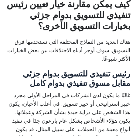
كيف يمكن مقارنة خيار تعيين رئيس
تنفيذي للتسويق بدوام جزئي
بخيارات التسويق الأخرى؟
هناك العديد من النماذج المختلفة التي تستخدمها فرق
التسويق. سوف أوجز أدناه الاختلافات بين بعض الخيارات
الأكثر شيوعًا.
رئيس تنفيذي للتسويق بدوام جزئي
مقابل مسوق تنفيذي بدوام كامل
غالبًا ما يكون لدى الشركات في المراحل الأولى مجرد
خبير استراتيجي أو خبير تسويق. في أغلب الأحيان، يكون
هذا الشخص على دراية جيدة بشأن الشركة وعملائها.
يكون هؤلاء الأشخاص بشكل عام بارعون جدًا في تنفيذ
أنواع معينة من الحملات. على سبيل المثال، قد يكون