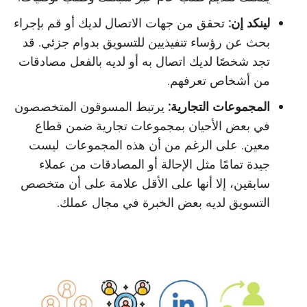
لينكد إن:
تحقق من جهات الاتصال لديك أو قم بإجراء
بحث عن رؤساء تنفيذيين للتسويق بدوام جزئي. قد
تجد شخصًا لديك اتصال به أو لديه بالفعل مصادقات
من أشخاص تعرفهم.
المجموعات التجارية:
يرتبط المسوقون المتخصصون
في بعض الأحيان بمجموعات تجارية ضمن قطاع
معين. على الرغم من أن هذه المجموعات ليست
جيدة تمامًا مثل الإحالة أو المصادقات من عملاء
سابقين، إلا أنها على الأقل علامة على أن متخصص
التسويق لديه بعض الخبرة في مجال عملك.