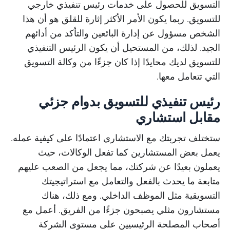
التسويق للحصول على خدمات رئيس تنفيذي خارجي
للتسويق. ربما يكون الأمر الأكثر إثارة للقلق هو أن هذا
الشخص مسؤول عن إدارة البائعين والتأكد من أدائهم
الجيد. لذلك، من المستحيل أن يكون الرئيس التنفيذي
للتسويق لديك محايدًا إذا كان جزءًا من وكالة التسويق
التي تتعامل معها.
رئيس تنفيذي للتسويق بدوام جزئي
مقابل استشاري
ستختلف تجربتك مع الاستشاري اعتمادًا على كيفية عمله.
يعمل بعض المستشارين كما تفعل الوكالات، حيث
يعملون بعيدًا عن شركتك، مما يجعل من الصعب عليهم
متابعة ما يحدث بالفعل والتعامل مع استراتيجيتك
التسويقية مثل الموظف الداخلي. ومع ذلك، هناك
مستشارون مثلي يصبحون جزءًا من الفريق. أعمل مع
أصحاب المصلحة الرئيسيين على مستوى الشركة