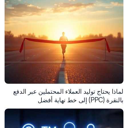
لماذا يحتاج توليد العملاء المحتملين عبر الدفع
بالنقرة (PPC) إلى خط نهاية أفضل