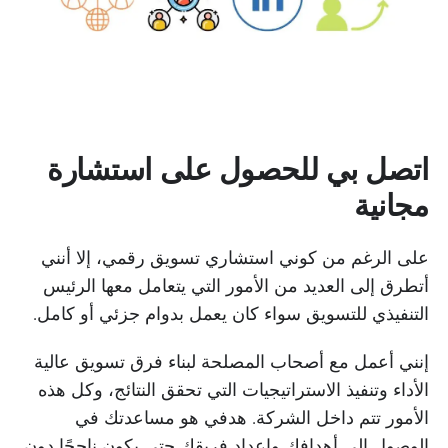
اتصل بي للحصول على استشارة
مجانية
على الرغم من كوني استشاري تسويق رقمي، إلا أنني
أتطرق إلى العديد من الأمور التي يتعامل معها الرئيس
التنفيذي للتسويق سواء كان يعمل بدوام جزئي أو كامل.
إنني أعمل مع أصحاب المصلحة لبناء فرق تسويق عالية
الأداء وتنفيذ الاستراتيجيات التي تحقق النتائج، وكل هذه
الأمور تتم داخل الشركة. هدفي هو مساعدتك في
الوصول إلى أهدافك وإعداد فريقك حتى يكون ناجحًا دون