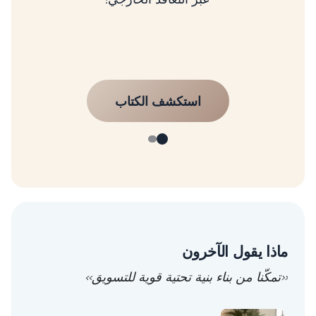
ماذا يقول الآخرون
«تمكّنا من بناء بنية تحتية قوية للتسويق»