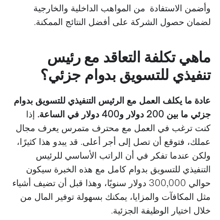
وأضمن الاستفادة من المواهب الداخلية والخارجية
لضمان حصول الشركة على أفضل النتائج الممكنة.
ماهي تكلفة التعاقد مع رئيس
تنفيذي للتسويق بدوام جزئي؟
عادة ما يكلف العمل مع الرئيس التنفيذي للتسويق بدوام
جزئي ما بين 200 دولار و400 دولار في الساعة.
إذا
كنت ترغب في العمل مع محترف متمرس يعرف مجال
عملك، فتوقع أن تصل إلى أجر أعلى. قد يبدو هذا كثيرًا،
ولكن عندما تفكر في أن الراتب الأساسي للرئيس
التنفيذي للتسويق بدوام كامل مع هذه الخبرة سيكون
حوالي 300,000 دولار سنويًا، وهذا قبل أن تضيف أشياء
مثل المكافآت والمزايا، يمكنك بسهولة توفير المال من
خلال اختيار الوظيفة الجزئية.