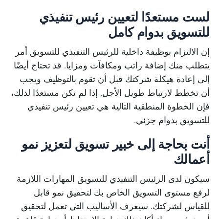
لست مستعدًا لتعيين رئيس تنفيذي
للتسويق بدوام كامل
إن الالتزام بوظيفة داخلية للرئيس التنفيذي للتسويق أمر
يتطلب منك إضافة راتب ومكافآت ومزايا. قد تحتاج أيضًا
إلى إعادة هيكلة شركتك قبل أن تقوم بالتوظيف ويجب
أن تخطط لارتباط طويل الأجل. إذا لم تكن مستعدًا لذلك،
فإن الخطوة المنطقية التالية هي تعيين رئيس تنفيذي
للتسويق بدوام جزئي.
أنت بحاجة إلى خبير تسويق لتعزيز نمو
أعمالك
سيكون لدى الرئيس التنفيذي للتسويق المهارات اللازمة
لرفع مستوى التسويق الخاص بك لتحقيق نمو قابل
للقياس لشركتك. سيعرف الأساليب التي تعمل لتحقيق