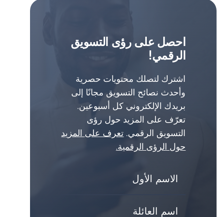
احصل على رؤى التسويق
الرقمي!
اشترك لتصلك محتويات حصرية
وأحدث نصائح التسويق مجانًا إلى
بريدك الإلكتروني كل أسبوعين.
تعرّف على المزيد حول رؤى
التسويق الرقمي.
تعرف على المزيد
حول الرؤى الرقمية.