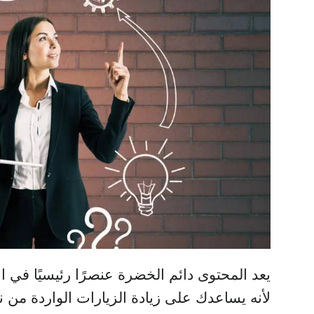
يعد المحتوى دائم الخضرة عنصرًا رئيسيًا في ا
لأنه يساعدك على زيادة الزيارات الواردة من ن