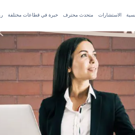
سية
الاستشارات
متحدث محترف
خبرة في قطاعات مختلفة
رؤ