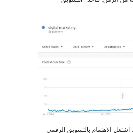
تعل الاهتمام بالتسويق الرقمي