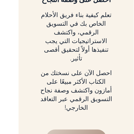
تعلم كيفية بناء فريق الأحلام
الخاص بك في التسويق
الرقمي، واكتشف
الاستراتيجيات التي يجب
تنفيذها أولاً لتحقيق أقصى
تأثير.
احصل الآن على نسختك من
الكتاب الأكثر مبيعًا على
أمازون واكتشف وصفة نجاح
التسويق الرقمي عبر التعاقد
الخارجي!