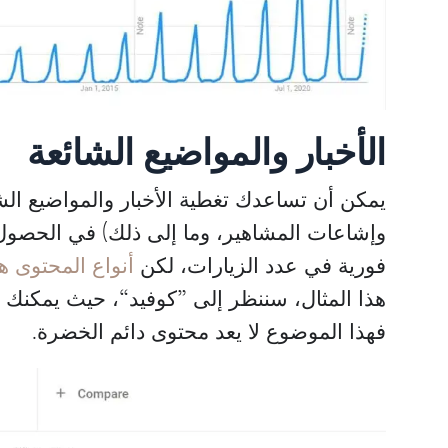
الأخبار والمواضيع الشائعة
يمكن أن تساعدك تغطية الأخبار والمواضيع الشا
وإشاعات المشاهير، وما إلى ذلك) في الحصول 
فورية في عدد الزيارات، لكن
أنواع المحتوى هذ
هذا المثال، سننظر إلى ”كوفيد“، حيث يمكنك أ
فهذا الموضوع لا يعد محتوى دائم الخضرة.