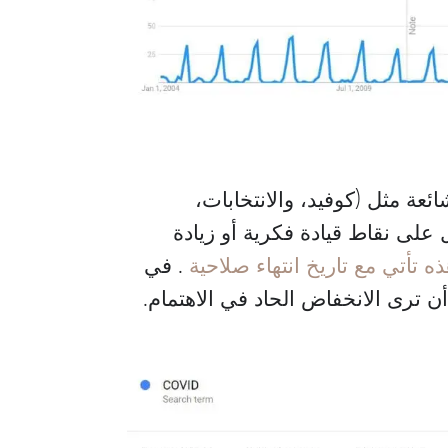
ئعة مثل (كوفيد، والانتخابات،
على نقاط قيادة فكرية أو زيادة
ه تأتي مع تاريخ انتهاء صلاحية
. في
ن ترى الانخفاض الحاد في الاهتمام.