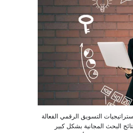
ستراتيجيات التسويق الرقمي الفعالة
تائج البحث المجانية بشكل كبير