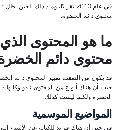
في عام 2010 تقريبًا، ومنذ ذلك الحين، ظ
محتوى دائم الخضرة.
ما هو المحتوى الذي 
محتوى دائم الخضرة
قد يكون من الصعب تمييز المحتوى دائم الخضر
حيث أن هناك أنواع من المحتوى تبدو وكأنها دائم
الخضرة ولكنها ليست كذلك.
المواضيع الموسمية
في حين أن هناك فوائد للكتابة عن الأشياء الت