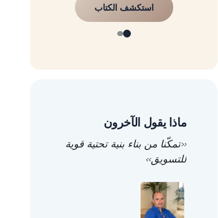
استكشف الكتاب
ماذا يقول الآخرون
«تمكّنا من بناء بنية تحتية قوية
للتسويق»