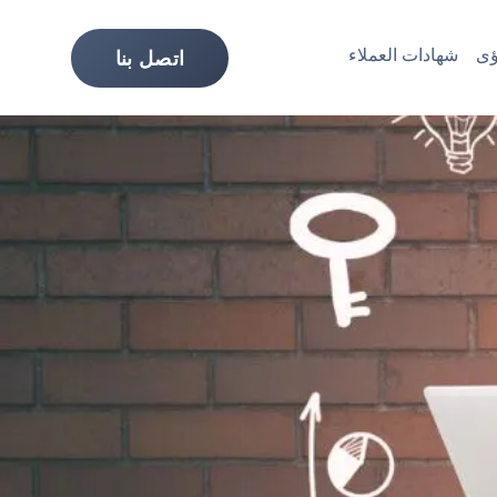
ى
شهادات العملاء
اتصل بنا