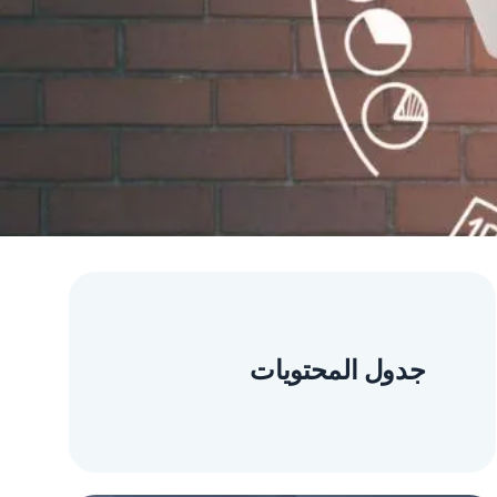
جدول المحتويات