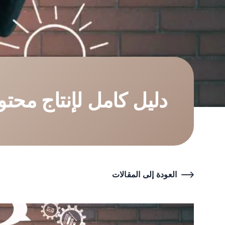
دليل كامل لإنتاج محت
العودة إلى المقالات