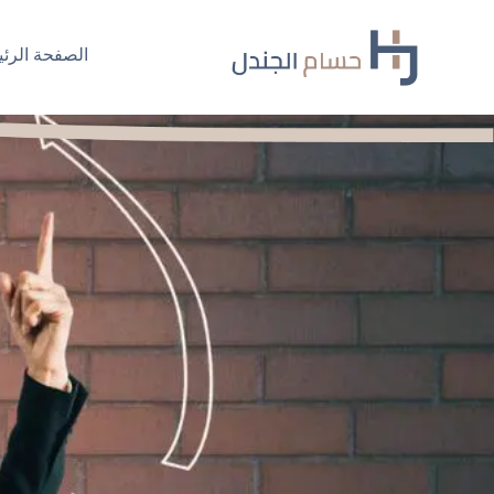
Ski
t
الصفحة الرئي
conten