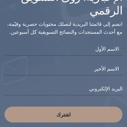
الرقمي
انضم إلى قائمتنا البريدية لتصلك محتويات حصرية وقيّمة،
مع أحدث المستجدات والنصائح التسويقية كل أسبوعين.
اشترك