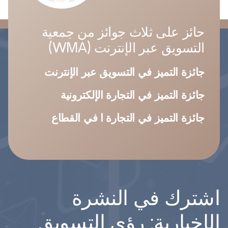
حائز على ثلاث جوائز من جمعية
التسويق عبر الإنترنت (WMA)
جائزة التميز في التسويق عبر الإنترنت
جائزة التميز في التجارة الإلكترونية
جائزة التميز في التجارة ا في القطاع
اشترك في النشرة
الإخبارية: رؤى التسويق