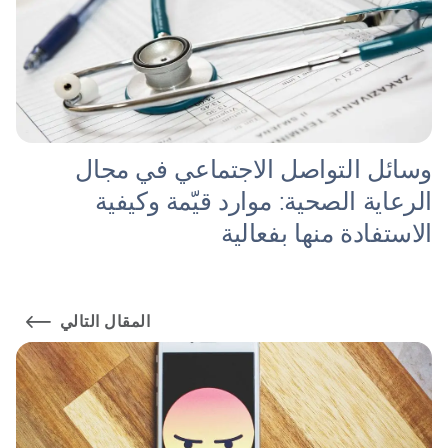
وسائل التواصل الاجتماعي في مجال
الرعاية الصحية: موارد قيّمة وكيفية
الاستفادة منها بفعالية
المقال التالي