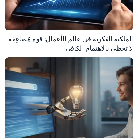
الملكية الفكرية في عالم الأعمال: قوة مُضاعِفة
لا تحظى بالاهتمام الكافي