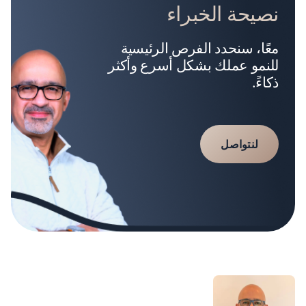
نصيحة الخبراء
معًا، سنحدد الفرص الرئيسية
للنمو عملك بشكل أسرع وأكثر
ذكاءً.
لنتواصل