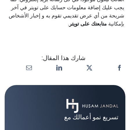
يجب عليك إضافة معلومات حسابك على تويتر في آخر
شريحة من أي عرض تقديمي تقوم به و إخبار الأشخاص
بإمكانية
متابعتك على تويتر
.
شارك هذا المقال:
تسريع نمو أعمالك مع