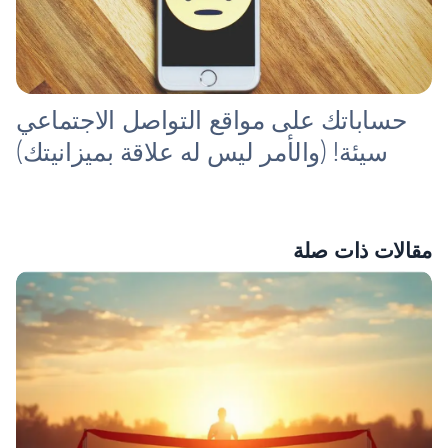
حساباتك على مواقع التواصل الاجتماعي
سيئة! (والأمر ليس له علاقة بميزانيتك)
مقالات ذات صلة