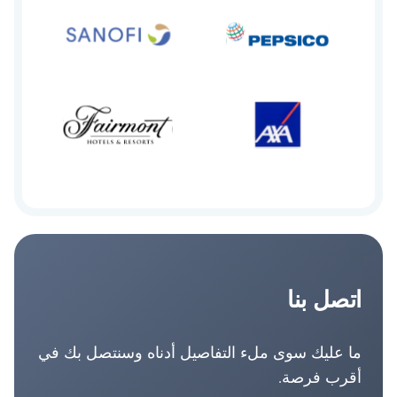
اتصل بنا
ما عليك سوى ملء التفاصيل أدناه وسنتصل بك في
أقرب فرصة.