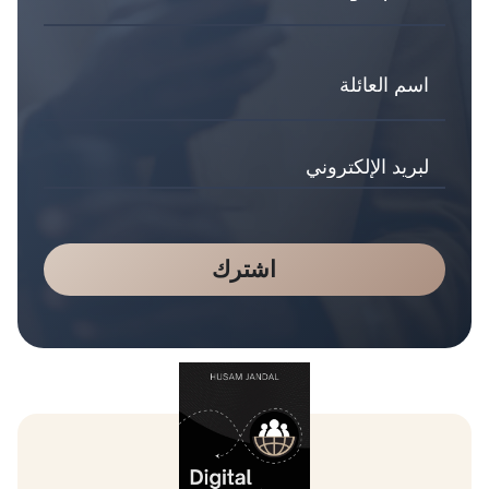
اشترك