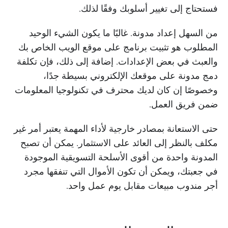
فستحتاج إلى تغيير أسلوبك وفقًا لذلك.
من السهل إعداد مدونة. غالبًا ما يكون الشيء الوحيد
المطلوب هو تثبيت برنامج على موقع الويب الخاص بك
والعبث في بعض الإعدادات. إضافة إلى ذلك، فإن تكلفة
دمج مدونة على موقعك الإلكتروني بسيطة جدًا،
وخصوصًا إن كان لديك محترف في تكنولوجيا المعلومات
ضمن فريق العمل.
حتى الاستعانة بمصادر خارجية لأداء المهمة يعتبر أمر غير
مكلف بالنظر إلى العائد على الاستثمار. يمكن أن تصبح
المدونة واحدة من أقوى الأسلحة التسويقية الموجودة
في جعبتك، ويمكن أن تكون الأموال التي تنفقها مجرد
أجر مندوب مبيعات مقابل يوم عمل واحد.