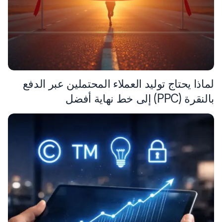
لماذا يحتاج توليد العملاء المحتملين عبر الدفع
بالنقرة (PPC) إلى خط نهاية أفضل