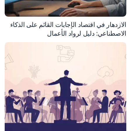
الازدهار في اقتصاد الإجابات القائم على الذكاء
الاصطناعي: دليل لرواد الأعمال