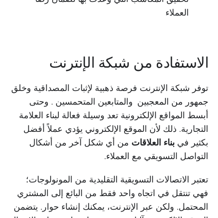
العملاء
الاستفادة من شبكة الإنترنت
توفر شبكة الإنترنت فرصة ذهبية لإثبات المصداقية وخلق
جمهور من المعجبين والمتابعين المتحمسين . وحتى
أبسط المواقع الإلكترونية تعد وسيلة فعالة لبناء العلامة
التجارية. ذلك لأن الموقع الإلكتروني يؤدي عملاً أفضل
بكثير في
بناء العلاقات
من أي شكل آخر من أشكال
التواصل التسويقي مع العملاء.
تعتبر الاتصالات التسويقية التقليدية من المونولوجات؛
فهي تنتقل في اتجاه واحد فقط من البائع إلى المشتري
المحتمل. ولكن عبر الإنترنت، يمكنك إنشاء حوار. يتضمن