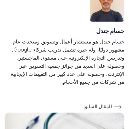
حسام جندل
حسام جندل هو مستشار أعمال وتسويق ومتحدث عام
مشهور دوليًا، وله خبرة تشمل تدريب شركاء Google،
وتدريس التجارة الإلكترونية على مستوى الماجستير،
وحصوله على العديد من جوائز جمعية التسويق عبر
الإنترنت، وحصوله على عدد كبير من التقييمات الإيجابية
من شركات من جميع الأحجام.
المقال السابق