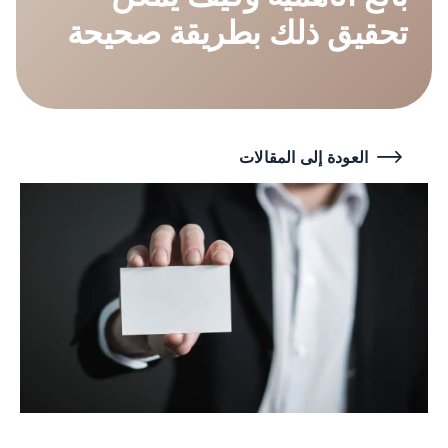
تحقيق ذلك بطريقة صحيحة
العودة إلى المقالات