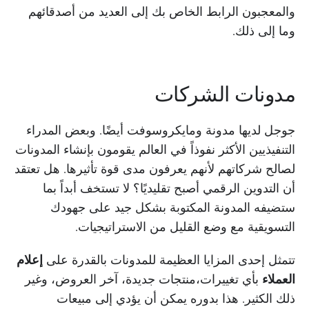
والمعجبون الرابط الخاص بك إلى العديد من أصدقائهم
وما إلى ذلك.
مدونات الشركات
جوجل لديها مدونة ومايكروسوفت أيضًا. وبعض المدراء
التنفيذيين الأكثر نفوذاً في العالم يقومون بإنشاء المدونات
لصالح شركاتهم لأنهم يعرفون مدى قوة تأثيرها. هل تعتقد
أن التدوين الرقمي أصبح تقليديًا؟ لا تستخف أبداً بما
ستضيفه المدونة المكتوبة بشكل جيد على جهودك
التسويقية مع وضع القليل من الاستراتيجيات.
تتمثل إحدى المزايا العظيمة للمدونات بالقدرة على
إعلام
العملاء
بأي تغييرات،منتجات جديدة، آخر العروض، وغير
ذلك الكثير. هذا بدوره يمكن أن يؤدي إلى مبيعات