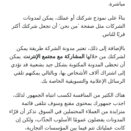
مباشرة.
بناءً على نموذج شركتك أو عملك، يمكن لمدونات
الشركات مثل صفحة ’من نحن‘ أن تجعل شركتك أكثر
قربًا للناس.
بالإضافة إلى ذلك، تعتبر مدونة الشركة طريقة يمكن
لشركتك من خلالها
المشاركة مع مجتمع الإنترنت
. يمكن
أن تحظى المدونة المكتوبة بشكل جيد بشعبية قد تؤدي
إلى اشتراك آلاف الأشخاص بها، وبالتالي يمكنهم تلقي
الرسائل الإعلانية والتسويقية الخاصة بك.
هناك الكثير من المنافسة لكسب انتباه الجمهور. لذلك،
اجذب جمهورك بمحتوى مقنع وسوف تتلقى قائمة
متزايدة من العملاء المحتملين في السوق. تذكر أن قرّاء
المدونات يفضلون عمومًا الأسلوب الجذّاب، ولكن إن
كانت عملياتك تتم فيما بين المؤسسات التجارية،