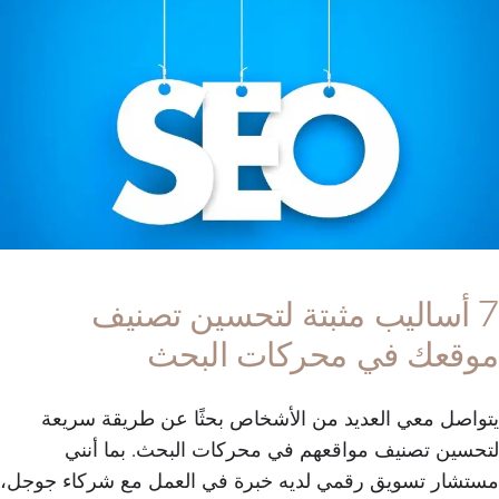
7 أساليب مثبتة لتحسين تصنيف
موقعك في محركات البحث
يتواصل معي العديد من الأشخاص بحثًا عن طريقة سريعة
لتحسين تصنيف مواقعهم في محركات البحث. بما أنني
مستشار تسويق رقمي لديه خبرة في العمل مع شركاء جوجل،