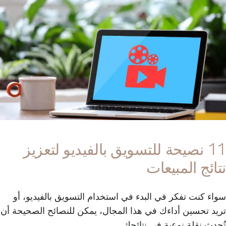
11 نصيحة للتسويق بالفيديو لتعزيز
نتائج المبيعات
سواء كنت تفكر في البدء في استخدام التسويق بالفيديو، أو
تريد تحسين أداءك في هذا المجال، يمكن للنصائح الصحيحة أن
تُحدث نقلة نوعية في نتائجك.