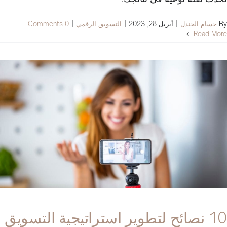
By
حسام الجندل
|
أبريل 28, 2023
|
التسويق الرقمي
|
0 Comments
Read More
10 نصائح لتطوير استراتيجية التسويق