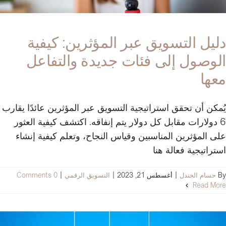
دليل التسويق عبر المؤثرين: كيفية
الوصول إلى فئات جديدة والتفاعل
معها
يُمكن أن تحقق استراتيجية التسويق عبر المؤثرين عائدًا يقارب
6 دولارات مقابل كل دولار يتم إنفاقه. اكتشف كيفية العثور
على المؤثرين المناسبين وقياس النجاح، وتعلم كيفية إنشاء
استراتيجية فعالة هنا
By
حسام الجندل
|
أغسطس 21, 2023
|
التسويق الرقمي
|
0 Comments
Read More