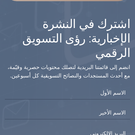
اشترك في النشرة
الإخبارية: رؤى التسويق
الرقمي
انضم إلى قائمتنا البريدية لتصلك محتويات حصرية وقيّمة،
مع أحدث المستجدات والنصائح التسويقية كل أسبوعين.