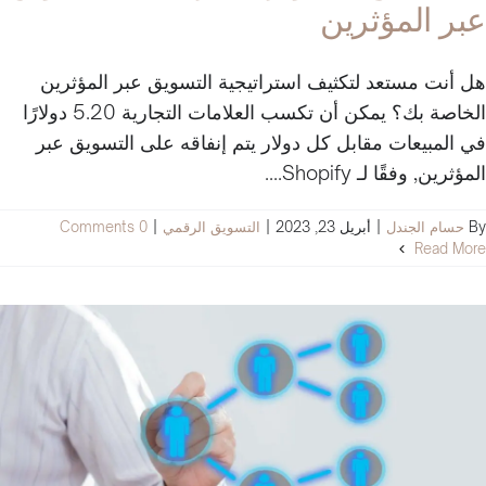
عبر المؤثرين
هل أنت مستعد لتكثيف استراتيجية التسويق عبر المؤثرين
الخاصة بك؟ يمكن أن تكسب العلامات التجارية 5.20 دولارًا
في المبيعات مقابل كل دولار يتم إنفاقه على التسويق عبر
المؤثرين, وفقًا لـ Shopify....
By
حسام الجندل
|
أبريل 23, 2023
|
التسويق الرقمي
|
0 Comments
Read More