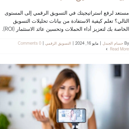
مستعد لرفع استراتيجيتك في التسويق الرقمي إلى المستوى
التالي؟ تعلم كيفية الاستفادة من بيانات تحليلات التسويق
الخاصة بك لتعزيز أداء الحملات وتحسين عائد الاستثمار (ROI).
By
حسام الجندل
|
مايو 16, 2024
|
التسويق الرقمي
|
0 Comments
Read More