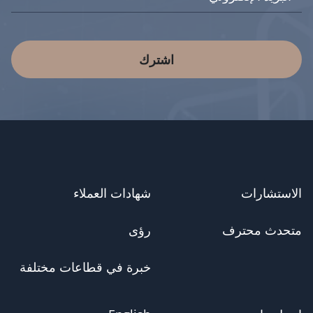
اشترك
الاستشارات
شهادات العملاء
متحدث محترف
رؤى
خبرة في قطاعات مختلفة