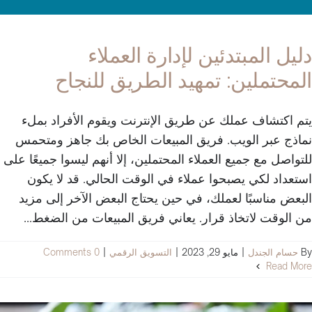
دليل المبتدئين لإدارة العملاء
المحتملين: تمهيد الطريق للنجاح
يتم اكتشاف عملك عن طريق الإنترنت ويقوم الأفراد بملء
نماذج عبر الويب. فريق المبيعات الخاص بك جاهز ومتحمس
للتواصل مع جميع العملاء المحتملين، إلا أنهم ليسوا جميعًا على
استعداد لكي يصبحوا عملاء في الوقت الحالي. قد لا يكون
البعض مناسبًا لعملك، في حين يحتاج البعض الآخر إلى مزيد
من الوقت لاتخاذ قرار. يعاني فريق المبيعات من الضغط...
By
حسام الجندل
|
مايو 29, 2023
|
التسويق الرقمي
|
0 Comments
Read More