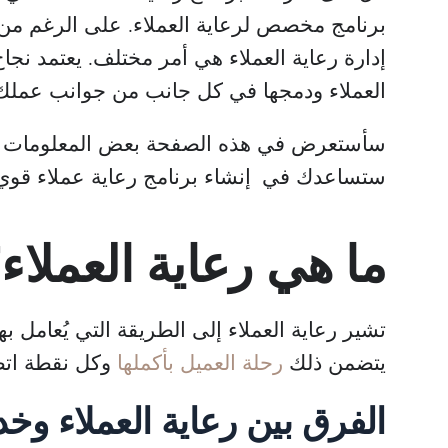
برنامج مخصص لرعاية العملاء. على الرغم من 
إدارة رعاية العملاء هي أمر مختلف. يعتمد نج
العملاء ودمجها في كل جانب من جوانب عملك
سأستعرض في هذه الصفحة بعض المعلومات ال
ستساعدك في إنشاء برنامج رعاية عملاء قوي
ما هي رعاية العملاء
تشير رعاية العملاء إلى الطريقة التي يُعامل 
يتضمن ذلك
رحلة العميل بأكملها
وكل نقطة اتصا
الفرق بين رعاية العملاء وخد