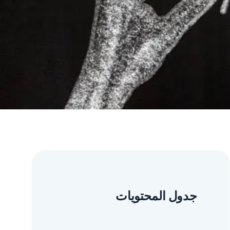
جدول المحتويات