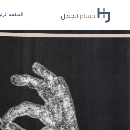
Ski
t
الصفحة الرئي
conten