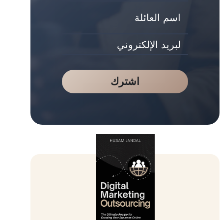
اشترك