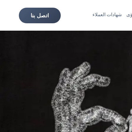
ى
شهادات العملاء
اتصل بنا