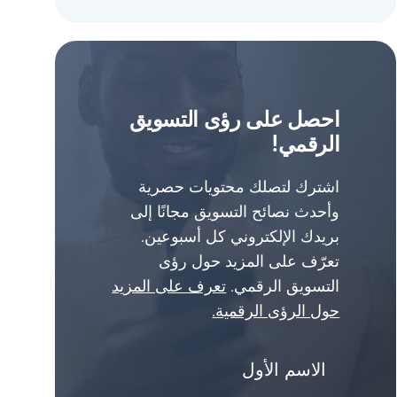
احصل على رؤى التسويق
الرقمي!
اشترك لتصلك محتويات حصرية
وأحدث نصائح التسويق مجانًا إلى
بريدك الإلكتروني كل أسبوعين.
تعرّف على المزيد حول رؤى
التسويق الرقمي.
تعرف على المزيد
حول الرؤى الرقمية.