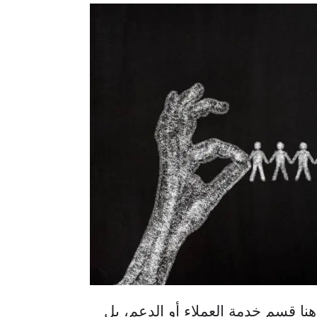
نا قسم خدمة العملاء أو الدعم، بل