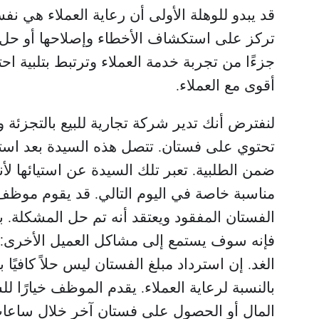
قد يبدو للوهلة الأولى أن رعاية العملاء هي نفس
تركز على استكشاف الأخطاء وإصلاحها أو حل الم
جزءًا من تجربة خدمة العملاء وترتبط بتلبية ا
أقوى مع العملاء.
لنفترض أنك تدير شركة تجارية للبيع بالتجزئة
تحتوي على فستان. تتصل هذه السيدة بعد استلا
ضمن الطلبية. تعبر تلك السيدة عن استيائها لأن
مناسبة خاصة في اليوم التالي. قد يقوم موظف 
الفستان المفقود ويعتقد أنه تم حل المشكلة. ب
فإنه سوف يستمع إلى مشاكل العميل الأخرى: 
الغد. إن استرداد مبلغ الفستان ليس حلاً كافيًا 
بالنسبة لرعاية العملاء. يقدم الموظف خيارًا ل
المال أو الحصول على فستان آخر خلال ساعات