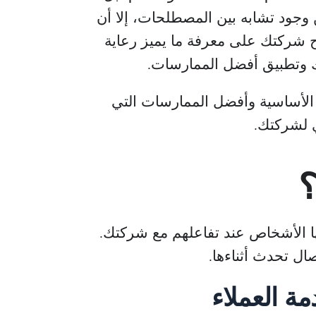
وجود تشابه بين المصطلحات، إلا أن
اح شركتك على معرفة ما يميز رعاية
 وتطبيق أفضل الممارسات.
أساسية وأفضل الممارسات التي
 لشركتك.
؟
بها الأشخاص عند تفاعلهم مع شركتك.
ل تحدث أثناءها.
مة العملاء