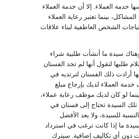
ها خدمة العملاء. إلا أن خدمة العملاء
شاكل، بينما تعتبر رعاية العملاء
حتياجات الشخص العاطفية لبناء علاقات
 وهناك سيدة ما أنشأت طلبية شراء
م طلبها لتقول أنها لم تجد الفستان
ها أرادت ذلك الفستان لترتديه في
خدمة العملاء لديك بإرجاع مبلغ
ينما لو كان لديك موظف رعاية عملاء،
تلك السيدة تحتاج إلى فستان في
بالنسبة للسيدة، ولا يعد الأفضل
لسيدة ما إذا كانت ترغب في استرداد
 دون أي تكاليف إضافية. سيترك