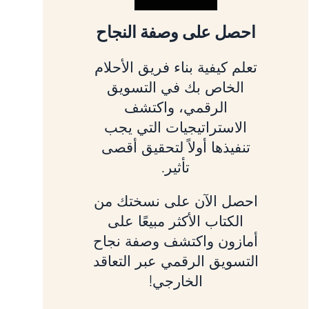
احصل على وصفة النجاح
تعلم كيفية بناء فريق الأحلام
الخاص بك في التسويق
الرقمي، واكتشف
الاستراتيجيات التي يجب
تنفيذها أولاً لتحقيق أقصى
تأثير.
احصل الآن على نسختك من
الكتاب الأكثر مبيعًا على
أمازون واكتشف وصفة نجاح
التسويق الرقمي عبر التعاقد
الخارجي!