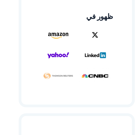
ظهور في