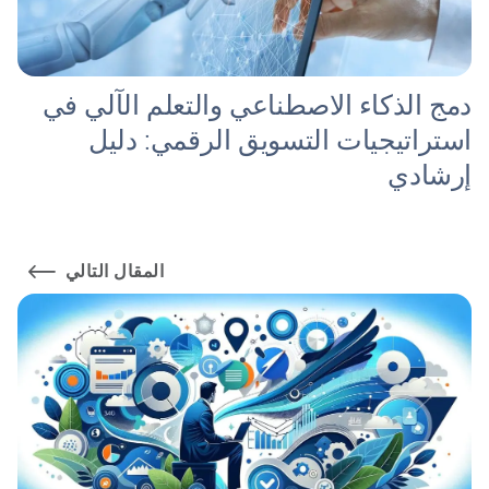
دمج الذكاء الاصطناعي والتعلم الآلي في
استراتيجيات التسويق الرقمي: دليل
إرشادي
المقال التالي