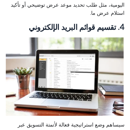
اليومية، مثل طلب تحديد موعد عرض توضيحي أو تأكيد
استلام عرض ما.
4. تقسيم قوائم البريد الإلكتروني
سيساهم وضع استراتيجية فعالة لأتمتة التسويق عبر