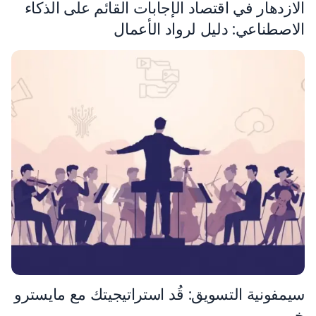
الازدهار في اقتصاد الإجابات القائم على الذكاء
الاصطناعي: دليل لرواد الأعمال
سيمفونية التسويق: قُد استراتيجيتك مع مايسترو
خبير