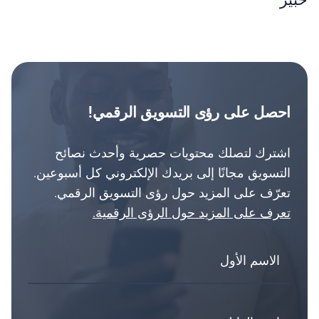
احصل على رؤى التسويق الرقمي!
اشترك لتصلك محتويات حصرية وأحدث نصائح
التسويق مجانًا إلى بريدك الإلكتروني كل أسبوعين.
تعرّف على المزيد حول رؤى التسويق الرقمي.
تعرف على المزيد حول الرؤى الرقمية.