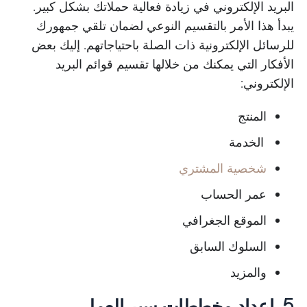
البريد الإلكتروني في زيادة فعالية حملاتك بشكل كبير.
يبدأ هذا الأمر بالتقسيم النوعي لضمان تلقي جمهورك
للرسائل الإلكترونية ذات الصلة باحتياجاتهم. إليك بعض
الأفكار التي يمكنك من خلالها تقسيم قوائم البريد
الإلكتروني:
المنتج
الخدمة
شخصية المشتري
عمر الحساب
الموقع الجغرافي
السلوك السابق
والمزيد
5. إعداد مخططات سير العمل