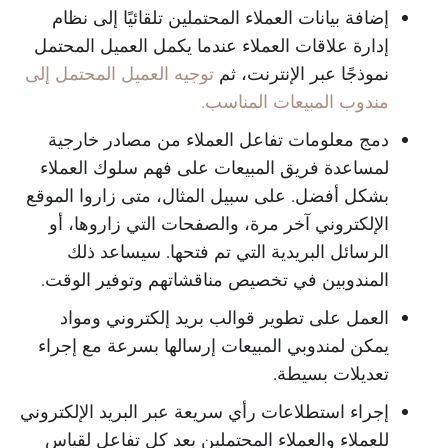
إضافة بيانات العملاء المحتملين تلقائيًا إلى نظام
إدارة علاقات العملاء عندما يكمل العميل المحتمل
نموذجًا عبر الإنترنت، ثم
توجيه العميل المحتمل إلى
مندوب المبيعات المناسب.
دمج معلومات تفاعل العملاء من مصادر خارجية
لمساعدة فريق المبيعات على فهم سلوك العملاء
بشكل أفضل. على سبيل المثال، متى زاروا الموقع
الإلكتروني آخر مرة، والصفحات التي زاروها، أو
الرسائل البريدية التي تم فتحها. سيساعد ذلك
المندوبين في تخصيص مناقشاتهم وتوفير الوقت.
العمل على تطوير قوالب بريد إلكتروني ومواد
يمكن لمندوبي المبيعات إرسالها بسرعة مع إجراء
تعديلات بسيطة.
إجراء استطلاعات رأي سريعة عبر البريد الإلكتروني
للعملاء والعملاء المحتملين بعد كل تفاعل لقياس