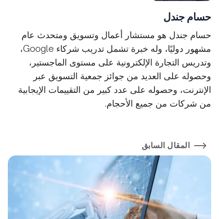
حسام جندل
حسام جندل هو مستشار أعمال وتسويق ومتحدث عام
مشهور دوليًا، وله خبرة تشمل تدريب شركاء Google،
وتدريس التجارة الإلكترونية على مستوى الماجستير،
وحصوله على العديد من جوائز جمعية التسويق عبر
الإنترنت، وحصوله على عدد كبير من التقييمات الإيجابية
من شركات من جميع الأحجام.
المقال السابق