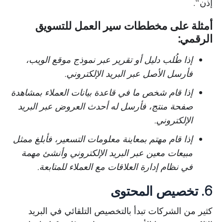
إذن“.
أمثلة على مخططات سير العمل للتسويق
الرقمي:
إذا طُلب دليل أو تقرير عبر نموذج موقع الويب،
فأرسل الأصل عبر البريد الإلكتروني.
إذا قام شخص ما في قاعدة بيانات العملاء بمشاهدة
صفحة منتج، فأرسل له أحدث العروض عبر البريد
الإلكتروني.
إذا قام مهتم بمعاينة معلومات التسعير، فأبلغ ممثل
مبيعات معين عبر البريد الإلكتروني وأنشئ مهمة
في نظام إدارة العلاقات مع العملاء للمتابعة.
6. تخصيص المحتوى
كثير من الشركات تبدأ بالتخصيص التلقائي في البريد