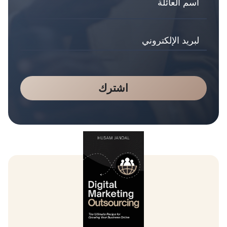
اشترك