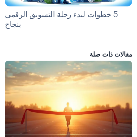
5 خطوات لبدء رحلة التسويق الرقمي
بنجاح
مقالات ذات صلة