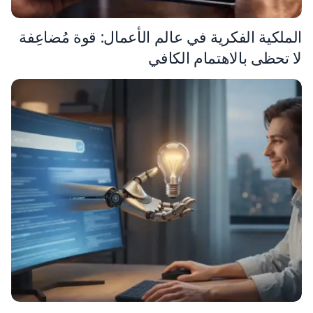
الملكية الفكرية في عالم الأعمال: قوة مُضاعِفة
لا تحظى بالاهتمام الكافي