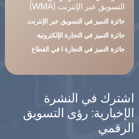
التسويق عبر الإنترنت (WMA)
جائزة التميز في التسويق عبر الإنترنت
جائزة التميز في التجارة الإلكترونية
جائزة التميز في التجارة ا في القطاع
اشترك في النشرة
الإخبارية: رؤى التسويق
الرقمي