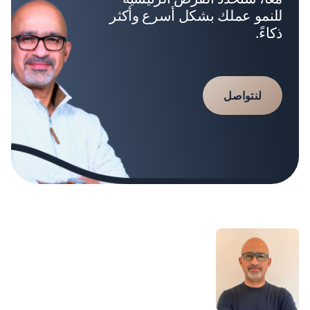
للنمو عملك بشكل أسرع وأكثر
ذكاءً.
لنتواصل