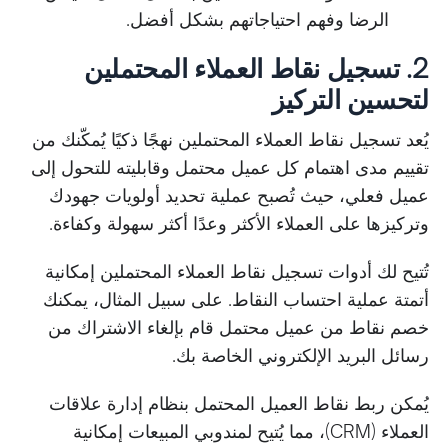
الرضا وفهم احتياجاتهم بشكل أفضل.
2. تسجيل نقاط العملاء المحتملين
لتحسين التركيز
يُعد تسجيل نقاط العملاء المحتملين نهجًا ذكيًا يُمكّنك من
تقييم مدى اهتمام كل عميل محتمل وقابليته للتحول إلى
عميل فعلي، حيث تُصبح عملية تحديد أولويات جهودك
وتركيزها على العملاء الأكثر وعدًا أكثر سهولة وكفاءة.
تُتيح لك أدوات تسجيل نقاط العملاء المحتملين إمكانية
أتمتة عملية احتساب النقاط. على سبيل المثال، يمكنك
خصم نقاط من عميل محتمل قام بإلغاء الاشتراك من
رسائل البريد الإلكتروني الخاصة بك.
يُمكن ربط نقاط العميل المحتمل بنظام إدارة علاقات
العملاء (CRM)، مما يُتيح لمندوبي المبيعات إمكانية