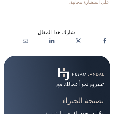
على استشارة مجانية.
شارك هذا المقال:
تسريع نمو أعمالك مع
نصيحة الخبراء
معًا، سنحدد الفرص الرئيسية