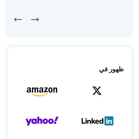
ظهور في