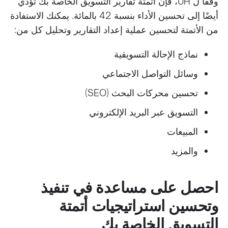
وفقًا ل UH، فإن أتمتة تقارير التسويق الخاصة بك تؤدي
أيضًا إلى تحسين الأداء بنسبة 42 بالمائة. يمكنك الاستفادة
من الأتمتة لتحسين عملية إعداد التقارير وتحليل كل من:
نماذج الإحالة التسويقية
وسائل التواصل الاجتماعي
تحسين محركات البحث (SEO)
التسويق عبر البريد الإلكتروني
المبيعات
والمزيد
احصل على مساعدة في تنفيذ
وتحسين استراتيجيات أتمتة
التسويق الخاصة بك