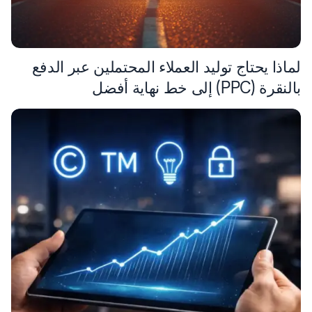
لماذا يحتاج توليد العملاء المحتملين عبر الدفع
بالنقرة (PPC) إلى خط نهاية أفضل