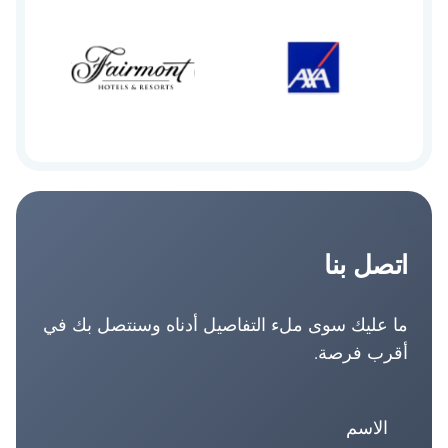
اتصل بنا
ما عليك سوى ملء التفاصيل أدناه وسنتصل بك في
أقرب فرصة.