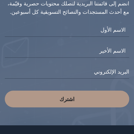
انضم إلى قائمتنا البريدية لتصلك محتويات حصرية وقيّمة،
مع أحدث المستجدات والنصائح التسويقية كل أسبوعين.
اشترك