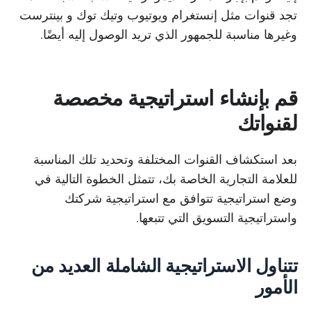
تجد قنوات مثل إنستغرام ويوتيوب وتيك توك و بينترست
وغيرها مناسبة للجمهور الذي تريد الوصول إليه أيضًا.
قم بإنشاء استراتيجية مخصصة
لقنواتك
بعد استكشاف القنوات المختلفة وتحديد تلك المناسبة
للعلامة التجارية الخاصة بك، تتمثل الخطوة التالية في
وضع استراتيجية تتوافق مع استراتيجية شركتك
واستراتيجية التسويق التي تتبعها.
تتناول الاستراتيجية الشاملة العديد من
الأمور