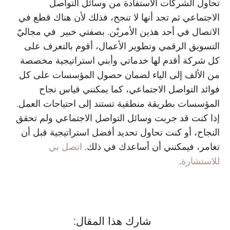
تحاول الشركات الاستفادة من وسائل التواصل
الاجتماعي ثم تجد أنها لا تنجح، فذلك لأن هناك قطع في
الاتصال في أحد هذين الأمريْن. بصفتي خبير في مجاليّ
التسويق الرقمي وتطوير الأعمال، أقوم بالتعرف على
كل شركة أقدم لها خدماتي وأبني استراتيجية مخصصة
من الألف إلى الياء لضمان حصول المؤسسات على كل
فوائد التواصل الاجتماعي، كما يمكنني قياس نجاح
المؤسسات بطريقة منطقية تستند إلى احتياجات العمل.
إذا كنت قد جربت وسائل التواصل الاجتماعي ولم تحقق
النجاح، أو كنت تحاول تحديد أفضل استراتيجية قبل أن
تغامر، فيمكنني أن أساعدك في ذلك.
اتصل بي
للاستشارة
.
شارك هذا المقال: