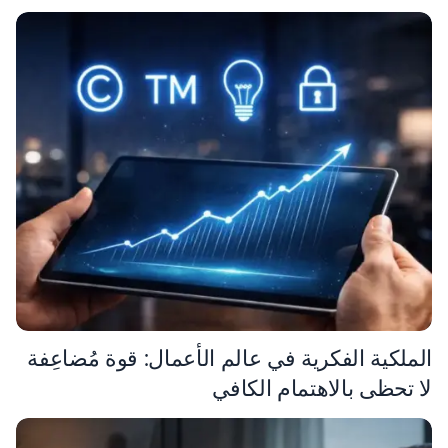
الملكية الفكرية في عالم الأعمال: قوة مُضاعِفة
لا تحظى بالاهتمام الكافي