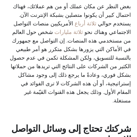
بغض النظر عن مكان عملك أو من هم عملائك، فهناك
احتمال كبير أن يكونوا متصلين بشبكة الإنترنت الآن.
يستخدم حوالي
ثلاثة أرباع
الأمريكيين منصات التواصل
الاجتماعي وهناك نحو
ثلاثة مليارات
شخص حول العالم
من مستخدمي هذه المنصات. إن التواصل مع جمهورك
في الأماكن التي يزورها بشكل متكرر هو أمر طبيعي
بالنسبة للتسويق، ولكن المشكلة تكمن في عدم حصول
الكثير من الشركات على النتائج التي تريدها من حملاتها
بشكل فوري، وعادةً ما يرجع ذلك إلى وجود مشاكل
إستراتيجية، أو أن هذه الشركات لا ترى الفوائد في
المقام الأول. وذلك يجعل هذه القنوات القيّمة غير
مستغلة.
شركتك تحتاج إلى وسائل التواصل