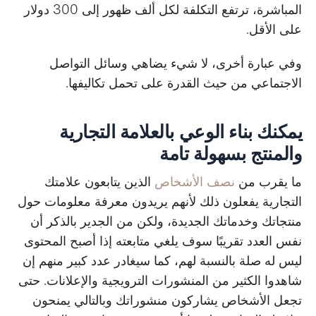
المباشرة، ترتفع التكلفة لكل ألف ظهور إلى 300 دولار
على الأقل.
وفي عبارة أخرى، لا شيء يضاهي وسائل التواصل
الاجتماعي من حيث القدرة على تحمل تكاليفها.
يمكنك بناء الوعي بالعلامة التجارية
والمنتج بسهولة تامة
ما يقرب من
نصف الأشخاص
الذين يتابعون علامتك
التجارية يفعلون ذلك لأنهم يريدون معرفة معلومات حول
منتجاتك وخدماتك الجديدة، ولكن من الجدير بالذكر أن
نفس العدد تقريبًا سوف يلغي متابعته إذا أصبح المحتوى
ليس له صلة بالنسبة لهم، كما سيغادر عدد كبير منهم إن
شاهدوا الكثير من المنشورات الترويجية والإعلانات. حتى
تجعل الأشخاص يشاركون منشوراتك وبالتالي يمنحون