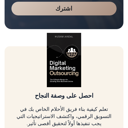
اشترك
احصل على وصفة النجاح
تعلم كيفية بناء فريق الأحلام الخاص بك في
التسويق الرقمي، واكتشف الاستراتيجيات التي
يجب تنفيذها أولاً لتحقيق أقصى تأثير.