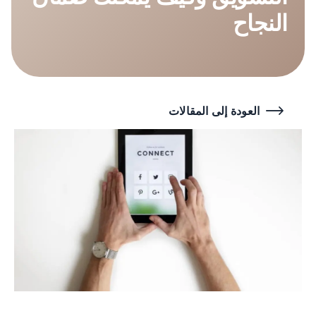
النجاح
العودة إلى المقالات