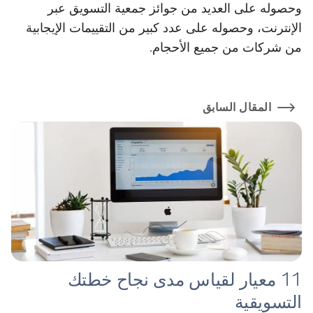
وحصوله على العديد من جوائز جمعية التسويق عبر
الإنترنت، وحصوله على عدد كبير من التقييمات الإيجابية
من شركات من جميع الأحجام.
المقال السابق
11 معيار لقياس مدى نجاح خطتك
التسويقية