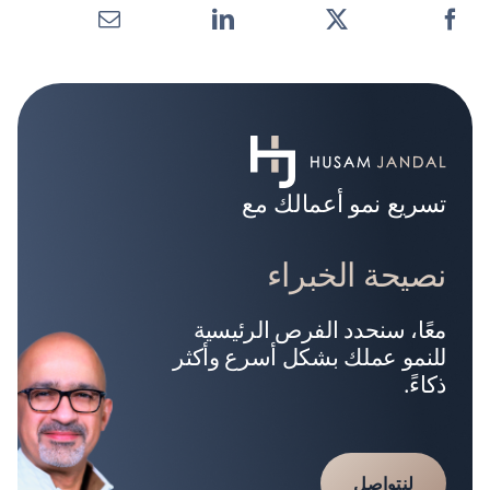
تسريع نمو أعمالك مع
نصيحة الخبراء
معًا، سنحدد الفرص الرئيسية
للنمو عملك بشكل أسرع وأكثر
ذكاءً.
لنتواصل