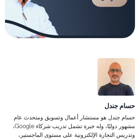
حسام جندل
حسام جندل هو مستشار أعمال وتسويق ومتحدث عام
مشهور دوليًا، وله خبرة تشمل تدريب شركاء Google،
وتدريس التجارة الإلكترونية على مستوى الماجستير،