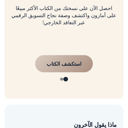
احصل الآن على نسختك من الكتاب الأكثر مبيعًا
على أمازون واكتشف وصفة نجاح التسويق الرقمي
عبر التعاقد الخارجي!
استكشف الكتاب
ماذا يقول الآخرون