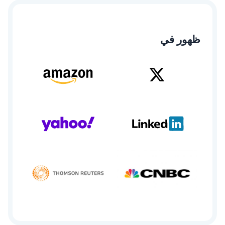
ظهور في