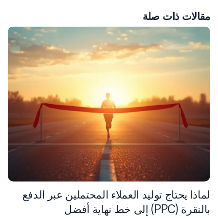
مقالات ذات صلة
لماذا يحتاج توليد العملاء المحتملين عبر الدفع
بالنقرة (PPC) إلى خط نهاية أفضل