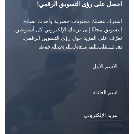
احصل على رؤى التسويق الرقمي!
اشترك لتصلك محتويات حصرية وأحدث نصائح
التسويق مجانًا إلى بريدك الإلكتروني كل أسبوعين.
تعرّف على المزيد حول رؤى التسويق الرقمي.
تعرف على المزيد حول الرؤى الرقمية.