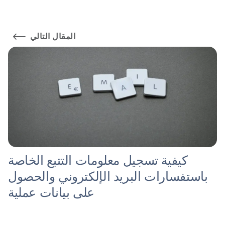
المقال التالي
كيفية تسجيل معلومات التتبع الخاصة
باستفسارات البريد الإلكتروني والحصول
على بيانات عملية