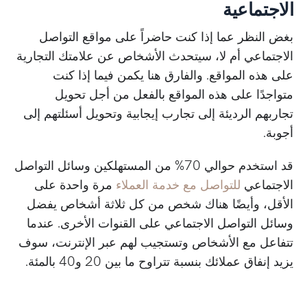
الاجتماعية
بغض النظر عما إذا كنت حاضراً على مواقع التواصل
الاجتماعي أم لا، سيتحدث الأشخاص عن علامتك التجارية
على هذه المواقع. والفارق هنا يكمن فيما إذا كنت
متواجدًا على هذه المواقع بالفعل من أجل تحويل
تجاربهم الرديئة إلى تجارب إيجابية وتحويل أسئلتهم إلى
أجوبة.
قد استخدم حوالي 70% من المستهلكين وسائل التواصل
الاجتماعي
للتواصل مع خدمة العملاء
مرة واحدة على
الأقل، وأيضًا هناك شخص من كل ثلاثة أشخاص يفضل
وسائل التواصل الاجتماعي على القنوات الأخرى. عندما
تتفاعل مع الأشخاص وتستجيب لهم عبر الإنترنت، سوف
يزيد إنفاق عملائك بنسبة تتراوح ما بين 20 و40 بالمئة.