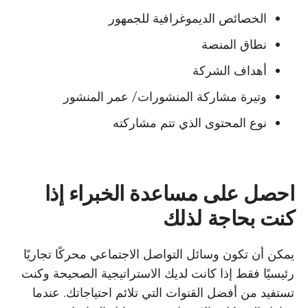
الخصائص الديموغرافية للجمهور
نطاق المنصة
أهداف الشركة
وتيرة مشاركة المنشورات/ عمر المنشور
نوع المحتوى الذي تتم مشاركته
احصل على مساعدة الخبراء إذا
كنت بحاجة لذلك
يمكن أن تكون وسائل التواصل الاجتماعي محركًا تجاريًا
رئيسيًا فقط إذا كانت لديك الاستراتيجية الصحيحة وكنت
تستفيد من أفضل القنوات التي تلائم احتياجاتك. عندما