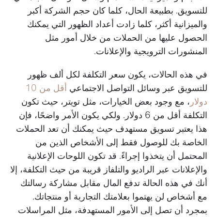
للتسويق. بطبيعة الحال، كلما كان حجم الشركة أكبر
والميزانية أكثر، كلما زادت أعداد الظهور التي يمكنك
الحصول عليها من الحملات من خلال أمور مثل
المنشورات الترويجية والإعلانات.
في هذه الحالات، يكون سعر التكلفة لكل ألف ظهور
للتسويق عبر وسائل التواصل الاجتماعي
أقل من 10
دولار
، مع وجود بعض الخيارات، مثل تويتر، حيث تكون
التكلفة أقل من 6 دولار. ولكي يكون الأمر واضحًا، فإن
هذا يعتبر تسويق مستهدف حيث يمكنك أن تعد الحملات
الخاصة بك للوصول فقط إلى الأشخاص الذين من
المحتمل أن يتخذوا إجراءً. قد تكون اللوحات الإعلانية
والإعلانات عبر الراديو والتلفاز قريبة من حيث التكلفة، إلا
أنك في هذه الحالة تدفع المال مقابل مشاركة رسالتك
مع أشخاص لن يهتموا بعلامتك التجارية أو منتجاتك.
بمجرد أن تصل إلى الأمور المستهدفة، مثل المراسلات