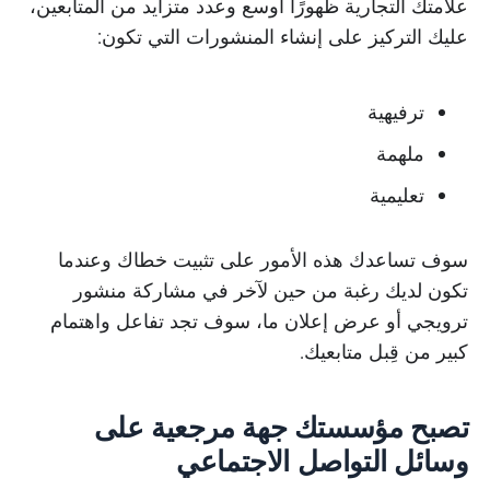
علامتك التجارية ظهورًا أوسع وعدد متزايد من المتابعين،
عليك التركيز على إنشاء المنشورات التي تكون:
ترفيهية
ملهمة
تعليمية
سوف تساعدك هذه الأمور على تثبيت خطاك وعندما
تكون لديك رغبة من حين لآخر في مشاركة منشور
ترويجي أو عرض إعلان ما، سوف تجد تفاعل واهتمام
كبير من قِبل متابعيك.
تصبح مؤسستك جهة مرجعية على
وسائل التواصل الاجتماعي