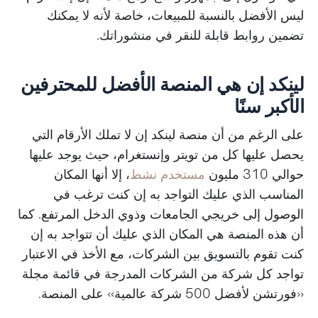
ليس الأفضل بالنسبة للمبيعات، خاصة لأنه لا يمكنك
تضمين روابط قابلة للنقر في منشوراتك.
لينكد إن هي المنصة الأفضل للمحترفين
الأكبر سنًا
على الرغم من أن منصة لينكد إن لا تملك الأرقام التي
يحصل عليها كل من تويتر وإنستغرام، حيث يوجد عليها
حوالي 310 مليون
مستخدم نشط
، إلا أنها المكان
المناسب الذي عليك التواجد به إن كنت ترغب في
الوصول إلى خريجي الجامعات وذوي الدخل المرتفع. كما
أن هذه المنصة هي المكان الذي عليك أن تتواجد به إن
كنت تقوم بالتسويق بين الشركات، مع الأخذ في الاعتبار
تواجد كل شركة من الشركات المدرجة في قائمة مجلة
«فورتشن لأفضل 500 شركة عالمية» على المنصة.