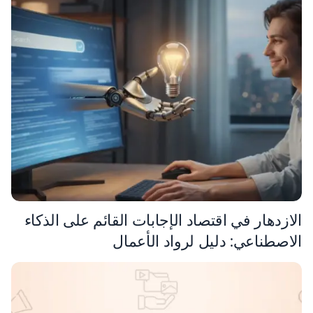
الازدهار في اقتصاد الإجابات القائم على الذكاء
الاصطناعي: دليل لرواد الأعمال