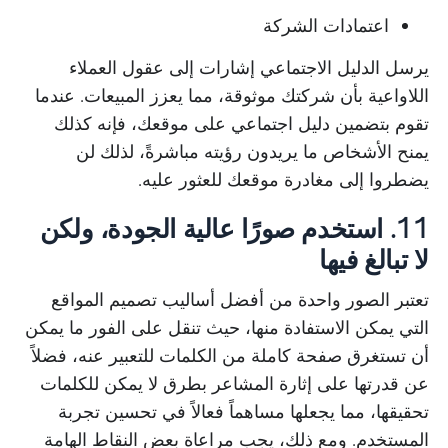
اعتمادات الشركة
يرسل الدليل الاجتماعي إشارات إلى عقول العملاء
اللاواعية بأن شركتك موثوقة، مما يعزز المبيعات. عندما
تقوم بتضمين دليل اجتماعي على موقعك، فإنه كذلك
يمنح الأشخاص ما يريدون رؤيته مباشرةً، لذلك لن
يضطروا إلى مغادرة موقعك للعثور عليه.
11. استخدم صورًا عالية الجودة، ولكن
لا تبالغ فيها
تعتبر الصور واحدة من أفضل أساليب تصميم المواقع
التي يمكن الاستفادة منها، حيث تنقل على الفور ما يمكن
أن تستغرق صفحة كاملة من الكلمات للتعبير عنه، فضلاً
عن قدرتها على إثارة المشاعر بطرق لا يمكن للكلمات
تحقيقها، مما يجعلها مساهماً فعالاً في تحسين تجربة
المستخدم. ومع ذلك، يجب مراعاة بعض النقاط الهامة