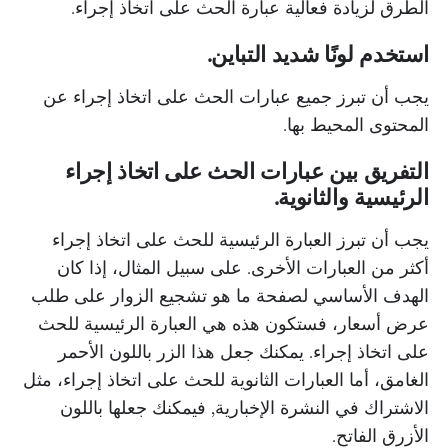
الطرق لزيادة فعالية عبارة الحث على اتخاذ إجراء.
استخدم لونًا شديد التباين.
يجب أن تبرز جميع عبارات الحث على اتخاذ إجراء عن
المحتوى المحيط بها.
التفريق بين عبارات الحث على اتخاذ إجراء
الرئيسية والثانوية.
يجب أن تبرز العبارة الرئيسية للحث على اتخاذ إجراء
أكثر من العبارات الأخرى. على سبيل المثال، إذا كان
الهدف الأساسي لصفحة ما هو تشجيع الزوار على طلب
عرض أسعار، فستكون هذه هي العبارة الرئيسية للحث
على اتخاذ إجراء. يمكنك جعل هذا الزر باللون الأحمر
الغامق، أما العبارات الثانوية للحث على اتخاذ إجراء، مثل
الاشتراك في النشرة الإخبارية, فيمكنك جعلها باللون
الأزرق الفاتح.