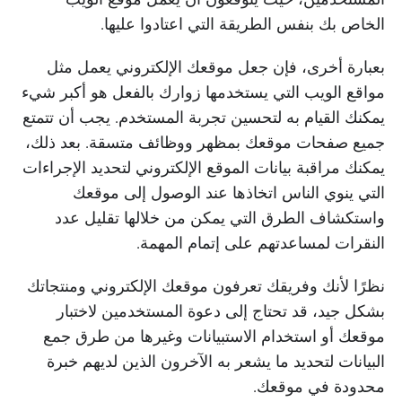
الخاص بك بنفس الطريقة التي اعتادوا عليها.
بعبارة أخرى، فإن جعل موقعك الإلكتروني يعمل مثل
مواقع الويب التي يستخدمها زوارك بالفعل هو أكبر شيء
يمكنك القيام به لتحسين تجربة المستخدم. يجب أن تتمتع
جميع صفحات موقعك بمظهر ووظائف متسقة. بعد ذلك،
يمكنك مراقبة بيانات الموقع الإلكتروني لتحديد الإجراءات
التي ينوي الناس اتخاذها عند الوصول إلى موقعك
واستكشاف الطرق التي يمكن من خلالها تقليل عدد
النقرات لمساعدتهم على إتمام المهمة.
نظرًا لأنك وفريقك تعرفون موقعك الإلكتروني ومنتجاتك
بشكل جيد، قد تحتاج إلى دعوة المستخدمين لاختبار
موقعك أو استخدام الاستبيانات وغيرها من طرق جمع
البيانات لتحديد ما يشعر به الآخرون الذين لديهم خبرة
محدودة في موقعك.