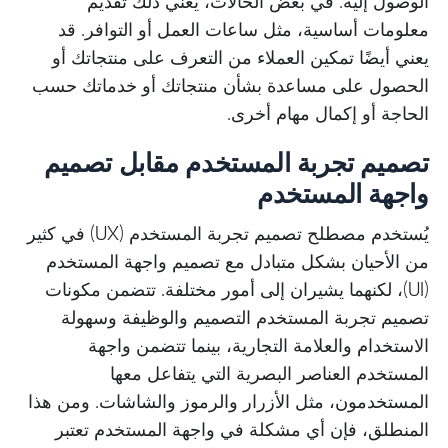
الوصول إليه. في بعض الحالات، يعني ذلك تقديم
معلومات أساسية، مثل ساعات العمل أو التوافر. قد
يعني أيضًا تمكين العملاء من التعرف على منتجاتك أو
الحصول على مساعدة بشأن منتجاتك أو خدماتك حسب
الحاجة أو إكمال مهام أخرى
.
تصميم تجربة المستخدم مقابل تصميم
واجهة المستخدم
يُستخدم مصطلح تصميم تجربة المستخدم (UX) في كثير
من الأحيان بشكل متبادل مع تصميم واجهة المستخدم
(UI)، لكنهما يشيران إلى أمور مختلفة. تتضمن مكونات
تصميم تجربة المستخدم التصميم والوظيفة وسهولة
الاستخدام والعلامة التجارية، بينما تتضمن واجهة
المستخدم العناصر البصرية التي يتفاعل معها
المستخدمون، مثل الأزرار والرموز والشاشات. ومن هذا
المنطلق، فإن أي مشكلة في واجهة المستخدم تعتبر