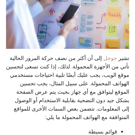
تشير
جوجل
إلى أن أكثر من نصف حركة المرور الحالية
تأتي من الأجهزة المحمولة. لذلك، إذا كنت تسعى لتحسين
موقع الويب، يجب عليك أيضًا تلبية احتياجات مستخدمي
الهواتف المحمولة. على سبيل المثال، يجب تحسين
الموقع ليتوافق مع أي جهاز بحيث يتم عرض الصفحة
بشكل جيد دون التضحية بقابلية الاستخدام أو الوصول
إلى المعلومات. تتضمن بعض السمات الأخرى للمواقع
المتوافقة مع الهواتف المحمولة ما يلي:
قوائم بسيطة