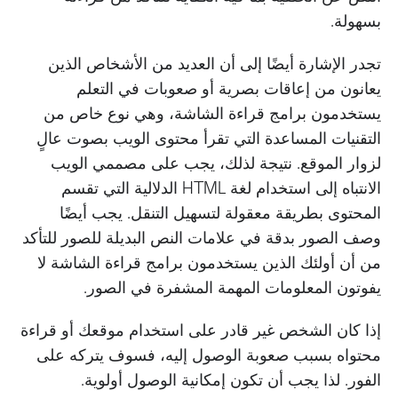
بسهولة.
تجدر الإشارة أيضًا إلى أن العديد من الأشخاص الذين
يعانون من إعاقات بصرية أو صعوبات في التعلم
يستخدمون برامج قراءة الشاشة، وهي نوع خاص من
التقنيات المساعدة التي تقرأ محتوى الويب بصوت عالٍ
لزوار الموقع. نتيجة لذلك، يجب على مصممي الويب
الانتباه إلى استخدام لغة HTML الدلالية التي تقسم
المحتوى بطريقة معقولة لتسهيل التنقل. يجب أيضًا
وصف الصور بدقة في علامات النص البديلة للصور للتأكد
من أن أولئك الذين يستخدمون برامج قراءة الشاشة لا
يفوتون المعلومات المهمة المشفرة في الصور.
إذا كان الشخص غير قادر على استخدام موقعك أو قراءة
محتواه بسبب صعوبة الوصول إليه، فسوف يتركه على
الفور. لذا يجب أن تكون إمكانية الوصول أولوية.