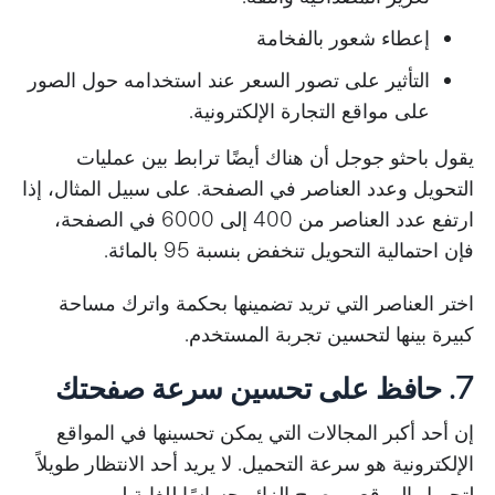
إعطاء شعور بالفخامة
التأثير على تصور السعر عند استخدامه حول الصور
على مواقع التجارة الإلكترونية.
يقول باحثو جوجل أن هناك أيضًا ترابط بين عمليات
التحويل وعدد العناصر في الصفحة. على سبيل المثال، إذا
ارتفع عدد العناصر من 400 إلى 6000 في الصفحة،
فإن احتمالية التحويل تنخفض بنسبة 95 بالمائة.
اختر العناصر التي تريد تضمينها بحكمة واترك مساحة
كبيرة بينها لتحسين تجربة المستخدم.
7. حافظ على تحسين سرعة صفحتك
إن أحد أكبر المجالات التي يمكن تحسينها في المواقع
الإلكترونية هو سرعة التحميل. لا يريد أحد الانتظار طويلاً
لتحميل الموقع، ويصبح الزائر حساسًا للغاية لمرور