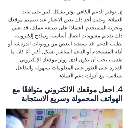
إن توفير الدعم الكافي يؤثر بشكل كبير على ثبات
العملاء، وعليك أخذ ذلك بعين الاعتبار عند تصميم موقعك
وتجربة المستخدم. اعتمادًا على طبيعة عملك، قد يعني
ذلك تقديم معلومات اتصال أساسية ونماذج إلكترونية
لطلب الدعم. قد يستفيد البعض من روبوتات الدردشة أو
أدلة المستخدم أو الدعم المباشر بشكل أكبر. أيًا كان ما
تقدمه، يجب أن يكون لدى زوار موقعك الإلكتروني
القدرة على العثور على المعلومات بسهولة والتفاعل
بسلاسة مع أدوات دعم العملاء.
4. اجعل موقعك الالكتروني متوافقًا مع
الهواتف المحمولة وسريع الاستجابة