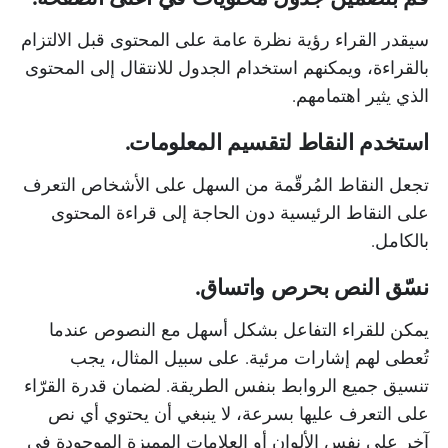
سيقدر القراء رؤية نظرة عامة على المحتوى قبل الالتزام
بالقراءة، ويمكنهم استخدام الجدول للانتقال إلى المحتوى
الذي يثير اهتمامهم.
استخدم النقاط لتقسيم المعلومات.
تجعل النقاط المُرقّمة من السهل على الأشخاص التعرف
على النقاط الرئيسية دون الحاجة إلى قراءة المحتوى
بالكامل.
نسّق النص بحرص واتساق.
يمكن للقراء التفاعل بشكل أسهل مع النصوص عندما
تُعطى لهم إشارات مرئية. على سبيل المثال، يجب
تنسيق جميع الروابط بنفس الطريقة. لضمان قدرة القرّاء
على التعرف عليها بسرعة، لا ينبغي أن يحتوي أي نص
آخر على نفس الألوان أو العلامات المميزة الموجودة في