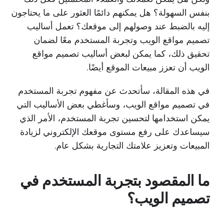
بنفس السهولة؟ هل يمكنهم دائمًا العثور على ما يحتاجون
إليه بالضبط عند وصولهم إلى موقعك؟ تعمل أساليب
تصميم مواقع الويب وتجربة المستخدم معًا لضمان
تحقيق ذلك، كما يمكن لبعض أساليب تصميم مواقع
الويب أن تعزز مبيعات الموقع أيضًا.
في هذه المقالة، سأتحدث عن مفهوم تجربة المستخدم
في تصميم مواقع الويب، وسأغطي بعض الأساليب التي
يمكن استخدامها لتحسين تجربة المستخدم، الأمر الذي
سيساعدك على رفع مستوى موقعك الإلكتروني لزيادة
المبيعات وتعزيز علامتك التجارية بشكل عام.
ما المقصود بتجربة المستخدم في
تصميم الويب؟