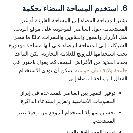
6. استخدم المساحة البيضاء بحكمة
تشير المساحة البيضاء إلى المساحة الفارغة أو غير
المستخدمة حول العناصر الموجودة على موقع الويب،
مثل الأزرار والصور والعناوين والفقرات. غالبًا ما تنظر
الشركات إلى المساحة البيضاء على أنها مساحة مهدورة
يجب استخدامها للترويج للعلامة التجارية، لكن التباعد
يخدم العديد من الأغراض القيمة، كما يقول باحثون في
جامعة ولاية سان خوسيه
. يمكن أن يؤدي الاستخدام
الفعال للمساحة البيضاء إلى:
توفير التمييز بين العناصر للمساعدة في إبراز
المعلومات الأساسية وتعزيز استدعاء الذاكرة.
تحسين سهولة استخدام الموقع من وجهة نظر
المستخدم.
تعزيز المصداقية والثقة.