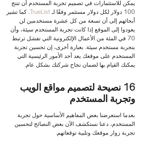
يمكن للاستثمارات في تصميم تجربة المستخدم أن تنتج
100 دولار لكل دولار مستثمر وفقًا لـ
TrueList
. كما تشير
أبحاثهم إلى أن تسعة من كل عشرة مستخدمين لن
يعودوا إلى الموقع إذا كانت تجربة المستخدم سيئة، وأن
70 في المئة من الأعمال الإلكترونية التي تفشل ترتبط
بتجربة مستخدم سيئة. بعبارة أخرى، إن تحسين تجربة
المستخدم على موقعك يعد أحد الأمور الرئيسية التي
يمكنك القيام بها لضمان نجاح شركتك بشكل عام.
16 نصيحة لتصميم مواقع الويب
وتجربة المستخدم
بعدما استعرضنا بعض المفاهيم الأساسية حول تجربة
المستخدم، دعنا نستكشف الآن بعض النصائح لتحسين
تجربة زوار موقعك وتلبية توقعاتهم.