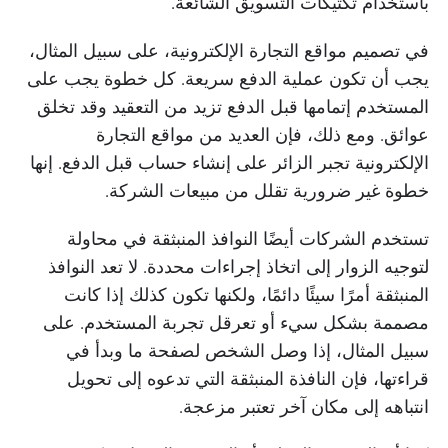
باستخدام تكتيكات التسويق الشائعة.
في تصميم مواقع التجارة الإلكترونية، على سبيل المثال،
يجب أن تكون عملية الدفع سريعة. كل خطوة يجب على
المستخدم إتمامها قبل الدفع تزيد من التعقيد وقد تخلق
عوائق. ومع ذلك، فإن العديد من مواقع التجارة
الإلكترونية تجبر الزائر على إنشاء حساب قبل الدفع. إنها
خطوة غير ضرورية تقلل من مبيعات الشركة.
تستخدم الشركات أيضًا النوافذ المنبثقة في محاولة
لتوجيه الزوار إلى اتخاذ إجراءات محددة. لا تعد النوافذ
المنبثقة أمرًا سيئًا دائمًا، ولكنها تكون كذلك إذا كانت
مصممة بشكل سيء أو تعرقل تجربة المستخدم. على
سبيل المثال، إذا وصل الشخص لصفحة ما وبدأ في
قراءتها، فإن النافذة المنبثقة التي تدعوه إلى تحويل
انتباهه إلى مكان آخر تعتبر مزعجة.