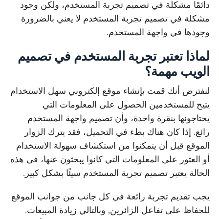
دائمًا مشكلة في تصميم تجربة المستخدم، ولكن وجود
مشكلة في تصميم تجربة المستخدم لا يعني بالضرورة
وجودها في واجهة المستخدم.
لماذا تعتبر تجربة المستخدم في تصميم
الويب مهمة؟
لنفترض أنك قمت بإنشاء موقع إلكتروني سهل الاستخدام
يتيح للمستخدمين الحصول على المعلومات التي
يحتاجونها بنقرة واحدة، وأن تصميم واجهة المستخدم
رائع. إذا كان هناك بطء في التحميل، فقد يترك الزوار
الموقع قبل أن يتمكنوا من استكشاف سهولة الاستخدام
أو العثور على المعلومات التي كانوا يبحثون عنها، في هذه
الحالة يعتبر تصميم تجربة المستخدم سيئًا بشكل كبير.
يجب تقديم تجربة رائعة في كل جانب من جوانب الموقع
للحفاظ على تفاعل الزائرين, وبالتالي زيادة المبيعات.