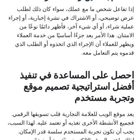
إذا تفاعل شخص ما مع عملك، سواء كان ذلك لطلب
عرض توضيحي، أو الاشتراك في نشرة إخبارية، أو إجراء
عملية شراء، أو أي شيء آخر، فأظهر دائمًا نوعًا من
الامتنان. هذا الأمر يعد جزءًا أساسيًا من خدمة العملاء
ويظهر للعملاء أن الإجراء الذي اتخذوه أو الطلب الذي
قدموه يتم التعامل معه.
احصل على المساعدة في تنفيذ
أفضل استراتيجية تصميم موقع
وتجربة مستخدم
يعد موقع الويب للعلامة التجارية قلب تسويقها الرقمي.
فجميع الأنشطة الأخرى تغذيه أو تعتمد عليه. لهذا السبب،
يجب أن تكون تجربة المستخدم سلسة قدر الإمكان.
لذلك، اعتبر الموقع الإلكتروني ”ثمرة أرضية“ يجب