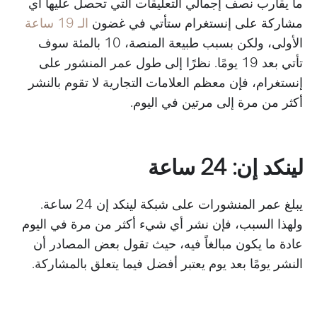
ما يقارب نصف إجمالي التعليقات التي تحصل عليها أي
مشاركة على إنستغرام ستأتي في غضون
الـ 19 ساعة
الأولى، ولكن بسبب طبيعة المنصة، 10 بالمئة سوف
تأتي بعد 19 يومًا. نظرًا إلى طول عمر المنشور على
إنستغرام، فإن معظم العلامات التجارية لا تقوم بالنشر
أكثر من مرة إلى مرتين في اليوم.
لينكد إن: 24 ساعة
يبلغ عمر المنشورات على شبكة لينكد إن 24 ساعة.
ولهذا السبب، فإن نشر أي شيء أكثر من مرة في اليوم
عادة ما يكون مبالغاً فيه، حيث تقول بعض المصادر أن
النشر يومًا بعد يوم يعتبر أفضل فيما يتعلق بالمشاركة.