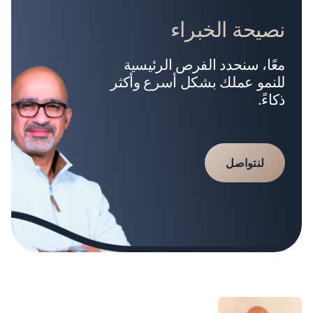
نصيحة الخبراء
معًا، سنحدد الفرص الرئيسية
للنمو عملك بشكل أسرع وأكثر
ذكاءً.
لنتواصل