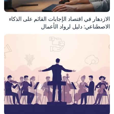
الازدهار في اقتصاد الإجابات القائم على الذكاء
الاصطناعي: دليل لرواد الأعمال