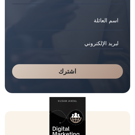
اشترك