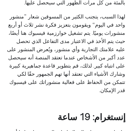
بالمئة من كل مرات الظهور التي سيحصل عليها.
لهذا السبب، يتجنب الكثير من المسوقين شعار ”منشور
واحد في اليوم“ ويقومون بتعزيز فكرة نشر ثلاث أو أربع
منشورات يوميًا. يتم تشغيل خوارزمية فيسبوك هنا أيضًا،
حيث يتم الأخذ في الاعتبار مدى التفاعل الذي تحصل
عليه علامتك التجارية وأي منشور، ويُعرض المنشور على
عدد أكبر من الأشخاص عندما تعتقد المنصة أنه سيحصل
على انتباه كبير. لذلك، قم بتطوير قاعدة جماهيرية كبيرة
وشارك الأشياء التي تعتقد أنها تهم الجمهور حقًا لكي
تتمكن من الحفاظ على فعالية منشوراتك على فيسبوك
قدر الإمكان.
إنستغرام: 19 ساعة