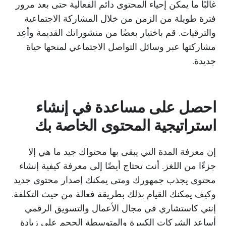
غالبًا ما يمكن إحياء المحتوى دائم الفعالية حتى بعد مرور
فترة طويلة من الزمن من خلال المشاركة الاجتماعية
والترقيات. قم باختيار بعضًا من منشوراتك القديمة وأعِد
مشاركتها عبر وسائل التواصل الاجتماعي لمنحها حياة
جديدة.
احصل على مساعدة في إنشاء
استراتيجية المحتوى الخاصة بك
إن معرفة المدة التي يبقى بها محتواك جيد ما هي إلا
جزءًا من اللغز. أنت تحتاج أيضًا إلى معرفة كيفية إنشاء
محتوى يجذب جمهورك ومتى يمكنك إصدار محتوى جديد
وكيف يمكنك القيام بذلك بطريقة فعالة من حيث التكلفة.
إنني كاستشاري في مجال الأعمال والتسويق الرقمي
أساعد الشركات الكبيرة والمتوسطة الحجم على زيادة