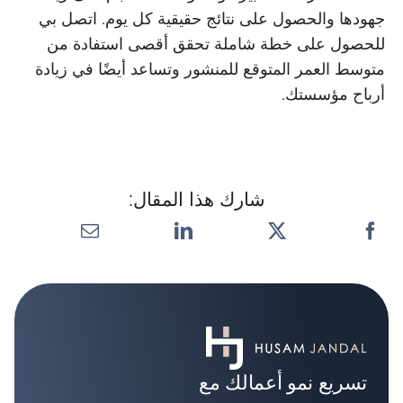
جهودها والحصول على نتائج حقيقية كل يوم. اتصل بي
للحصول على خطة شاملة تحقق أقصى استفادة من
متوسط العمر المتوقع للمنشور وتساعد أيضًا في زيادة
أرباح مؤسستك.
شارك هذا المقال:
تسريع نمو أعمالك مع