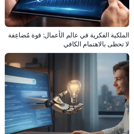
الملكية الفكرية في عالم الأعمال: قوة مُضاعِفة
لا تحظى بالاهتمام الكافي