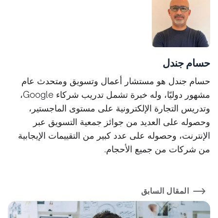
حسام جندل
حسام جندل هو مستشار أعمال وتسويق ومتحدث عام
مشهور دوليًا، وله خبرة تشمل تدريب شركاء Google،
وتدريس التجارة الإلكترونية على مستوى الماجستير،
وحصوله على العديد من جوائز جمعية التسويق عبر
الإنترنت، وحصوله على عدد كبير من التقييمات الإيجابية
من شركات من جميع الأحجام.
المقال السابق