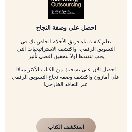
احصل على وصفة النجاح
تعلم كيفية بناء فريق الأحلام الخاص بك في
التسويق الرقمي، واكتشف الاستراتيجيات التي
يجب تنفيذها أولاً لتحقيق أقصى تأثير.
احصل الآن على نسختك من الكتاب الأكثر مبيعًا
على أمازون واكتشف وصفة نجاح التسويق الرقمي
عبر التعاقد الخارجي!
استكشف الكتاب