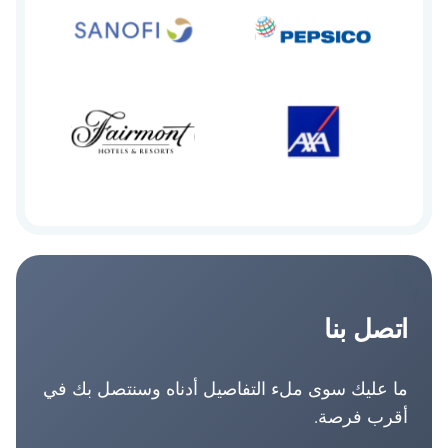
اتصل بنا
ما عليك سوى ملء التفاصيل أدناه وسنتصل بك في
أقرب فرصة.