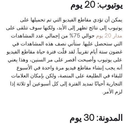
يوتيوب: 20 يوم
يمكن أن تؤدي مقاطع الفيديو التي تم تحميلها على
يوتيوب إلى نتائج تظهر إلى الأبد، ولكنها سوف تتلقى على
مدار 20 يوم
حوالي 75% من إجمالي عدد المشاهدات
التي ستحصل عليها. ستأتي نصف هذه المشاهدات في
غضون ستة أيام تقريباً. لقد قلّت فترة حياة مقاطع الفيديو
على يوتيوب وأصبحت أقصر على مر السنين، وهذا يعني
أنه يجب إنشاء مقاطع فيديو مرة واحدة في الأسبوع
للبقاء في الطليعة على المنصة، ولكن بإمكان العلامات
التجارية أحيانًا تمديد الفترة إلى كل أسبوعين أو ثلاثة إذا
لزم الأمر.
المدونة: 30 يوم