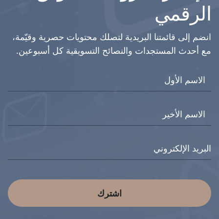
الرقمي
انضم إلى قائمتنا البريدية لتصلك محتويات حصرية وقيّمة،
مع أحدث المستجدات والنصائح التسويقية كل أسبوعين.
اشترك