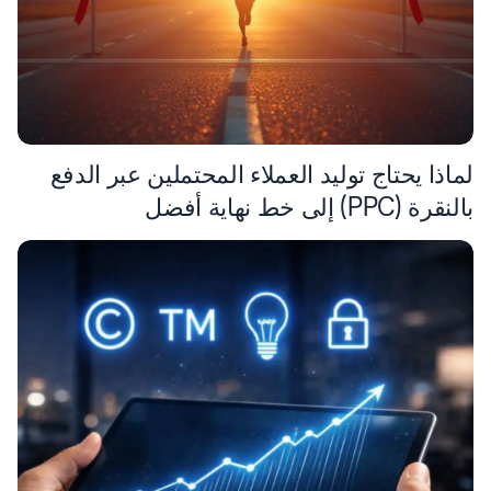
لماذا يحتاج توليد العملاء المحتملين عبر الدفع
بالنقرة (PPC) إلى خط نهاية أفضل