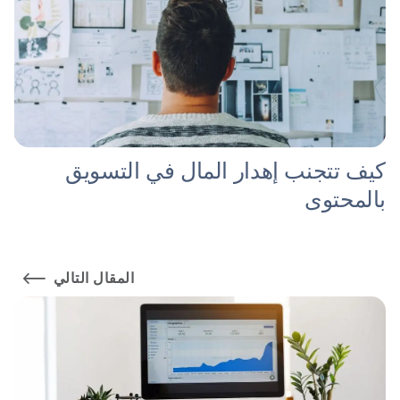
كيف تتجنب إهدار المال في التسويق
بالمحتوى
المقال التالي