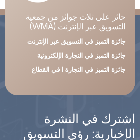
حائز على ثلاث جوائز من جمعية
التسويق عبر الإنترنت (WMA)
جائزة التميز في التسويق عبر الإنترنت
جائزة التميز في التجارة الإلكترونية
جائزة التميز في التجارة ا في القطاع
اشترك في النشرة
الإخبارية: رؤى التسويق