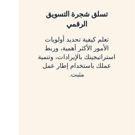
تسلق شجرة التسويق
الرقمي
تعلم كيفية تحديد أولويات
الأمور الأكثر أهمية، وربط
استراتيجيتك بالإيرادات، وتنمية
عملك باستخدام إطار عمل
مثبت.