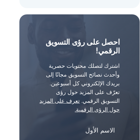
احصل على رؤى التسويق
الرقمي!
اشترك لتصلك محتويات حصرية
وأحدث نصائح التسويق مجانًا إلى
بريدك الإلكتروني كل أسبوعين.
تعرّف على المزيد حول رؤى
التسويق الرقمي.
تعرف على المزيد
حول الرؤى الرقمية.