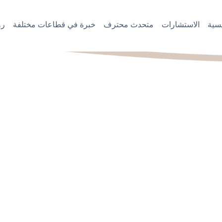
سية
الاستشارات
متحدث محترف
خبرة في قطاعات مختلفة
رؤ