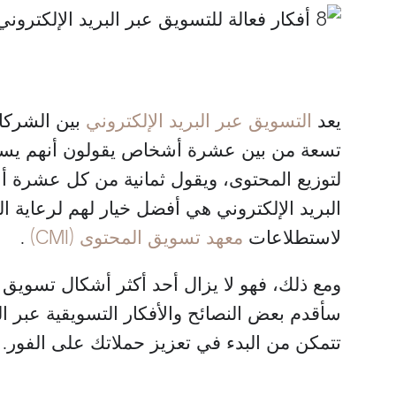
يعد
التسويق عبر البريد الإلكتروني
بين الشركات
تسعة من بين عشرة أشخاص يقولون أنهم يستخد
لتوزيع المحتوى، ويقول ثمانية من كل عشرة أ
البريد الإلكتروني هي أفضل خيار لهم لرعاية الع
لاستطلاعات
معهد تسويق المحتوى (CMI)
.
سأقدم بعض النصائح والأفكار التسويقية عبر ال
تتمكن من البدء في تعزيز حملاتك على الفور.