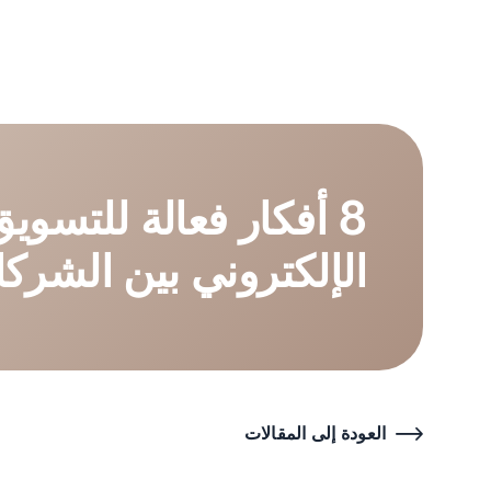
8 أفكار فعالة للتسويق
الإلكتروني بين الشركات 
العودة إلى المقالات