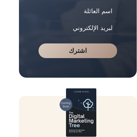
اشترك