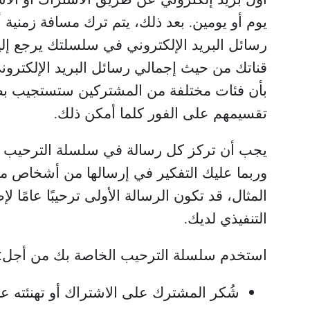
يوم أو يومين. بعد ذلك، يتم ترك مسافة زمنية أك
رسائل البريد الإلكتروني في سلسلتك يرجع إل
قناتك من حيث إجمالي رسائل البريد الإلكترون
بأن فئات مختلفة من المشتركين ستستجيب بطر
تقسيمهم على الفور كلما أمكن ذلك.
يجب أن تركز كل رسالة في سلسلة الترحيب 
وربما عليك التفكير في إرسالها من أشخاص 
المثال، قد تكون الرسالة الأولى ترحيبًا عامًا
التنفيذي لديك.
استخدم سلسلة الترحيب الخاصة بك من أجل:
شُكر المشترك على الاشتراك أو تهنئته عل