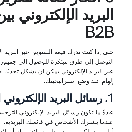
البريد الإلكتروني ب
B2B
التوصل إلى طرق مبتكرة للوصول إلى جمهورك 
عبر البريد الإلكتروني يمكن أن يشكل تحديًا. ا
إلهام عند وضع استراتيجيتك.
1. رسائل البريد الإلكتروني الترحيبية
عادةً ما تكون رسائل البريد الإلكتروني الترحيب
عندما يشترك الأشخاص في قائمتك البريدية. على
أول بريد إلكتروني عن طريق الاشتراك أو الاش