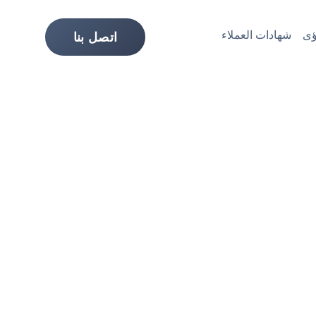
ى
شهادات العملاء
اتصل بنا