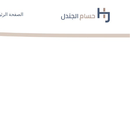
Ski
t
الصفحة الرئي
conten