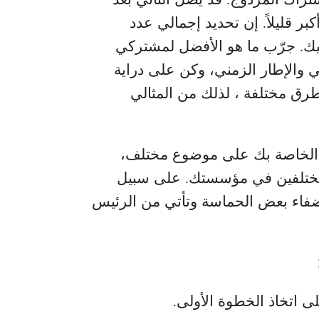
بر قليلاً. إن تحديد إجمالي عدد
يك. جرّب ما هو الأفضل لمشتركي
ي والإطار الزمني، وكن على دراية
ق مختلفة ، لذلك من المثالي
الخاصة بك على موضوع مختلف،
مختلفين في مؤسستك. على سبيل
 لإضفاء بعض الحماسة وتأتي من الرئيس
ى اتخاذ الخطوة الأولى.