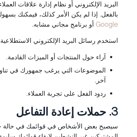
البريد الإلكتروني أو نظام إدارة علاقات العم
بالفعل. إذا لم يكن الأمر كذلك، فيمكنك بسهو
Google
أو برنامج مجاني مشابه.
استخدم رسائل البريد الإلكتروني الاستطلاعية
آراء حول المنتجات أو الميزات القادمة.
الموضوعات التي يرغب جمهورك في تناوله
آخر.
ردود الفعل على تجربة العملاء.
3. حملات إعادة التفاعل
سيصبح بعض الأشخاص في قوائمك في حالة خمو
المشتركين غير النشطين لإبقاء قوائمك سليمة. 