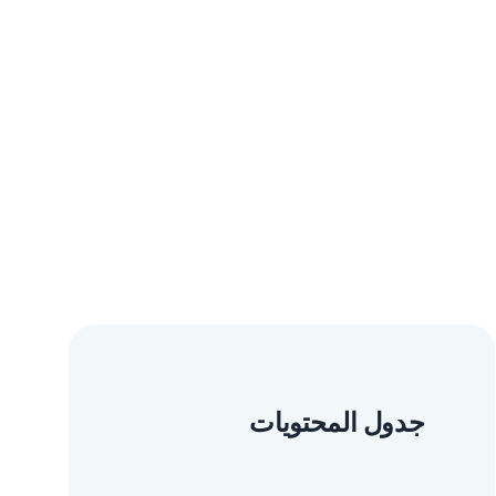
جدول المحتويات