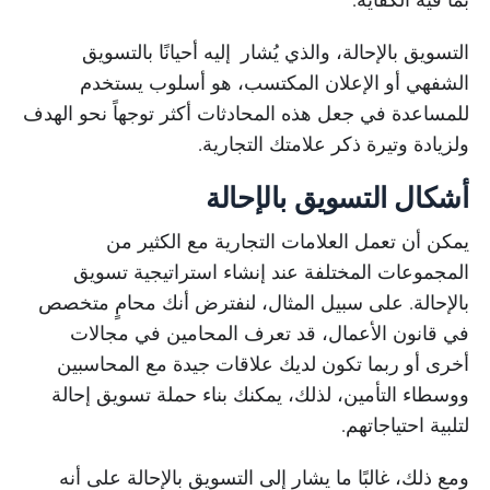
التسويق بالإحالة، والذي يُشار إليه أحيانًا بالتسويق
الشفهي أو الإعلان المكتسب، هو أسلوب يستخدم
للمساعدة في جعل هذه المحادثات أكثر توجهاً نحو الهدف
ولزيادة وتيرة ذكر علامتك التجارية.
أشكال التسويق بالإحالة
يمكن أن تعمل العلامات التجارية مع الكثير من
المجموعات المختلفة عند إنشاء استراتيجية تسويق
بالإحالة. على سبيل المثال، لنفترض أنك محامٍ متخصص
في قانون الأعمال، قد تعرف المحامين في مجالات
أخرى أو ربما تكون لديك علاقات جيدة مع المحاسبين
ووسطاء التأمين، لذلك، يمكنك بناء حملة تسويق إحالة
لتلبية احتياجاتهم.
ومع ذلك، غالبًا ما يشار إلى التسويق بالإحالة على أنه