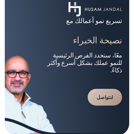
تسريع نمو أعمالك مع
نصيحة الخبراء
معًا، سنحدد الفرص الرئيسية
للنمو عملك بشكل أسرع وأكثر
ذكاءً.
لنتواصل