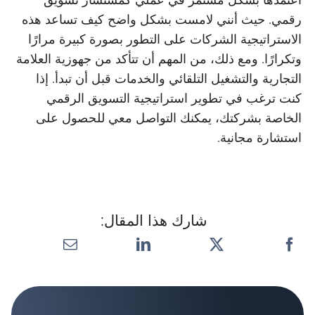
رقمي. حيث أنني لامست بشكل واضح كيف تساعد هذه
الاستراتيجية الشركات على التطور بصورة كبيرة مرارًا
وتكرارًا. ومع ذلك، من المهم أن تتأكد من جهوزية العلامة
التجارية والتشغيل التلقائي والخدمات قبل أن تبدأ. إذا
كنت ترغب في تطوير استراتيجية التسويق الرقمي
الخاصة بشركتك، يمكنك التواصل معي للحصول على
استشارة مجانية.
شارك هذا المقال: