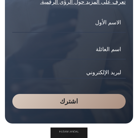
تعرف على المزيد حول الرؤى الرقمية.
اشترك