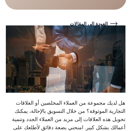
العودة إلى المقالات
هل لديك مجموعة من العملاء المخلصين أو العلاقات
التجارية الموثوقة؟ من خلال التسويق بالإحالة، يمكنك
تحويل هذه العلاقات إلى مزيد من العملاء الجدد وتنمية
أعمالك بشكل كبير. امنحني بضعة دقائق لأطلعك على