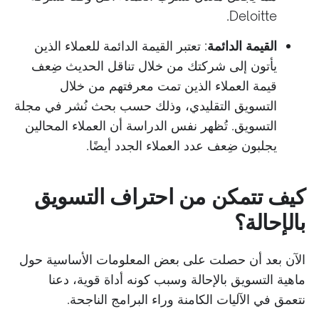
Deloitte.
القيمة الدائمة
: تعتبر القيمة الدائمة للعملاء الذين
يأتون إلى شركتك من خلال تناقل الحديث ضِعف
قيمة العملاء الذين تمت معرفتهم من خلال
التسويق التقليدي، وذلك حسب بحث نُشر في مجلة
التسويق. تُظهر نفس الدراسة أن العملاء المحالين
يجلبون ضِعف عدد العملاء الجدد أيضًا.
كيف تتمكن من احتراف التسويق
بالإحالة؟
الآن بعد أن حصلت على بعض المعلومات الأساسية حول
ماهية التسويق بالإحالة وسبب كونه أداة قوية، دعنا
نتعمق في الآليات الكامنة وراء البرامج الناجحة.