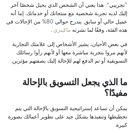
”تجريبي“. هذا يعني أن الشخص الذي يحيل شخصًا آخر
إليك لديه تجربة شخصية مع منتجاتك أو خدماتك. إما أنه
عميل حالي أو سابق. يندرج حوالي 80% من الإحالات في
هذه الفئة، وفقًا لما نشرته
ماكينزي
.
في بعض الأحيان، يشير الأشخاص إلى علامتك التجارية
لأنهم مروا بتجربة مباشرة معها أو لأنهم رأوا رسائلك
التسويقية أو تم الدفع لهم للإحالة إليك بصفتهم مؤثرين.
ما الذي يجعل التسويق بالإحالة
مفيدًا؟
يمكن أن تساعد إستراتيجية التسويق بالإحالة التي يتم
تخطيطها وتنفيذها بشكل جيد على تطوير أعمالك بصورة
كبيرة.