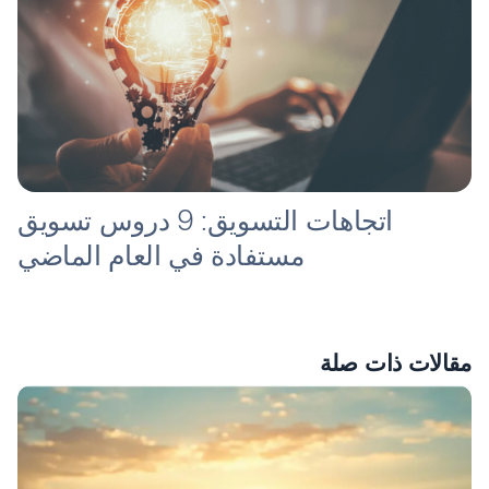
اتجاهات التسويق: 9 دروس تسويق
مستفادة في العام الماضي
مقالات ذات صلة