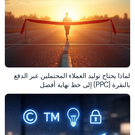
لماذا يحتاج توليد العملاء المحتملين عبر الدفع
بالنقرة (PPC) إلى خط نهاية أفضل