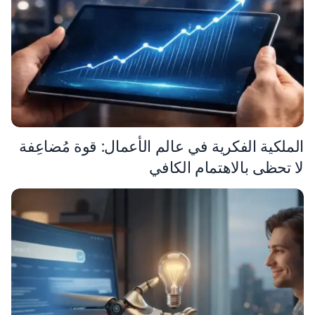
الملكية الفكرية في عالم الأعمال: قوة مُضاعِفة
لا تحظى بالاهتمام الكافي