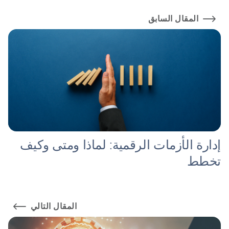
المقال السابق
إدارة الأزمات الرقمية: لماذا ومتى وكيف
تخطط
المقال التالي