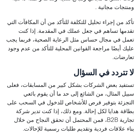
ومنتجات مجانية .
تأكد من إجراء تحليل للتكلفة للتأكد من أن المكافآت التي
تقدمها تساهم في جعل عملك في المقدمة. إذا كنت
تعمل في مجال حساس مثل الرعاية الصحية، فربما يجب
عليك أيضًا مراجعة القوانين المحلية للتأكد من عدم وجود
تعارضات.
لا تتردد في السؤال
تستفيد بعض الشركات بشكل كبير من المسابقات، فعلى
سبيل المثال، من الشائع إلى حد ما أن يقوم بائعي
التجزئة بتوفير فرص للأشخاص للدخول في السحب على
بطاقة هدايا لكل إحالة. ومع ذلك، إذا كنت تدير شركة
تجارية B2B، فمن المحتمل أن تحقق النجاح من خلال
بناء علاقات فردية وتقديم طلبات رسمية للإحالات.