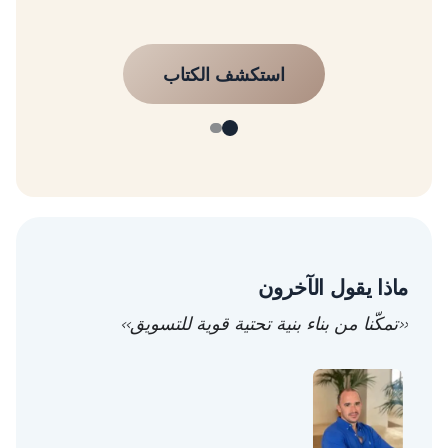
ماذا يقول الآخرون
«تمكّنا من بناء بنية تحتية قوية للتسويق»