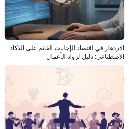
الازدهار في اقتصاد الإجابات القائم على الذكاء
الاصطناعي: دليل لرواد الأعمال