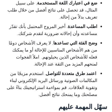
ضع في اعتبارك اللغة المستخدمة
. على سبيل
المثال، قد تحصل على نتائج أفضل من خلال طلب
تعريف بدلاً من إحالة.
اطلب المساعدة
. أخبر المروج المحتمل بأنك تقدّر
مساعدته وأن إحالاته ضرورية لتقدم شركتك.
وضح الفئة التي تساعدها
. لا يعرف الأشخاص دومًا
من هم الأشخاص المناسبين للإحالة أو ما يمكنك
فعله للأشخاص الذين يحيلونهم. املأ الفجوات
لمنحهم المزيد من الثقة عند الإحالة.
اعتمد طرق متعددة للتواصل
. استخدم مزيجًا من
المكالمات الصوتية ورسائل البريد الإلكتروني لبناء
وتقوية العلاقات. قم بمواءمة استراتيجيتك بناءً على
مصلحتك وما يمنحك نتائج أفضل.
سهّل المهمة عليهم