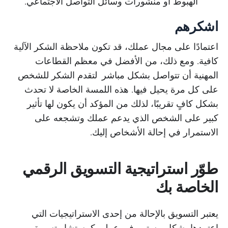
الهبوط أو منشورات وسائل التواصل الاجتماعي.
اشكرهم
اعتمادًا على مجال عملك، قد تكون ملاحظة الشكر الآلية
كافية. ومع ذلك، من الأفضل في معظم القطاعات
المهنية أن تتواصل بشكل مباشر لتقدم الشكر للشخص
على كل مرة يحيل فيها. هذه اللمسة الخاصة لا تحدث
بشكل كافٍ تقريبًا، لذلك من المؤكد أن يكون لها تأثير
كبير على الشخص الذي يدعم عملك وتشجعه على
الاستمرار في إحالة الأشخاص إليك.
طوّر استراتيجية التسويق الرقمي
الخاصة بك
يعتبر التسويق بالإحالة من إحدى الاستراتيجيات التي
اعتمدها بشكل مستمر في عملي كمستشار تسويق