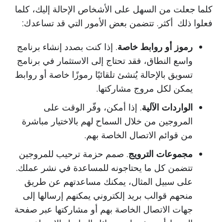
كلما جعلت من السهل على الأشخاص الإحالة إليك، كلما
فعلوا ذلك أكثر. تتضمن بعض الأمور التي قد تساعدك:
رموز أو روابط خاصة
. إذا كنت بصدد إنشاء برنامج
واسع النطاق، فقد تحتاج إلى الاستثمار في برنامج
تسويق بالإحالة يُنشئ تلقائيًا رموزًا خاصة أو روابط
يمكن لكل مروج مشاركتها.
الواردات الآلية
. إذا أمكن، وفّر الوقت على
المروجين من خلال السماح لهم بالاختيار مباشرة
من قوائم الاتصال الخاصة بهم.
مجموعات الترويج
. صمم حزمة ترحيب للمروجين
تتضمن كل ما يحتاجونه للمساعدة في نشر عملك.
على سبيل المثال، يمكنك مساعدتهم عن طريق
منحهم قوالب بريد إلكتروني يمكنهم إرسالها إلى
جهات الاتصال الخاصة بهم أو مشاركتها عبر صفحة