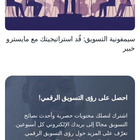
سيمفونية التسويق: قُد استراتيجيتك مع مايسترو
خبير
احصل على رؤى التسويق الرقمي!
اشترك لتصلك محتويات حصرية وأحدث نصائح
التسويق مجانًا إلى بريدك الإلكتروني كل أسبوعين.
تعرّف على المزيد حول رؤى التسويق الرقمي.