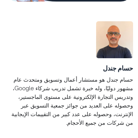
حسام جندل
حسام جندل هو مستشار أعمال وتسويق ومتحدث عام
مشهور دوليًا، وله خبرة تشمل تدريب شركاء Google،
وتدريس التجارة الإلكترونية على مستوى الماجستير،
وحصوله على العديد من جوائز جمعية التسويق عبر
الإنترنت، وحصوله على عدد كبير من التقييمات الإيجابية
من شركات من جميع الأحجام.